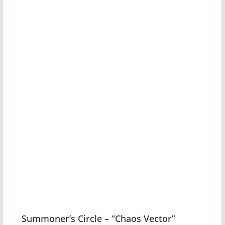
Summoner’s Circle – “Chaos Vector”