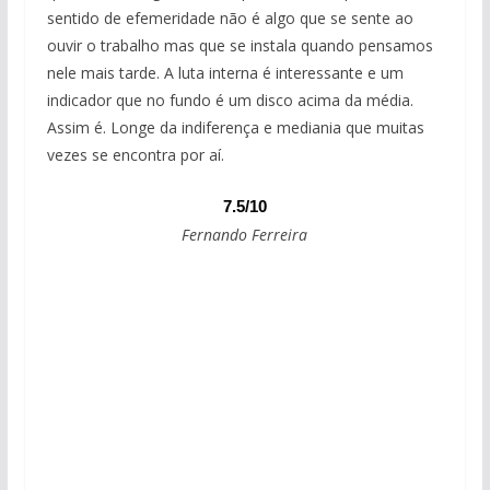
sentido de efemeridade não é algo que se sente ao
ouvir o trabalho mas que se instala quando pensamos
nele mais tarde. A luta interna é interessante e um
indicador que no fundo é um disco acima da média.
Assim é. Longe da indiferença e mediania que muitas
vezes se encontra por aí.
7.5/10
Fernando Ferreira