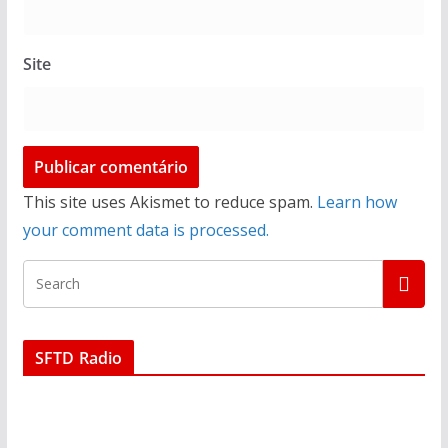
Site
This site uses Akismet to reduce spam.
Learn how
your comment data is processed.
SFTD Radio