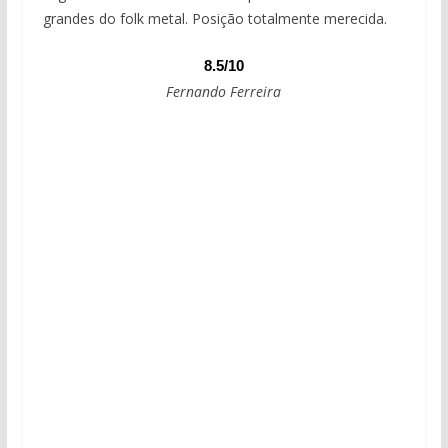
grandes do folk metal. Posição totalmente merecida.
8.5/10
Fernando Ferreira