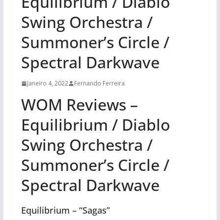
Equilibrium / Diablo
Swing Orchestra /
Summoner’s Circle /
Spectral Darkwave
Janeiro 4, 2022
Fernando Ferreira
WOM Reviews –
Equilibrium / Diablo
Swing Orchestra /
Summoner’s Circle /
Spectral Darkwave
Equilibrium – “Sagas”