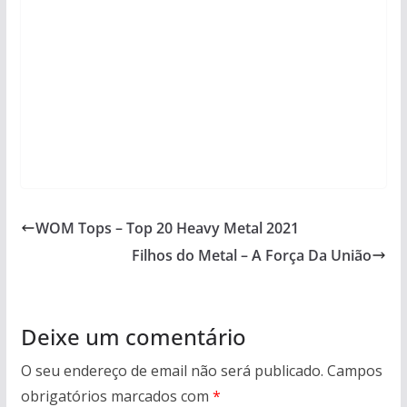
WOM Tops – Top 20 Heavy Metal 2021
Filhos do Metal – A Força Da União
Deixe um comentário
O seu endereço de email não será publicado.
Campos
obrigatórios marcados com
*