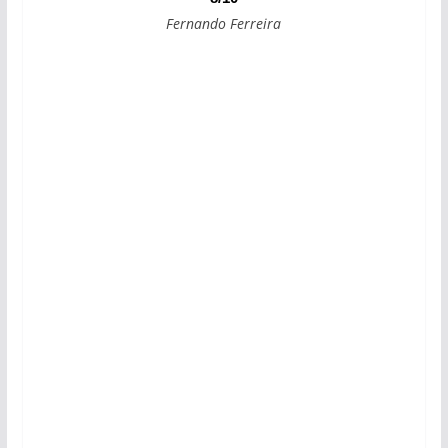
Fernando Ferreira