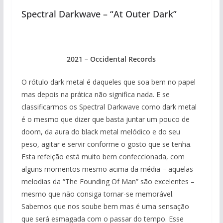
Spectral Darkwave – “At Outer Dark”
2021 – Occidental Records
O rótulo dark metal é daqueles que soa bem no papel
mas depois na prática não significa nada. E se
classificarmos os Spectral Darkwave como dark metal
é o mesmo que dizer que basta juntar um pouco de
doom, da aura do black metal melódico e do seu
peso, agitar e servir conforme o gosto que se tenha.
Esta refeição está muito bem confeccionada, com
alguns momentos mesmo acima da média – aquelas
melodias da “The Founding Of Man” são excelentes –
mesmo que não consiga tornar-se memorável.
Sabemos que nos soube bem mas é uma sensação
que será esmagada com o passar do tempo. Esse