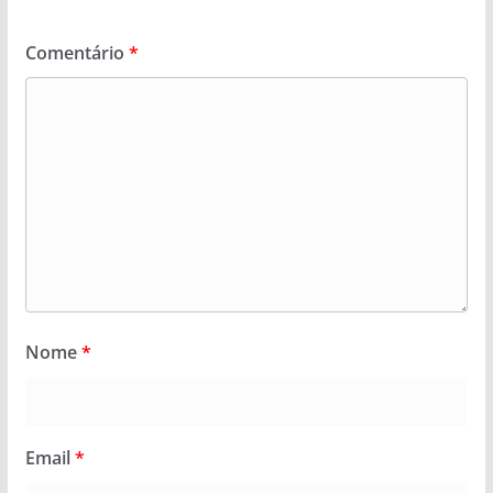
Comentário
*
Nome
*
Email
*