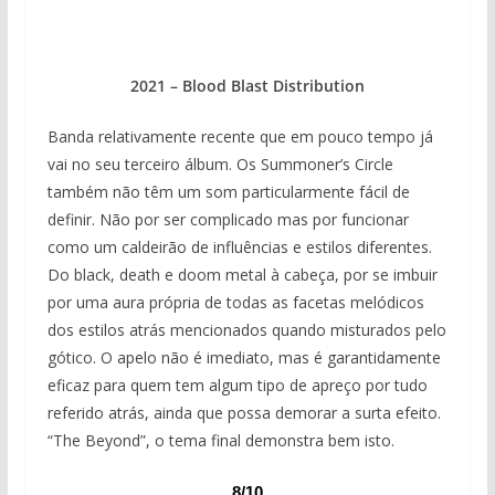
2021 – Blood Blast Distribution
Banda relativamente recente que em pouco tempo já
vai no seu terceiro álbum. Os Summoner’s Circle
também não têm um som particularmente fácil de
definir. Não por ser complicado mas por funcionar
como um caldeirão de influências e estilos diferentes.
Do black, death e doom metal à cabeça, por se imbuir
por uma aura própria de todas as facetas melódicos
dos estilos atrás mencionados quando misturados pelo
gótico. O apelo não é imediato, mas é garantidamente
eficaz para quem tem algum tipo de apreço por tudo
referido atrás, ainda que possa demorar a surta efeito.
“The Beyond”, o tema final demonstra bem isto.
8/10