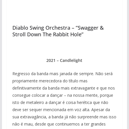
Diablo Swing Orchestra – “Swagger &
Stroll Down The Rabbit Hole”
2021 – Candlelight
Regresso da banda mais janada de sempre. Não será
propriamente merecedora do título mas
definitivamente da banda mais extravagante e que nos
consegue colocar a dançar – na nossa mente, porque
isto de metaleiro a dançar é coisa herética que não
deve ser sequer mencionada em voz alta. Apesar da
sua extravagância, a banda já não surpreende mas isso
não é mau, desde que continuemos a ter grandes