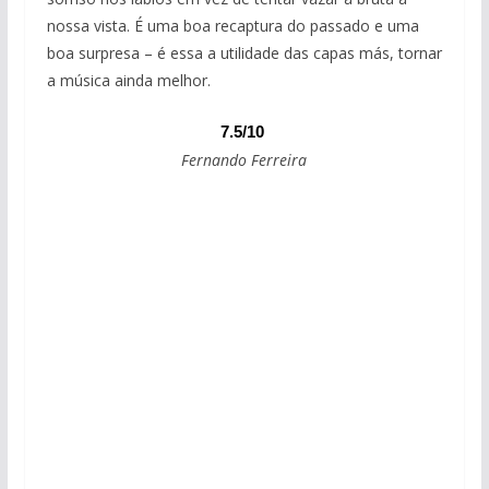
nossa vista. É uma boa recaptura do passado e uma
boa surpresa – é essa a utilidade das capas más, tornar
a música ainda melhor.
7.5/10
Fernando Ferreira