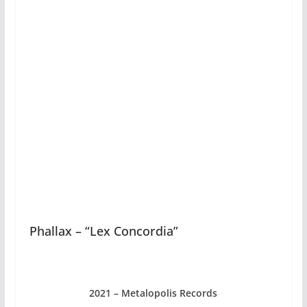
Phallax – “Lex Concordia”
2021 – Metalopolis Records