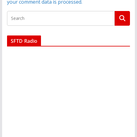
your comment data is processed.
SFTD Radio