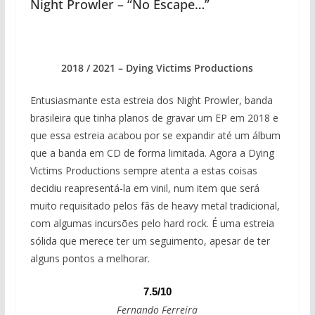
Night Prowler – “No Escape…”
2018 / 2021 – Dying Victims Productions
Entusiasmante esta estreia dos Night Prowler, banda
brasileira que tinha planos de gravar um EP em 2018 e
que essa estreia acabou por se expandir até um álbum
que a banda em CD de forma limitada. Agora a Dying
Victims Productions sempre atenta a estas coisas
decidiu reapresentá-la em vinil, num item que será
muito requisitado pelos fãs de heavy metal tradicional,
com algumas incursões pelo hard rock. É uma estreia
sólida que merece ter um seguimento, apesar de ter
alguns pontos a melhorar.
7.5/10
Fernando Ferreira