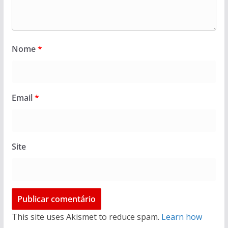
Nome
*
Email
*
Site
This site uses Akismet to reduce spam.
Learn how