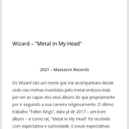
Wizard – “Metal In My Head”
2021 – Massacre Records
Os Wizard são um nome que me acompanham desde
cedo nas minhas investidas pelo metal embora mais
por ver as capas dos seus álbuns do que propriamente
por ir seguindo a sua carreira religiosamente. O último
trabalho “Fallen Kings”, data já de 2017 – um bom
álbum – e como tal, “Metal In My Head” foi recebido
com expectativa e curiosidade. E essas expectativas