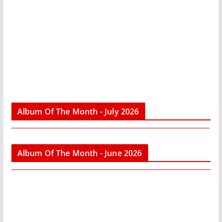
Album Of The Month - July 2026
Album Of The Month - June 2026