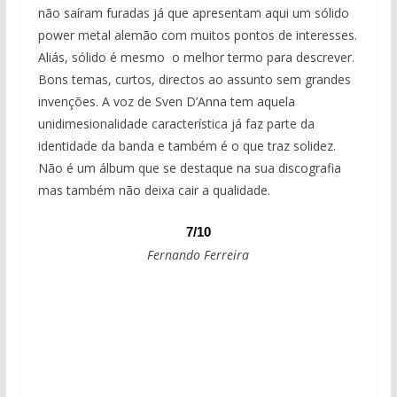
não saíram furadas já que apresentam aqui um sólido
power metal alemão com muitos pontos de interesses.
Aliás, sólido é mesmo o melhor termo para descrever.
Bons temas, curtos, directos ao assunto sem grandes
invenções. A voz de Sven D’Anna tem aquela
unidimesionalidade característica já faz parte da
identidade da banda e também é o que traz solidez.
Não é um álbum que se destaque na sua discografia
mas também não deixa cair a qualidade.
7/10
Fernando Ferreira