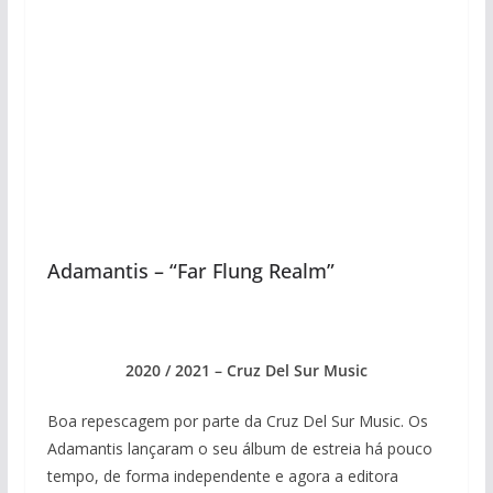
Adamantis – “Far Flung Realm”
2020 / 2021 – Cruz Del Sur Music
Boa repescagem por parte da Cruz Del Sur Music. Os
Adamantis lançaram o seu álbum de estreia há pouco
tempo, de forma independente e agora a editora