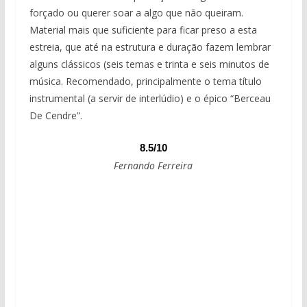
forçado ou querer soar a algo que não queiram.
Material mais que suficiente para ficar preso a esta
estreia, que até na estrutura e duração fazem lembrar
alguns clássicos (seis temas e trinta e seis minutos de
música. Recomendado, principalmente o tema título
instrumental (a servir de interlúdio) e o épico “Berceau
De Cendre”.
8.5/10
Fernando Ferreira