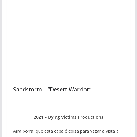
Sandstorm – “Desert Warrior”
2021 – Dying Victims Productions
Arra porra, que esta capa é coisa para vazar a vista a