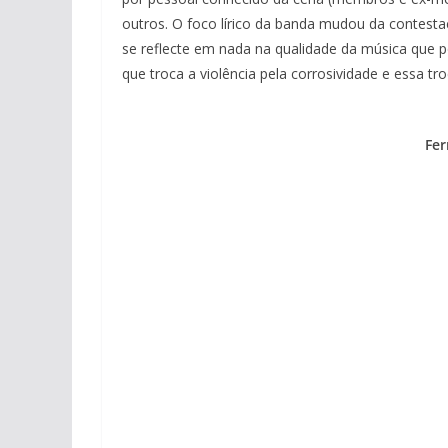
outros. O foco lírico da banda mudou da contestaçã
se reflecte em nada na qualidade da música que 
que troca a violência pela corrosividade e essa 
Fer