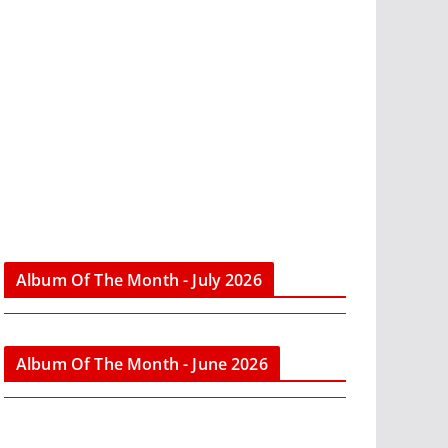
Album Of The Month - July 2026
Album Of The Month - June 2026