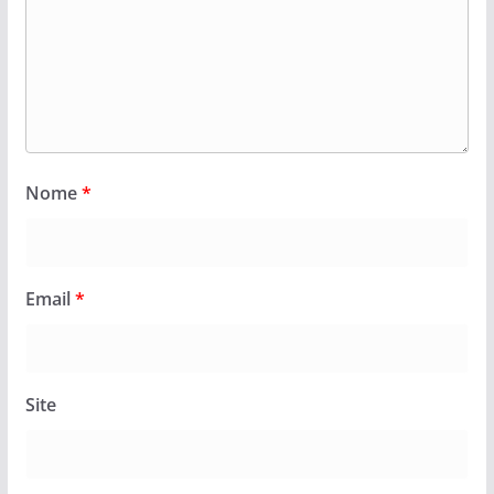
Nome
*
Email
*
Site