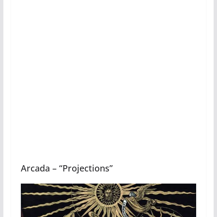
Arcada – “Projections”