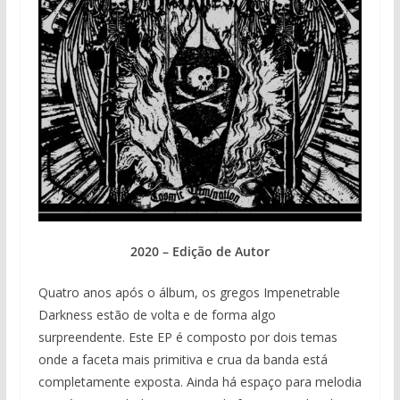
2020 – Edição de Autor
Quatro anos após o álbum, os gregos Impenetrable
Darkness estão de volta e de forma algo
surpreendente. Este EP é composto por dois temas
onde a faceta mais primitiva e crua da banda está
completamente exposta. Ainda há espaço para melodia