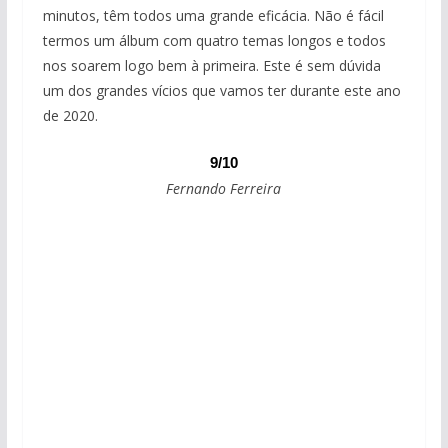
minutos, têm todos uma grande eficácia. Não é fácil
termos um álbum com quatro temas longos e todos
nos soarem logo bem à primeira. Este é sem dúvida
um dos grandes vícios que vamos ter durante este ano
de 2020.
9/10
Fernando Ferreira