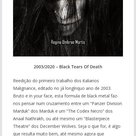
2003/2020 – Black Tears Of Death
Reedição do primeiro trabalho dos italianos
Malignance, editado no já longínquo ano de 2003.
Bruto e in your face, esta formula de black metal faz-
nos pensar num cruzamento entre um “Panzer Division
Marduk” dos Marduk e um “The Codex Necro” dos
Anaal Nathrakh, ou até mesmo um “Blasterpiece
Theatre” dos December Wolves. Seja o que for, é algo
que resulta muito bem, até mesmo agora que