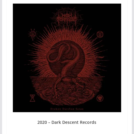
2020 – Dark Descent Records