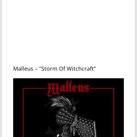
Malleus – “Storm Of Witchcraft”