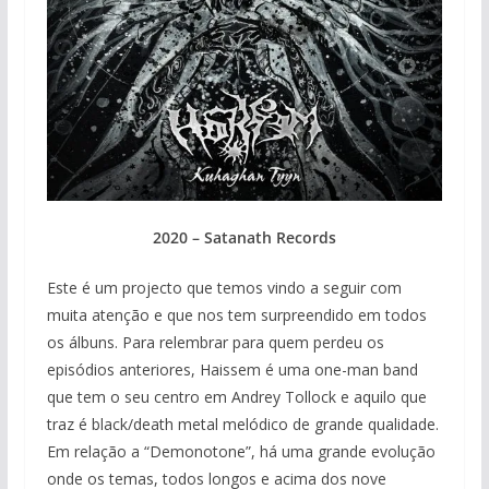
2020 – Satanath Records
Este é um projecto que temos vindo a seguir com
muita atenção e que nos tem surpreendido em todos
os álbuns. Para relembrar para quem perdeu os
episódios anteriores, Haissem é uma one-man band
que tem o seu centro em Andrey Tollock e aquilo que
traz é black/death metal melódico de grande qualidade.
Em relação a “Demonotone”, há uma grande evolução
onde os temas, todos longos e acima dos nove