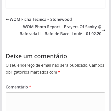
WOM Ficha Técnica – Stonewood
WOM Photo Report – Prayers Of Sanity @
Baforada II – Bafo de Baco, Loulé – 01.02.20
Deixe um comentário
O seu endereço de email não será publicado.
Campos
obrigatórios marcados com
*
Comentário
*