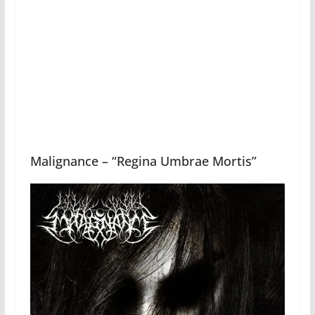
Malignance – “Regina Umbrae Mortis”