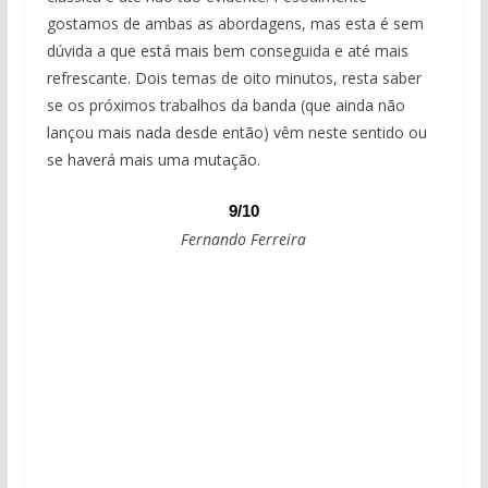
gostamos de ambas as abordagens, mas esta é sem
dúvida a que está mais bem conseguida e até mais
refrescante. Dois temas de oito minutos, resta saber
se os próximos trabalhos da banda (que ainda não
lançou mais nada desde então) vêm neste sentido ou
se haverá mais uma mutação.
9/10
Fernando Ferreira