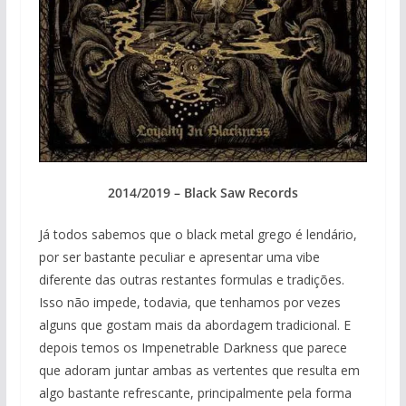
2014/2019 – Black Saw Records
Já todos sabemos que o black metal grego é lendário,
por ser bastante peculiar e apresentar uma vibe
diferente das outras restantes formulas e tradições.
Isso não impede, todavia, que tenhamos por vezes
alguns que gostam mais da abordagem tradicional. E
depois temos os Impenetrable Darkness que parece
que adoram juntar ambas as vertentes que resulta em
algo bastante refrescante, principalmente pela forma