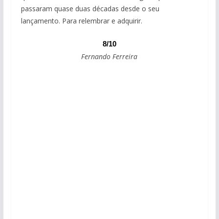
passaram quase duas décadas desde o seu
lançamento. Para relembrar e adquirir.
8/10
Fernando Ferreira