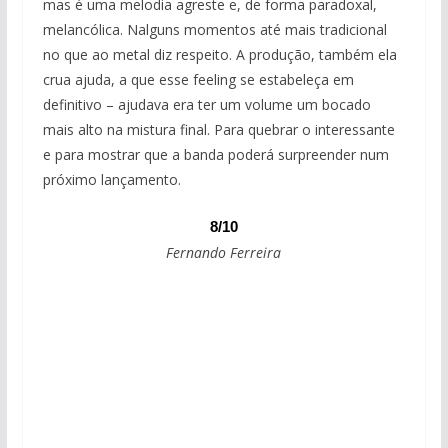
mas é uma melodia agreste e, de forma paradoxal,
melancólica. Nalguns momentos até mais tradicional
no que ao metal diz respeito. A produção, também ela
crua ajuda, a que esse feeling se estabeleça em
definitivo – ajudava era ter um volume um bocado
mais alto na mistura final. Para quebrar o interessante
e para mostrar que a banda poderá surpreender num
próximo lançamento.
8/10
Fernando Ferreira