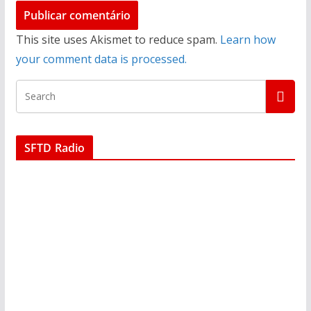
This site uses Akismet to reduce spam.
Learn how
your comment data is processed.
SFTD Radio