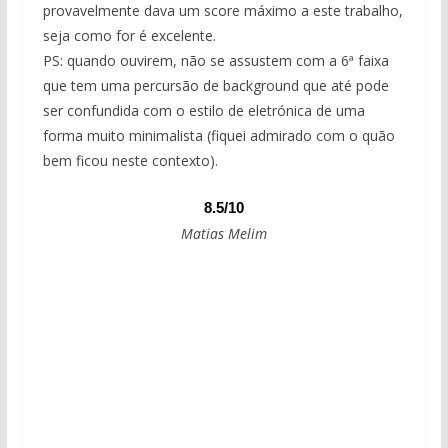
provavelmente dava um score máximo a este trabalho,
seja como for é excelente.
PS: quando ouvirem, não se assustem com a 6ª faixa
que tem uma percursão de background que até pode
ser confundida com o estilo de eletrónica de uma
forma muito minimalista (fiquei admirado com o quão
bem ficou neste contexto).
8.5/10
Matias Melim