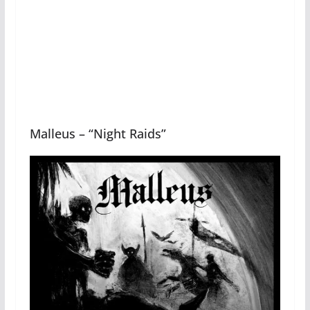
Malleus – “Night Raids”