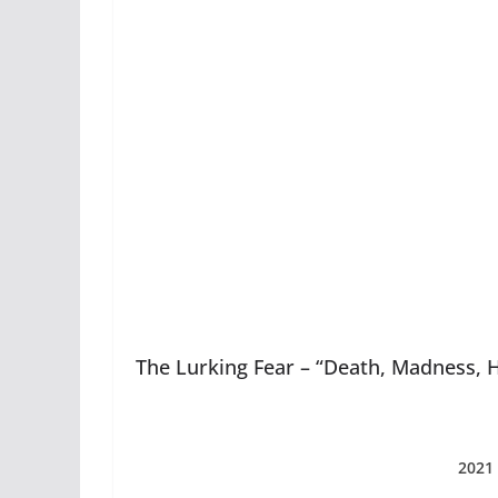
The Lurking Fear – “Death, Madness, 
2021