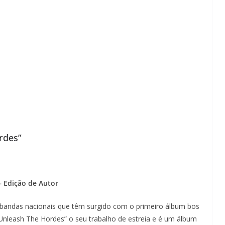
rdes”
– Edição de Autor
 bandas nacionais que têm surgido com o primeiro álbum bos
nleash The Hordes” o seu trabalho de estreia e é um álbum