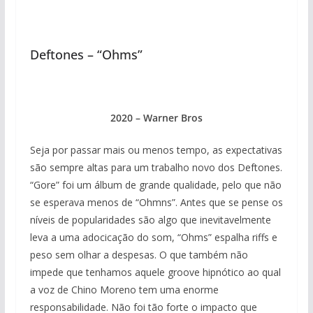
Deftones – “Ohms”
2020 – Warner Bros
Seja por passar mais ou menos tempo, as expectativas
são sempre altas para um trabalho novo dos Deftones.
“Gore” foi um álbum de grande qualidade, pelo que não
se esperava menos de “Ohmns”. Antes que se pense os
níveis de popularidades são algo que inevitavelmente
leva a uma adocicação do som, “Ohms” espalha riffs e
peso sem olhar a despesas. O que também não
impede que tenhamos aquele groove hipnótico ao qual
a voz de Chino Moreno tem uma enorme
responsabilidade. Não foi tão forte o impacto que