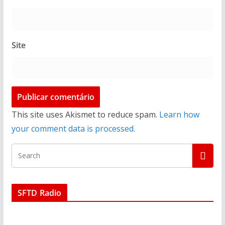
Site
This site uses Akismet to reduce spam.
Learn how
your comment data is processed.
SFTD Radio