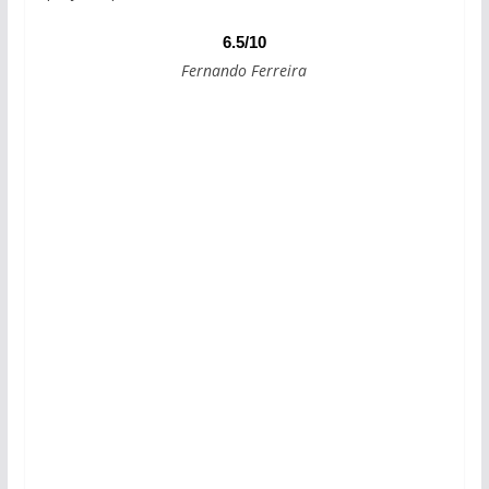
6.5/10
Fernando Ferreira