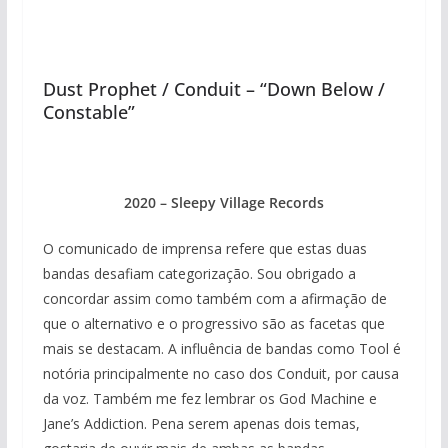
Dust Prophet / Conduit – “Down Below /
Constable”
2020 – Sleepy Village Records
O comunicado de imprensa refere que estas duas
bandas desafiam categorização. Sou obrigado a
concordar assim como também com a afirmação de
que o alternativo e o progressivo são as facetas que
mais se destacam. A influência de bandas como Tool é
notória principalmente no caso dos Conduit, por causa
da voz. Também me fez lembrar os God Machine e
Jane’s Addiction. Pena serem apenas dois temas,