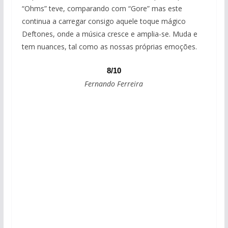
“Ohms” teve, comparando com “Gore” mas este
continua a carregar consigo aquele toque mágico
Deftones, onde a música cresce e amplia-se. Muda e
tem nuances, tal como as nossas próprias emoções.
8/10
Fernando Ferreira