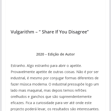
Vulgarithm – “ Share If You Disagree”
2020 – Edição de Autor
Estranho. Algo estranho para abrir o apetite.
Provavelmente apetite de outras coisas. Não é por ser
industrial, é mesmo por conjugar formas diferentes de
fazer música moderna. O industrial pressupõe logo um
lado mais maquinal, mas depois temos refrões
orelhudos e ganchos que são supreendentemente
eficazes. Fica a curiosidade para ver até onde este
projecto poderá levar, os resultados são interessantes.