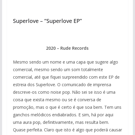
Superlove – “Superlove EP”
2020 – Rude Records
Mesmo sendo um nome e uma capa que sugere algo
comercial, mesmo sendo um som totalmente
comercial, até que fiquei surpreendido com este EP de
estreia dos Superlove. O comunicado de imprensa
descreve-os como noise pop. Não sei se isso é uma
coisa que exista mesmo ou se é conversa de
promoção, mas o que é certo é que soa bem. Tem uns
ganchos melódicos endiabrados. E sim, há por aqui
uma aura pop, definitivamente, mas resulta bem.
Quase perfeita. Claro que isto é algo que poderá causar