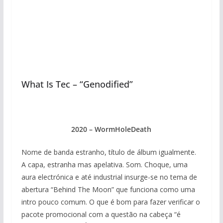
What Is Tec – “Genodified”
2020 – WormHoleDeath
Nome de banda estranho, título de álbum igualmente.
A capa, estranha mas apelativa. Som. Choque, uma
aura electrónica e até industrial insurge-se no tema de
abertura “Behind The Moon” que funciona como uma
intro pouco comum. O que é bom para fazer verificar o
pacote promocional com a questão na cabeça “é