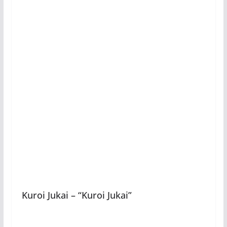
Kuroi Jukai – “Kuroi Jukai”