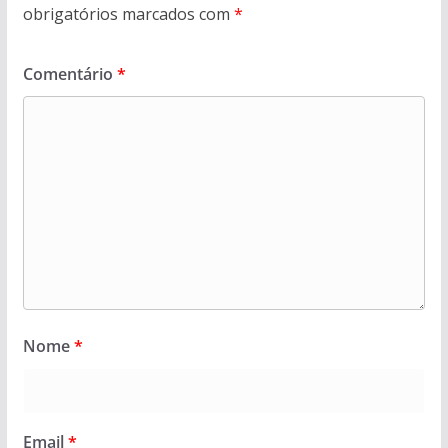
obrigatórios marcados com
*
Comentário
*
Nome
*
Email
*