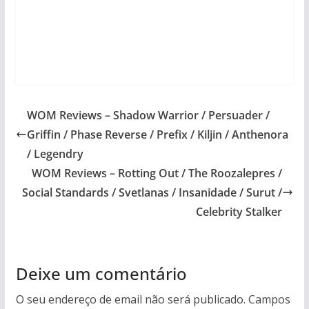
WOM Reviews – Shadow Warrior / Persuader /
Griffin / Phase Reverse / Prefix / Kiljin / Anthenora
/ Legendry
WOM Reviews – Rotting Out / The Roozalepres /
Social Standards / Svetlanas / Insanidade / Surut /
Celebrity Stalker
Deixe um comentário
O seu endereço de email não será publicado.
Campos