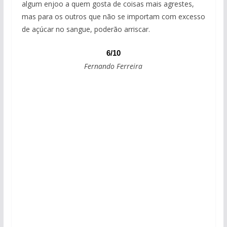
algum enjoo a quem gosta de coisas mais agrestes,
mas para os outros que não se importam com excesso
de açúcar no sangue, poderão arriscar.
6/10
Fernando Ferreira