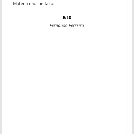
Matéria não lhe falta.
8/10
Fernando Ferreira