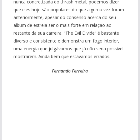
nunca concretizada do thrash metal, podemos dizer
que eles hoje são populares do que alguma vez foram
anteriormente, apesar do consenso acerca do seu
álbum de estreia ser o mais forte em relação ao
restante da sua carreira. “The Evil Divide” é bastante
diverso e consistente e demonstra um fogo interior,
uma energia que julgávamos que já não seria possível
mostrarem. Ainda bem que estávamos errados.
Fernando Ferreira