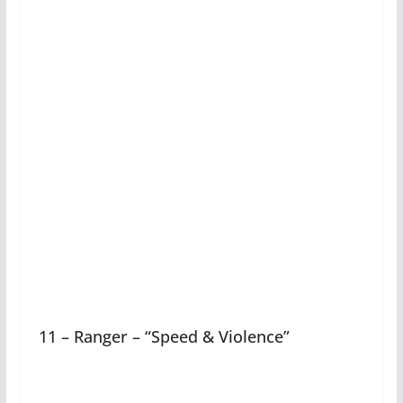
11 – Ranger – “Speed & Violence”