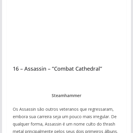
16 – Assassin – “Combat Cathedral”
Steamhammer
Os Assassin são outros veteranos que regressaram,
embora sua carreira seja um pouco mais irregular. De
qualquer forma, Assassin é um nome culto do thrash
metal principalmente pelos seus dois primeiros álbuns.