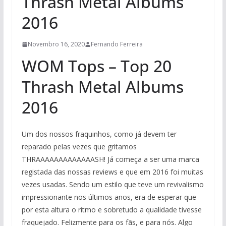
Thrash Metal Albums
2016
Novembro 16, 2020
Fernando Ferreira
WOM Tops – Top 20
Thrash Metal Albums
2016
Um dos nossos fraquinhos, como já devem ter
reparado pelas vezes que gritamos
THRAAAAAAAAAAAAASH! Já começa a ser uma marca
registada das nossas reviews e que em 2016 foi muitas
vezes usadas. Sendo um estilo que teve um revivalismo
impressionante nos últimos anos, era de esperar que
por esta altura o ritmo e sobretudo a qualidade tivesse
fraquejado. Felizmente para os fãs, e para nós. Algo