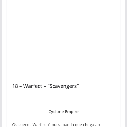
18 – Warfect – “Scavengers”
Cyclone Empire
Os suecos Warfect é outra banda que chega ao