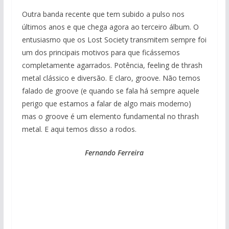
Outra banda recente que tem subido a pulso nos
últimos anos e que chega agora ao terceiro álbum. O
entusiasmo que os Lost Society transmitem sempre foi
um dos principais motivos para que ficássemos
completamente agarrados. Potência, feeling de thrash
metal clássico e diversão. E claro, groove. Não temos
falado de groove (e quando se fala há sempre aquele
perigo que estamos a falar de algo mais moderno)
mas o groove é um elemento fundamental no thrash
metal. E aqui temos disso a rodos.
Fernando Ferreira