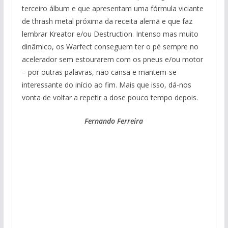
terceiro álbum e que apresentam uma fórmula viciante
de thrash metal próxima da receita alemã e que faz
lembrar Kreator e/ou Destruction. Intenso mas muito
dinâmico, os Warfect conseguem ter o pé sempre no
acelerador sem estourarem com os pneus e/ou motor
– por outras palavras, não cansa e mantem-se
interessante do início ao fim. Mais que isso, dá-nos
vonta de voltar a repetir a dose pouco tempo depois.
Fernando Ferreira