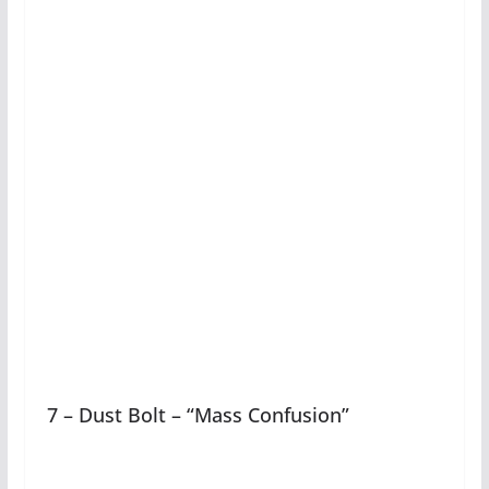
7 – Dust Bolt – “Mass Confusion”