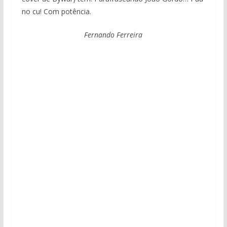
no cu! Com potência.
Fernando Ferreira