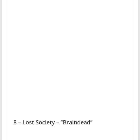
8 – Lost Society – “Braindead”