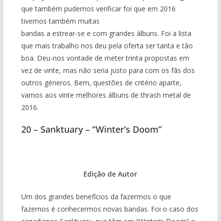
que também pudemos verificar foi que em 2016
tivemos também muitas
bandas a estrear-se e com grandes álbuns. Foi a lista
que mais trabalho nos deu pela oferta ser tanta e tão
boa. Deu-nos vontade de meter trinta propostas em
vez de vinte, mas não seria justo para com os fãs dos
outros géneros. Bem, questões de critério aparte,
vamos aos vinte melhores álbuns de thrash metal de
2016.
20 – Sanktuary – “Winter’s Doom”
Edição de Autor
Um dos grandes benefícios da fazermos o que
fazemos é conhecermos novas bandas. Foi o caso dos