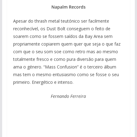
Napalm Records
Apesar do thrash metal teutónico ser facilmente
reconhecível, os Dust Bolt conseguem o feito de
soarem como se fossem saídos da Bay Area sem
propriamente copiarem quem quer que seja o que faz
com que o seu som soe como retro mas ao mesmo
totalmente fresco e como pura diversão para quem
ama o género. “Mass Confusion” é o terceiro álbum
mas tem o mesmo entusiasmo como se fosse o seu
primeiro. Energético e intenso.
Fernando Ferreira