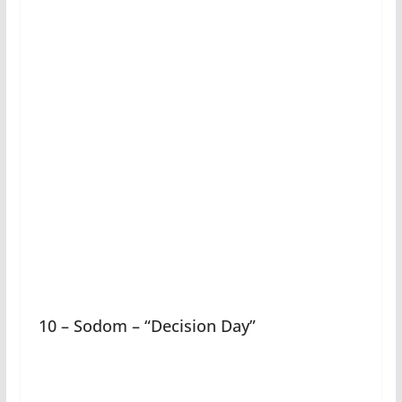
10 – Sodom – “Decision Day”