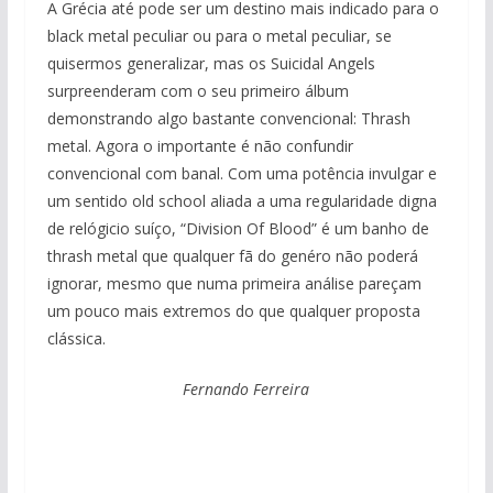
A Grécia até pode ser um destino mais indicado para o
black metal peculiar ou para o metal peculiar, se
quisermos generalizar, mas os Suicidal Angels
surpreenderam com o seu primeiro álbum
demonstrando algo bastante convencional: Thrash
metal. Agora o importante é não confundir
convencional com banal. Com uma potência invulgar e
um sentido old school aliada a uma regularidade digna
de relógicio suíço, “Division Of Blood” é um banho de
thrash metal que qualquer fã do genéro não poderá
ignorar, mesmo que numa primeira análise pareçam
um pouco mais extremos do que qualquer proposta
clássica.
Fernando Ferreira