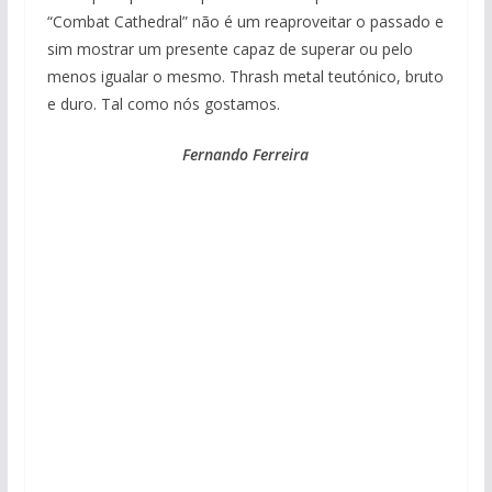
“Combat Cathedral” não é um reaproveitar o passado e
sim mostrar um presente capaz de superar ou pelo
menos igualar o mesmo. Thrash metal teutónico, bruto
e duro. Tal como nós gostamos.
Fernando Ferreira