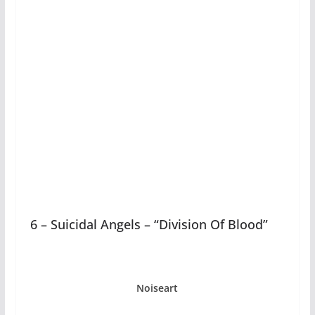
6 – Suicidal Angels – “Division Of Blood”
Noiseart