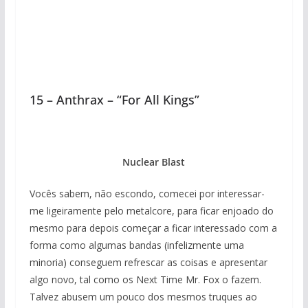
15 – Anthrax – “For All Kings”
Nuclear Blast
Vocês sabem, não escondo, comecei por interessar-
me ligeiramente pelo metalcore, para ficar enjoado do
mesmo para depois começar a ficar interessado com a
forma como algumas bandas (infelizmente uma
minoria) conseguem refrescar as coisas e apresentar
algo novo, tal como os Next Time Mr. Fox o fazem.
Talvez abusem um pouco dos mesmos truques ao