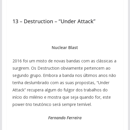
13 – Destruction – “Under Attack”
Nuclear Blast
2016 foi um misto de novas bandas com as clássicas a
surgirem. Os Destruction obviamente pertencem ao
segundo grupo. Embora a banda nos últimos anos não
tenha deslumbrado com as suas propostas, “Under
Attack” recupera algum do fulgor dos trabalhos do
início do milénio e mostra que seja quando for, este
power-trio teutónico será sempre temível.
Fernando Ferreira