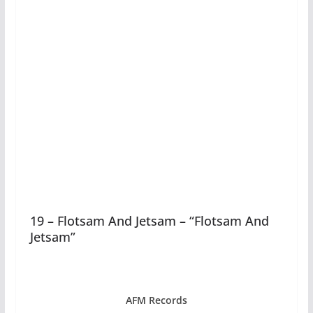
19 – Flotsam And Jetsam – “Flotsam And
Jetsam”
AFM Records