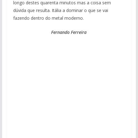
longo destes quarenta minutos mas a coisa sem
dúvida que resulta. Itália a dominar o que se vai
fazendo dentro do metal moderno.
Fernando Ferreira