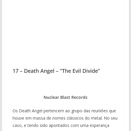
17 – Death Angel – “The Evil Divide”
Nuclear Blast Records
Os Death Angel pertencem ao grupo das reuniões que
houve em massa de nomes clássicos do metal. No seu
caso, e tendo sido apontados com uma esperança