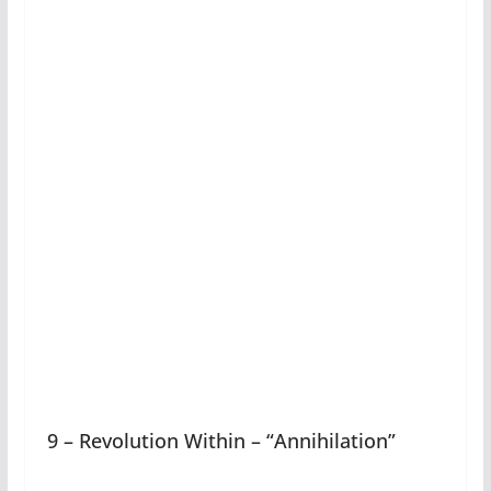
9 – Revolution Within – “Annihilation”