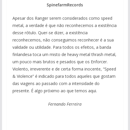
SpinefarmRecords
Apesar dos Ranger serem considerados como speed
metal, a verdade é que não reconhecemos a existência
desse rótulo. Quer-se dizer, a existência
reconhecemos, não conseguimos reconhecer é a sua
validade ou utilidade. Para todos os efeitos, a banda
finlandesa toca um misto de heavy metal thrash metal,
um pouco mais brutos e pesados que os Enforcer.
Violento, irreverente e de certa forma inocente, “Speed
& Violence” é indicado para todos aqueles que gostam
das viagens ao passado com a intensidade do
presente. É algo próximo ao que temos aqui.
Fernando Ferreira