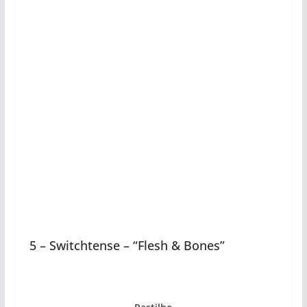
5 – Switchtense – “Flesh & Bones”