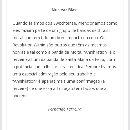
Nuclear Blast
Quando falámos dos Switchtense, mencionámos como
eles faziam parte de um grupo de bandas de thrash
metal que tem tido um bom impacto na cena. Os
Revolution Within são outros que têm as mesmas
honras e tal como a banda da Moita, “Annihilation” é o
terceiro álbum da banda de Santa Maria da Feira, com
a potência que já lhes é característica. Sempre tivemos
uma especial admiração pelo seu trabalho e
“Annihilation” é apenas mais uma confirmação (a
terceira) de que essa admiração tem factos que a
apoiem.
Fernando Ferreira