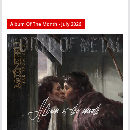
Album Of The Month - July 2026