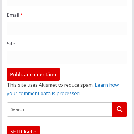
Email
*
Site
This site uses Akismet to reduce spam.
Learn how
your comment data is processed.
SFTD Radio