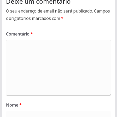
Deixe um comentário
O seu endereço de email não será publicado.
Campos
obrigatórios marcados com
*
Comentário
*
Nome
*