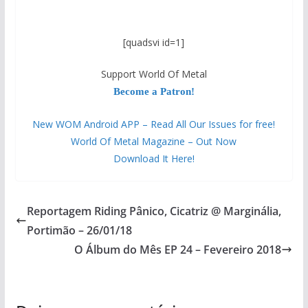
[quadsvi id=1]
Support World Of Metal
Become a Patron!
New WOM Android APP – Read All Our Issues for free!
World Of Metal Magazine – Out Now
Download It Here!
Reportagem Riding Pânico, Cicatriz @ Marginália,
Portimão – 26/01/18
O Álbum do Mês EP 24 – Fevereiro 2018