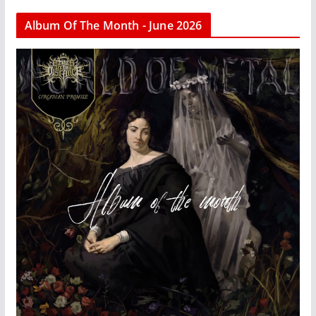
Album Of The Month - June 2026