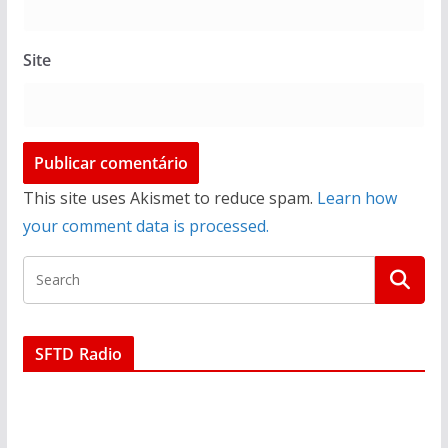
Site
This site uses Akismet to reduce spam.
Learn how
your comment data is processed.
SFTD Radio