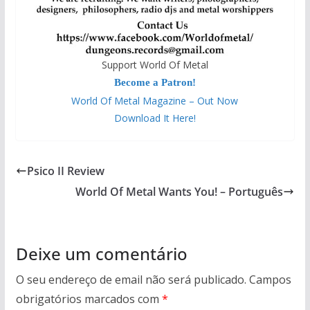
Support World Of Metal
Become a Patron!
World Of Metal Magazine – Out Now
Download It Here!
Psico II Review
World Of Metal Wants You! – Português
Deixe um comentário
O seu endereço de email não será publicado.
Campos
obrigatórios marcados com
*