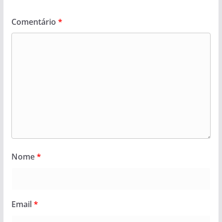
Comentário
*
Nome
*
Email
*