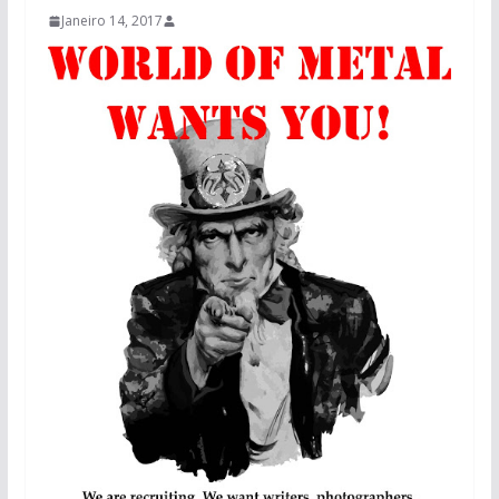
Janeiro 14, 2017