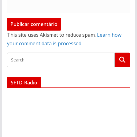
This site uses Akismet to reduce spam.
Learn how
your comment data is processed.
SFTD Radio