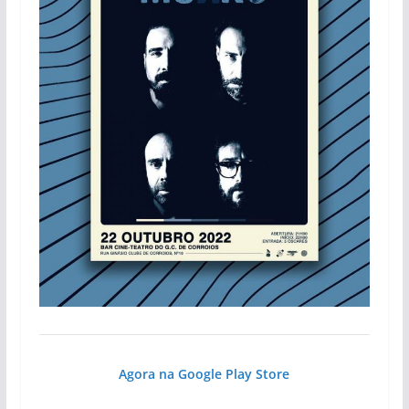
Agora na Google Play Store