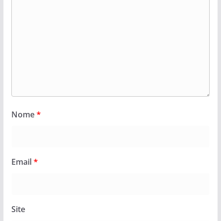
Nome
*
Email
*
Site