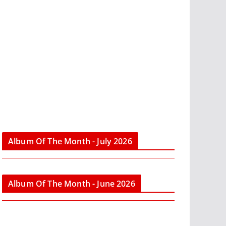
Album Of The Month - July 2026
Album Of The Month - June 2026