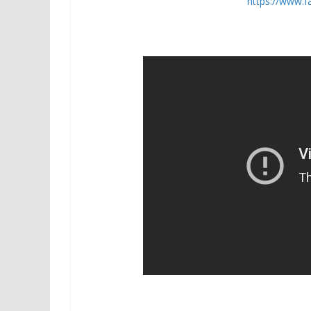
https://www.