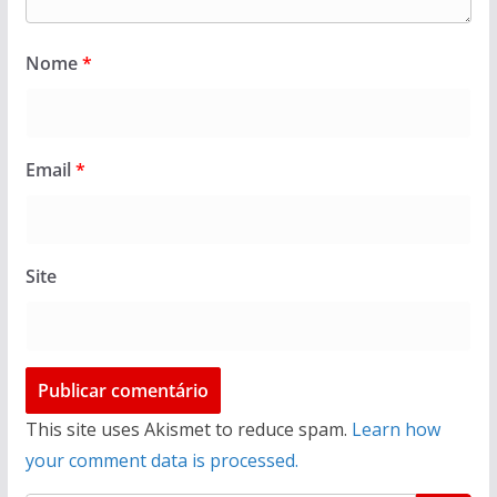
Nome
*
Email
*
Site
This site uses Akismet to reduce spam.
Learn how
your comment data is processed.