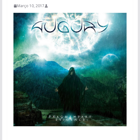
Março 10, 2017