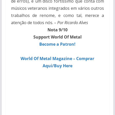
de erros), é um disco fortíssimo que conta com
músicos veteranos integrados em vários outros
trabalhos de renome, e como tal, merece a
atenção de todos nós.
– Por Ricardo Alves
Nota 9/10
Support World Of Metal
Become a Patron!
World Of Metal Magazine – Comprar
Aqui/Buy Here