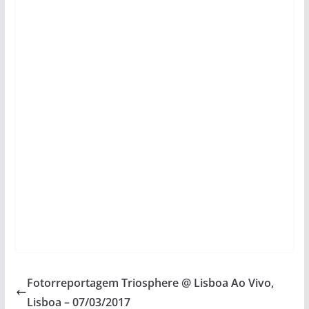
Fotorreportagem Triosphere @ Lisboa Ao Vivo,
Lisboa – 07/03/2017