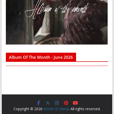
Album Of The Month - June 2026
Copyright © 2026
World Of Metal
. All rights reserved.