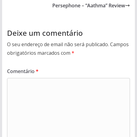
Persephone – “Aathma” Review
Deixe um comentário
O seu endereço de email não será publicado.
Campos
obrigatórios marcados com
*
Comentário
*