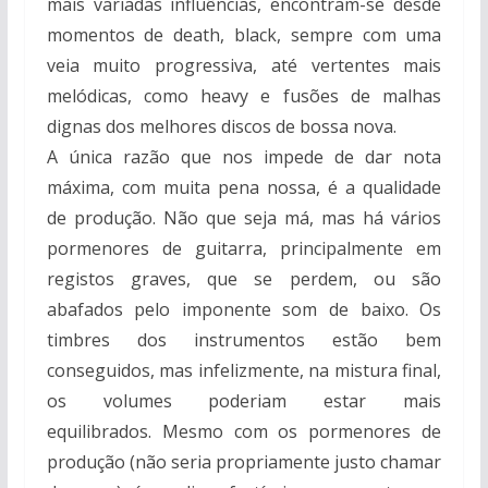
mais variadas influências, encontram-se desde
momentos de death, black, sempre com uma
veia muito progressiva, até vertentes mais
melódicas, como heavy e fusões de malhas
dignas dos melhores discos de bossa nova.
A única razão que nos impede de dar nota
máxima, com muita pena nossa, é a qualidade
de produção. Não que seja má, mas há vários
pormenores de guitarra, principalmente em
registos graves, que se perdem, ou são
abafados pelo imponente som de baixo. Os
timbres dos instrumentos estão bem
conseguidos, mas infelizmente, na mistura final,
os volumes poderiam estar mais
equilibrados. Mesmo com os pormenores de
produção (não seria propriamente justo chamar