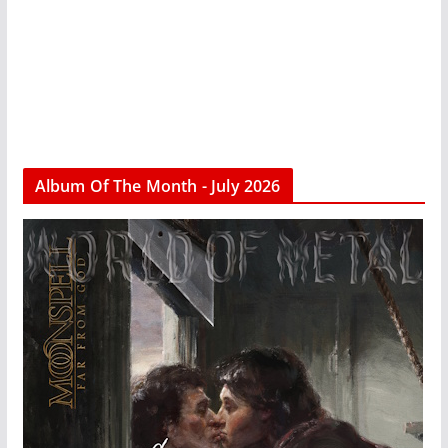
Album Of The Month - July 2026