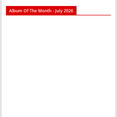
Album Of The Month - July 2026