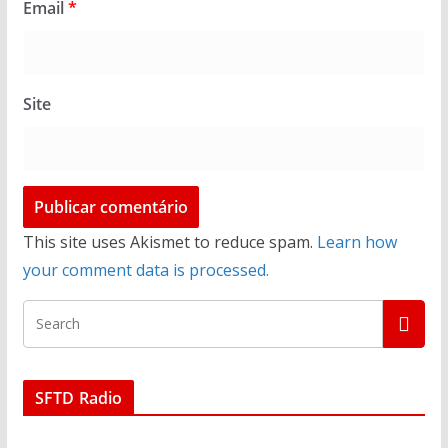
Email
*
Site
This site uses Akismet to reduce spam.
Learn how
your comment data is processed.
SFTD Radio