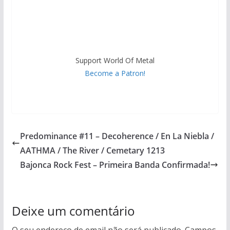
Support World Of Metal
Become a Patron!
Predominance #11 – Decoherence / En La Niebla /
AATHMA / The River / Cemetary 1213
Bajonca Rock Fest – Primeira Banda Confirmada!
Deixe um comentário