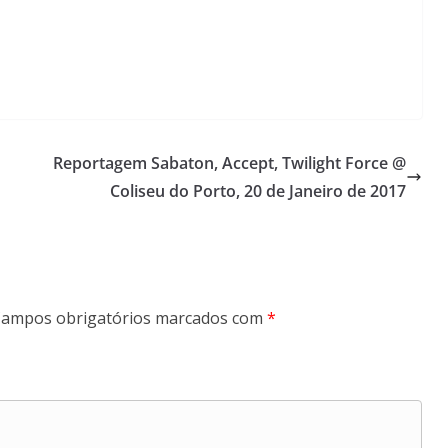
Reportagem Sabaton, Accept, Twilight Force @
Coliseu do Porto, 20 de Janeiro de 2017
ampos obrigatórios marcados com
*