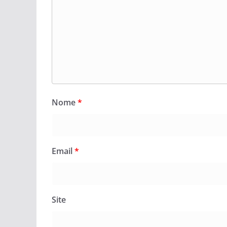
Nome
*
Email
*
Site