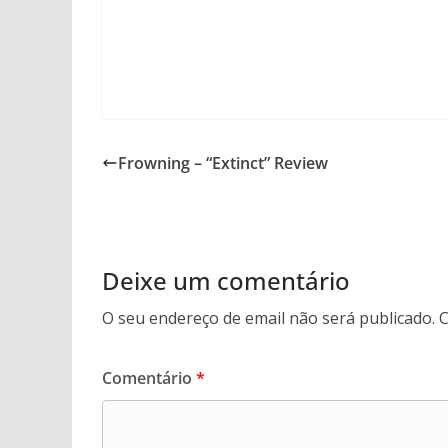
Frowning – “Extinct” Review
Deixe um comentário
O seu endereço de email não será publicado.
C
Comentário
*