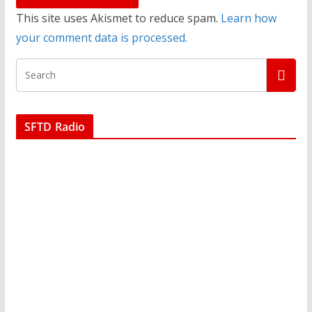
This site uses Akismet to reduce spam.
Learn how
your comment data is processed.
SFTD Radio