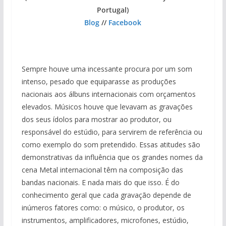
Portugal)
Blog
//
Facebook
Sempre houve uma incessante procura por um som
intenso, pesado que equiparasse as produções
nacionais aos álbuns internacionais com orçamentos
elevados. Músicos houve que levavam as gravações
dos seus ídolos para mostrar ao produtor, ou
responsável do estúdio, para servirem de referência ou
como exemplo do som pretendido. Essas atitudes são
demonstrativas da influência que os grandes nomes da
cena Metal internacional têm na composição das
bandas nacionais. E nada mais do que isso. É do
conhecimento geral que cada gravação depende de
inúmeros fatores como: o músico, o produtor, os
instrumentos, amplificadores, microfones, estúdio,