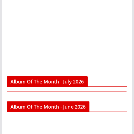
Album Of The Month - July 2026
Album Of The Month - June 2026