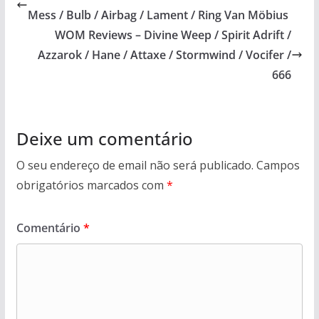
Mess / Bulb / Airbag / Lament / Ring Van Möbius
WOM Reviews – Divine Weep / Spirit Adrift /
Azzarok / Hane / Attaxe / Stormwind / Vocifer /
666
Deixe um comentário
O seu endereço de email não será publicado.
Campos
obrigatórios marcados com
*
Comentário
*