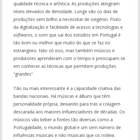
qualidade técnica e artística. As produções atingiram
níveis elevados de densidade. Longe vão os dias de
produções sem brilho a necessitar de oxigénio. Fruto
da digitalização e facilidade de acesso a tecnologias e
softwares
, o som que sai dos estúdios em Portugal é
tão bom ou melhor que muito do que se faz no
estrangeiro. Não só isso, mas também músicos e
produtores aprenderam com o tempo e preocupam-se
em conhecer as técnicas que permitem produções
“grandes”.
Tão ou mais interessante é a capacidade criativa das
bandas nacionais. Há músicas e álbuns que têm
personalidade própria, deixando para trás a colagem
descarada aos maiores influenciadores de décadas. Os
músicos vão beber a fontes tão diversas como a
Portugalidade, o mundo global e um sem número de
influências musicais e não musicais que os rodeia.