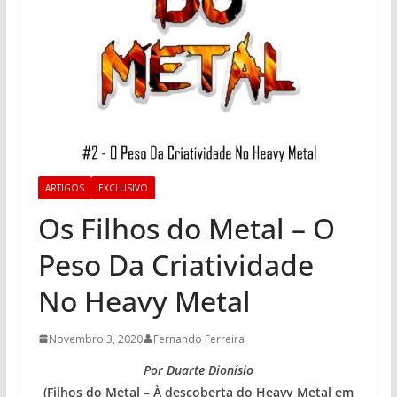
ARTIGOS
EXCLUSIVO
Os Filhos do Metal – O
Peso Da Criatividade
No Heavy Metal
Novembro 3, 2020
Fernando Ferreira
Por Duarte Dionísio
(Filhos do Metal – À descoberta do Heavy Metal em