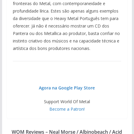
fronteiras do Metal, com contemporaneidade e
profundidade lírica. Estes são apenas alguns exemplos
da diversidade que o Heavy Metal Português tem para
oferecer. Já não é necessário mostrar um CD dos
Pantera ou dos Metallica ao produtor, basta confiar no
instinto criativo dos músicos e na capacidade técnica e
artística dos bons produtores nacionais.
Agora na Google Play Store
Support World Of Metal
Become a Patron!
WOM Reviews – Neal Morse / Albinobeach / Acid