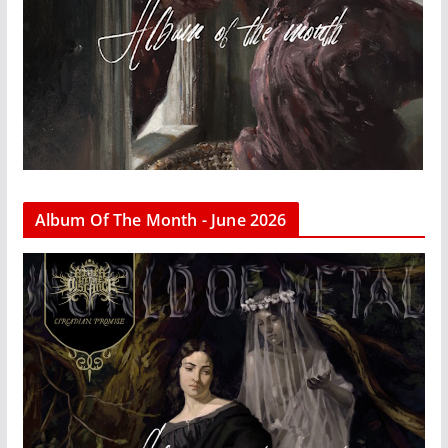
Album Of The Month - June 2026