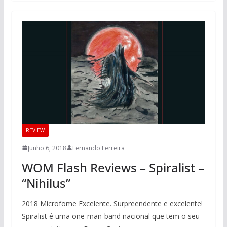
REVIEW
Junho 6, 2018
Fernando Ferreira
WOM Flash Reviews – Spiralist –
“Nihilus”
2018 Microfome Excelente. Surpreendente e excelente!
Spiralist é uma one-man-band nacional que tem o seu