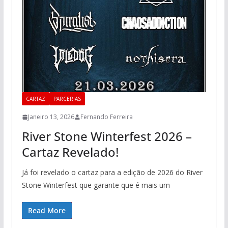
CARTAZ
PARCERIAS
Janeiro 13, 2026
Fernando Ferreira
River Stone Winterfest 2026 –
Cartaz Revelado!
Já foi revelado o cartaz para a edição de 2026 do River
Stone Winterfest que garante que é mais um
Read More