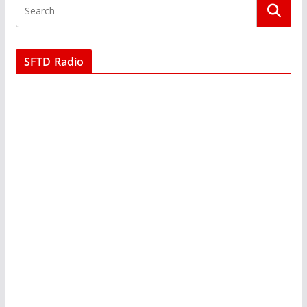
SFTD Radio