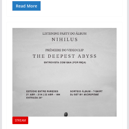
Read More
STREAM