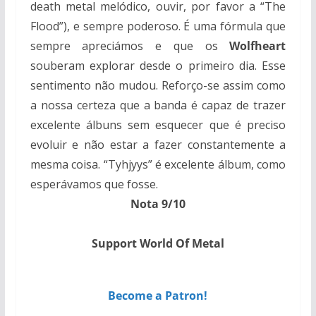
death metal melódico, ouvir, por favor a “The
Flood”), e sempre poderoso. É uma fórmula que
sempre apreciámos e que os
Wolfheart
souberam explorar desde o primeiro dia. Esse
sentimento não mudou. Reforço-se assim como
a nossa certeza que a banda é capaz de trazer
excelente álbuns sem esquecer que é preciso
evoluir e não estar a fazer constantemente a
mesma coisa. “Tyhjyys” é excelente álbum, como
esperávamos que fosse.
Nota 9/10
Support World Of Metal
Become a Patron!