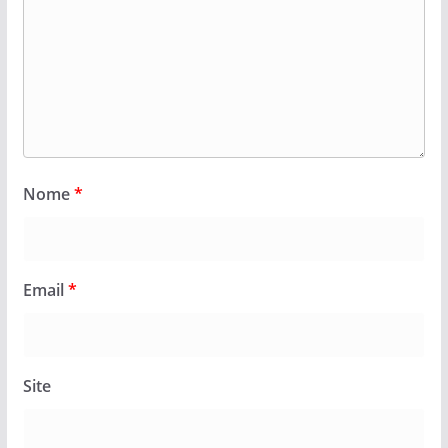
Nome
*
Email
*
Site