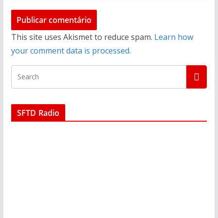
This site uses Akismet to reduce spam.
Learn how
your comment data is processed.
SFTD Radio