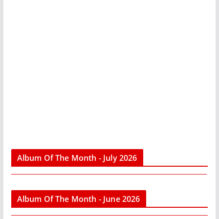
Album Of The Month - July 2026
Album Of The Month - June 2026