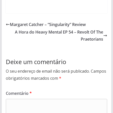
Margaret Catcher – “Singularity” Review
A Hora do Heavy Mental EP 54 – Revolt Of The
Praetorians
Deixe um comentário
O seu endereço de email não será publicado.
Campos
obrigatórios marcados com
*
Comentário
*