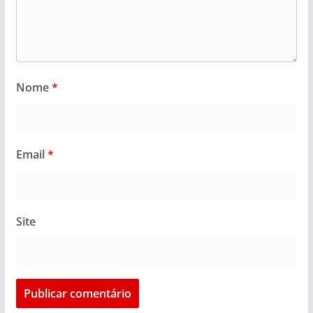
Nome
*
Email
*
Site