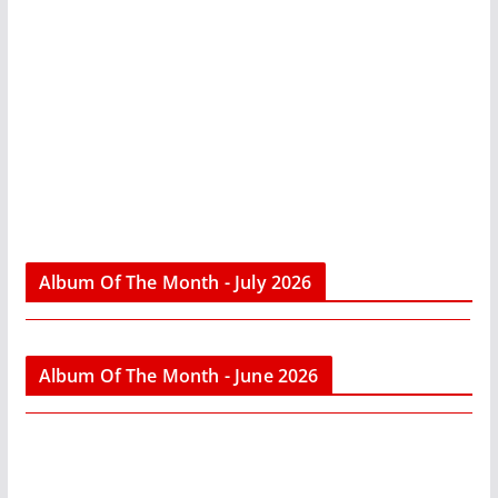
Album Of The Month - July 2026
Album Of The Month - June 2026