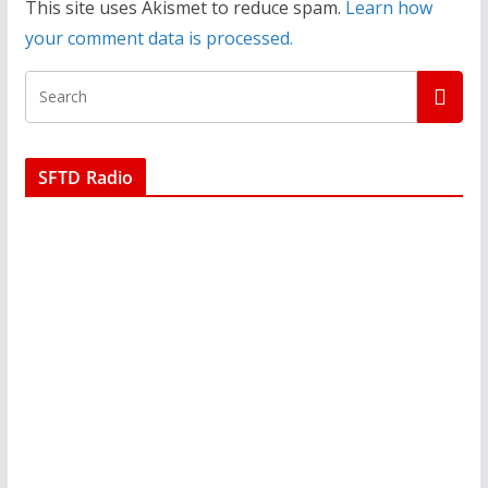
This site uses Akismet to reduce spam.
Learn how
your comment data is processed.
SFTD Radio