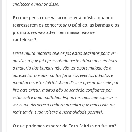
enaltecer o melhor disso.
E o que pensa que vai acontecer à música quando
regressarem os concertos? O público, as bandas e os
promotores vão aderir em massa, vão ser
cautelosos?
Existe muita matéria que os fãs estão sedentos para ver
ao vivo, o que foi apresentado neste último ano, embora
a maioria das bandas não vão ter oportunidade de o
apresentar porque muitos foram os eventos adiados e
mantêm o cartaz inicial. Além disso e apesar da sede por
live acts existir, muitos não se sentirão confiantes por
estar entre uma multidão. Enfim, teremos que esperar e
ver como decorrerá embora acredito que mais cedo ou
mais tarde, tudo voltará à normalidade possível.
O que podemos esperar de Torn Fabriks no futuro?