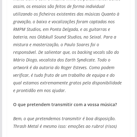
assim, os ensaios são feitos de forma individual
utilizando os ficheiros existentes das músicas Quanto à
gravação, o baixo e vocalizações foram captadas nos
RMPM Studios, em Ponta Delgada, e as guitarras e
bateria, nos Oldskull Sound Studios, no Seixal. Para a
mistura e masterização, o Paulo Soares foi o
responsável. De salientar que, os backing vocals são do
Mário Diogo, vocalista dos Earth Syndicate. Todo o
artwork é da autoria do Roger Esteves. Como podem
verificar, é tudo fruto de um trabalho de equipa e do
qual estamos extremamente gratos pela disponibilidade
e prontidão em nos ajudar.
O que pretendem transmitir com a vossa música?
Bem, o que pretendemos transmitir é boa disposição.
Thrash Metal é mesmo isso: emoções ao rubro! (risos)