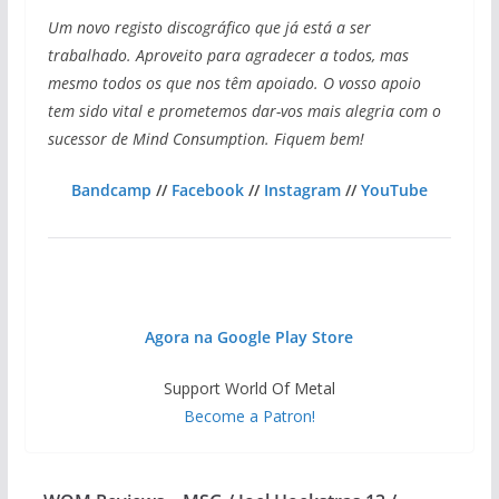
Um novo registo discográfico que já está a ser
trabalhado. Aproveito para agradecer a todos, mas
mesmo todos os que nos têm apoiado. O vosso apoio
tem sido vital e prometemos dar-vos mais alegria com o
sucessor de Mind Consumption. Fiquem bem!
Bandcamp
//
Facebook
//
Instagram
//
YouTube
Agora na Google Play Store
Support World Of Metal
Become a Patron!