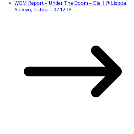
WOM Report – Under The Doom – Dia 1 @ Lisboa
Ao Vivo, Lisboa – 07.12.18