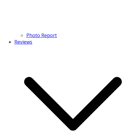
Photo Report
Reviews