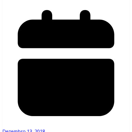
Dezembro 13, 2018