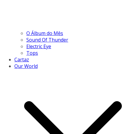
O Álbum do Mês
Sound Of Thunder
Electric Eye
Tops
Cartaz
Our World