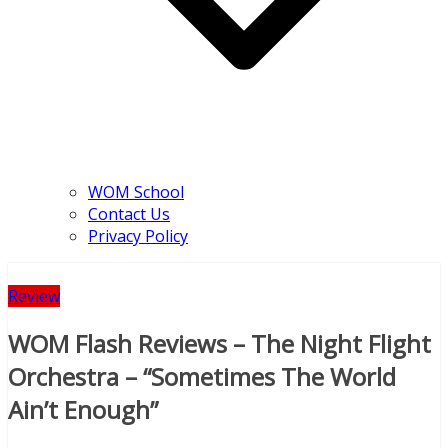
WOM School
Contact Us
Privacy Policy
Review
WOM Flash Reviews – The Night Flight
Orchestra – “Sometimes The World
Ain’t Enough”