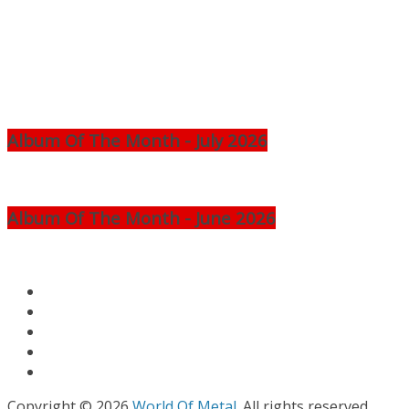
Album Of The Month - July 2026
Album Of The Month - June 2026
Copyright © 2026
World Of Metal
. All rights reserved.