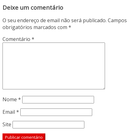
Deixe um comentário
O seu endereço de email não será publicado.
Campos
obrigatórios marcados com
*
Comentário
*
Nome
*
Email
*
Site