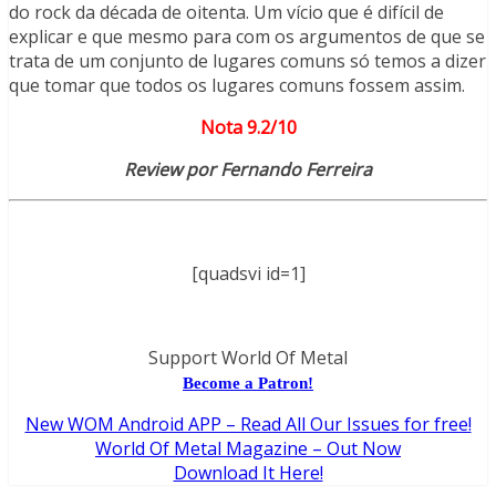
do rock da década de oitenta. Um vício que é difícil de
explicar e que mesmo para com os argumentos de que se
trata de um conjunto de lugares comuns só temos a dizer
que tomar que todos os lugares comuns fossem assim.
Nota 9.2/10
Review por Fernando Ferreira
[quadsvi id=1]
Support World Of Metal
Become a Patron!
New WOM Android APP – Read All Our Issues for free!
World Of Metal Magazine – Out Now
Download It Here!