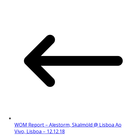
WOM Report – Alestorm, Skalmöld @ Lisboa Ao
Vivo, Lisboa – 12.12.18