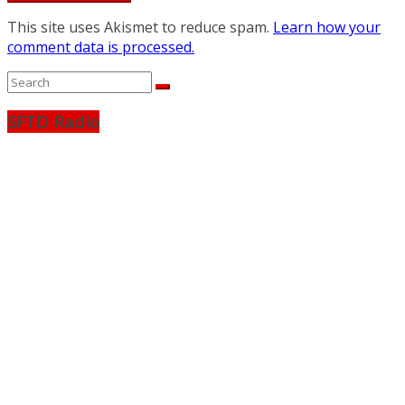
This site uses Akismet to reduce spam.
Learn how your
comment data is processed.
SFTD Radio