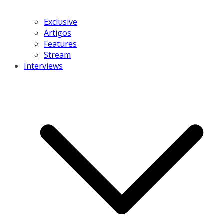
Exclusive
Artigos
Features
Stream
Interviews