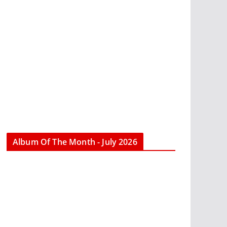
Album Of The Month - July 2026