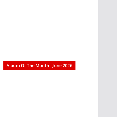
Album Of The Month - June 2026