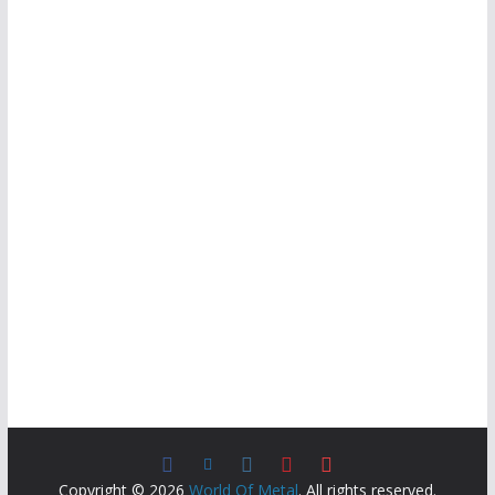
Copyright © 2026
World Of Metal
. All rights reserved.