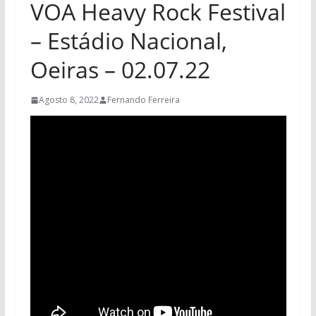
VOA Heavy Rock Festival
– Estádio Nacional,
Oeiras – 02.07.22
Agosto 8, 2022
Fernando Ferreira