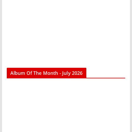
Album Of The Month - July 2026