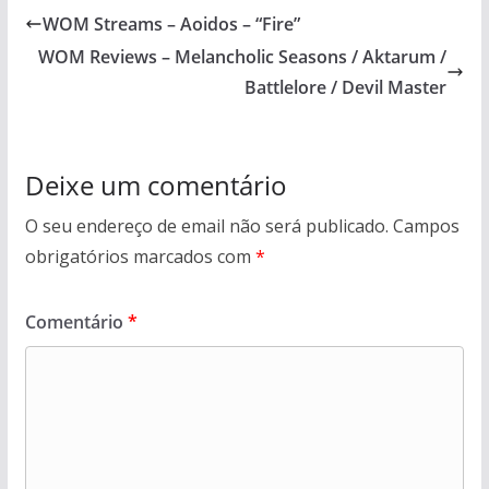
WOM Streams – Aoidos – “Fire”
WOM Reviews – Melancholic Seasons / Aktarum /
Battlelore / Devil Master
Deixe um comentário
O seu endereço de email não será publicado.
Campos
obrigatórios marcados com
*
Comentário
*