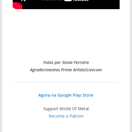
Fotos por Sónia Ferreira
Agradecimentos Prime Artists/Livecom
Agora na Google Play Store
Support World Of Metal
Become a Patron!