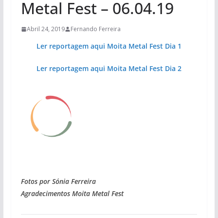
Metal Fest – 06.04.19
Abril 24, 2019
Fernando Ferreira
Ler reportagem aqui Moita Metal Fest Dia 1
Ler reportagem aqui Moita Metal Fest Dia 2
Fotos por Sónia Ferreira
Agradecimentos Moita Metal Fest