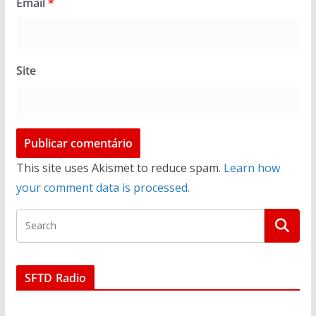
Email
*
Site
This site uses Akismet to reduce spam.
Learn how
your comment data is processed.
SFTD Radio