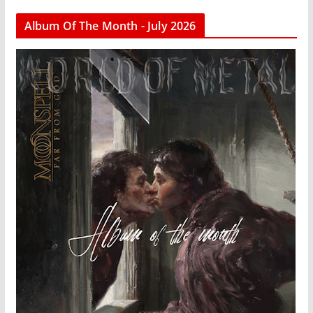
Album Of The Month - July 2026