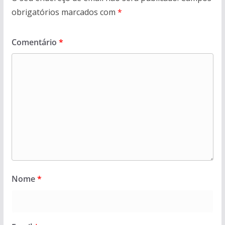
obrigatórios marcados com
*
Comentário
*
Nome
*