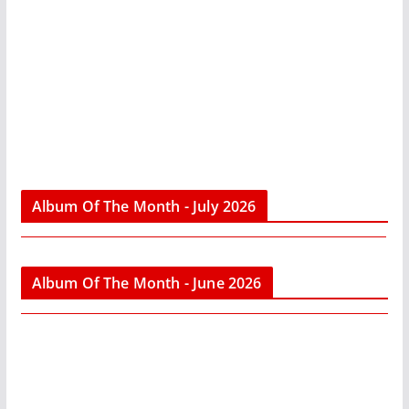
Album Of The Month - July 2026
Album Of The Month - June 2026