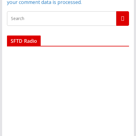
your comment data is processed.
SFTD Radio