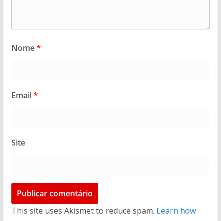
Nome
*
Email
*
Site
This site uses Akismet to reduce spam.
Learn how