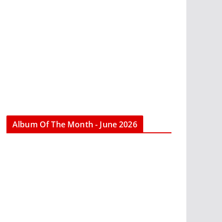
Album Of The Month - June 2026