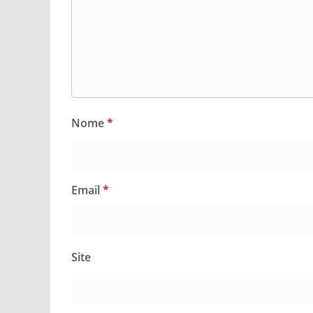
Nome
*
Email
*
Site