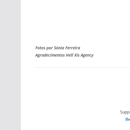
Fotos por Sónia Ferreira
Agradecimentos Hell Xis Agency
Supp
Be