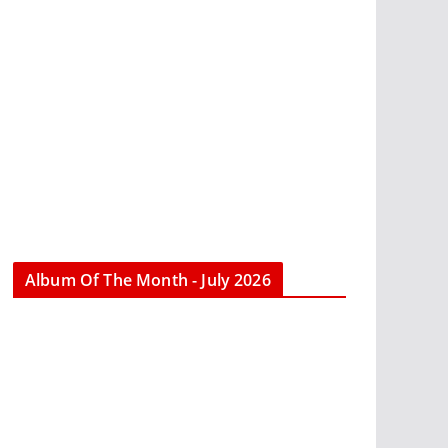
Album Of The Month - July 2026