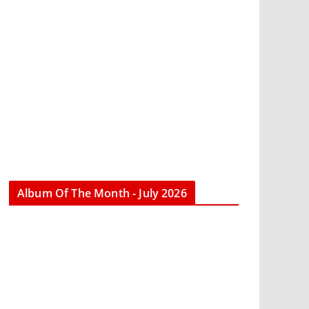
Album Of The Month - July 2026