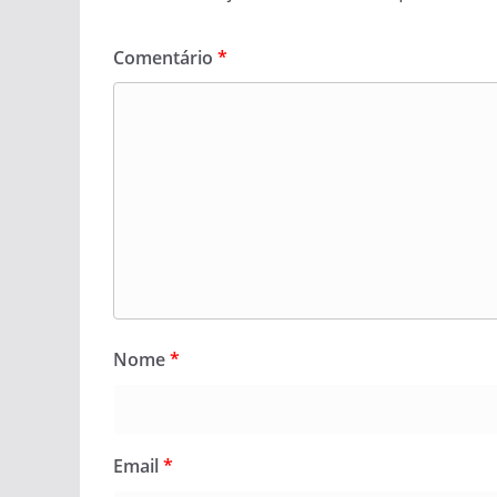
Comentário
*
Nome
*
Email
*