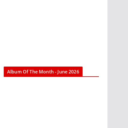
Album Of The Month - June 2026