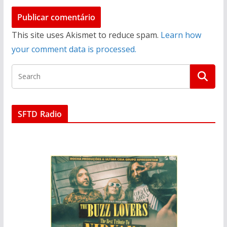
This site uses Akismet to reduce spam.
Learn how
your comment data is processed.
SFTD Radio