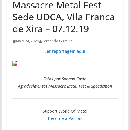
Massacre Metal Fest –
Sede UDCA, Vila Franca
de Xira – 07.12.19
Maio 24, 2020
Fernando Ferreira
Ler reportagem aqui
Fotos por Sabena Costa
Agradecimentos Massacre Metal Fest & Speedemon
Support World Of Metal
Become a Patron!