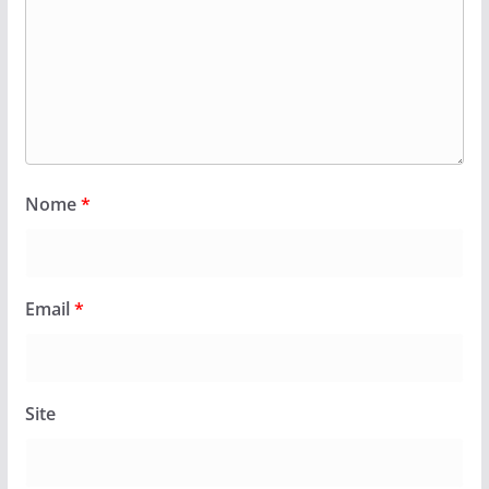
Nome
*
Email
*
Site