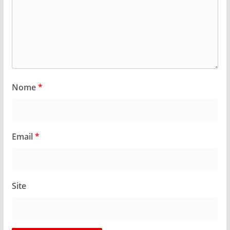
Nome
*
Email
*
Site