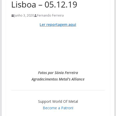
Lisboa – 05.12.19
Junho 3, 2020
Fernando Ferreira
Ler reportagem aqui
Fotos por Sónia Ferreira
Agradecimentos Metal’s Alliance
Support World Of Metal
Become a Patron!