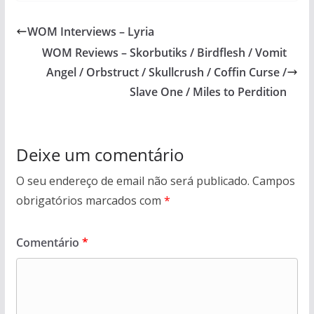
WOM Interviews – Lyria
WOM Reviews – Skorbutiks / Birdflesh / Vomit
Angel / Orbstruct / Skullcrush / Coffin Curse /
Slave One / Miles to Perdition
Deixe um comentário
O seu endereço de email não será publicado.
Campos
obrigatórios marcados com
*
Comentário
*