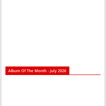
Album Of The Month - July 2026