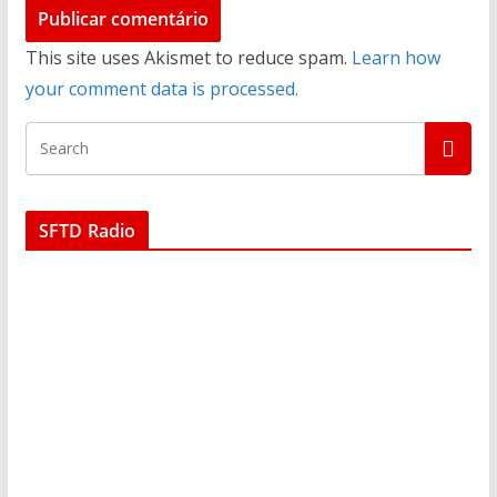
This site uses Akismet to reduce spam.
Learn how
your comment data is processed.
SFTD Radio