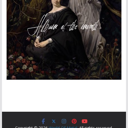
Copyright © 2026
World Of Metal
. All rights reserved.