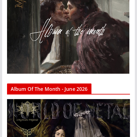
Album Of The Month - June 2026