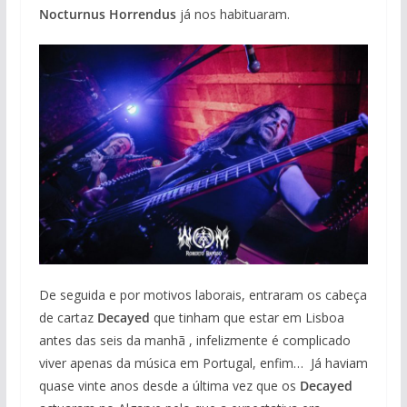
Nocturnus Horrendus
já nos habituaram.
De seguida e por motivos laborais, entraram os cabeça
de cartaz
Decayed
que tinham que estar em Lisboa
antes das seis da manhã , infelizmente é complicado
viver apenas da música em Portugal, enfim… Já haviam
quase vinte anos desde a última vez que os
Decayed