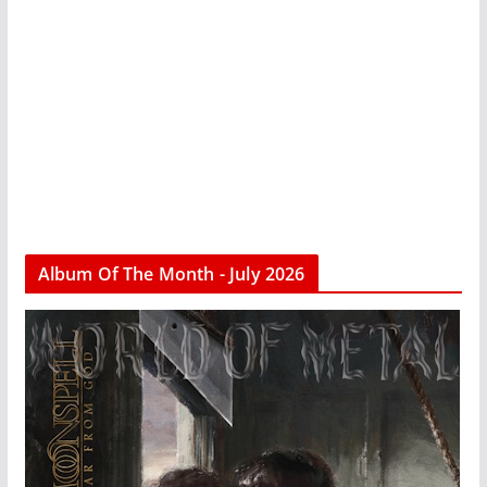
Album Of The Month - July 2026