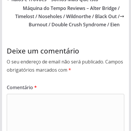
Máquina do Tempo Reviews – Alter Bridge /
Timelost / Noseholes / Wildnorthe / Black Out /
Burnout / Double Crush Syndrome / Eien
Deixe um comentário
O seu endereço de email não será publicado.
Campos
obrigatórios marcados com
*
Comentário
*