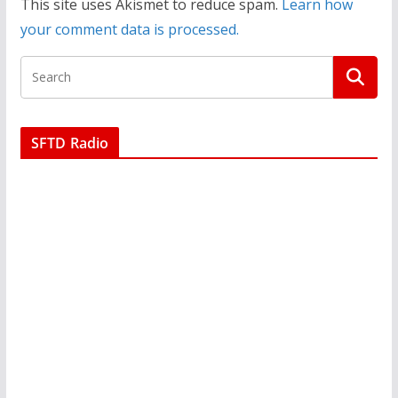
This site uses Akismet to reduce spam.
Learn how
your comment data is processed.
SFTD Radio