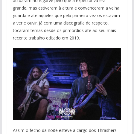
actuaram no Algarve pelo que a expectativa era
grande, mas estiveram à altura e convenceram a velha
guarda e até aqueles que pela primeira vez os estavam
a ver e ouvir. Já com uma discografia de respeito,
tocaram temas desde os primórdios até ao seu mais
recente trabalho editado em 2019.
Assim o fecho da noite esteve a cargo dos Thrashers