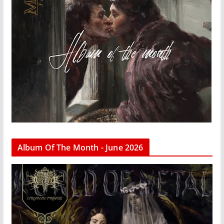
Album Of The Month - June 2026