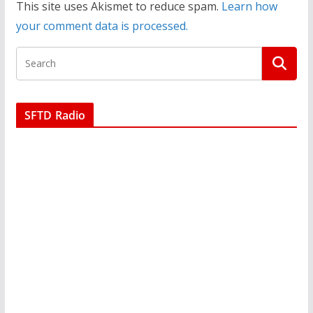
This site uses Akismet to reduce spam.
Learn how
your comment data is processed.
SFTD Radio