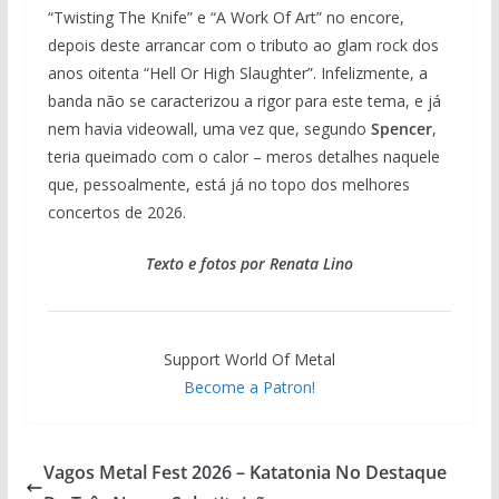
“Twisting The Knife” e “A Work Of Art” no encore,
depois deste arrancar com o tributo ao glam rock dos
anos oitenta “Hell Or High Slaughter”. Infelizmente, a
banda não se caracterizou a rigor para este tema, e já
nem havia videowall, uma vez que, segundo
Spencer
,
teria queimado com o calor – meros detalhes naquele
que, pessoalmente, está já no topo dos melhores
concertos de 2026.
Texto e fotos por Renata Lino
Support World Of Metal
Become a Patron!
Vagos Metal Fest 2026 – Katatonia No Destaque