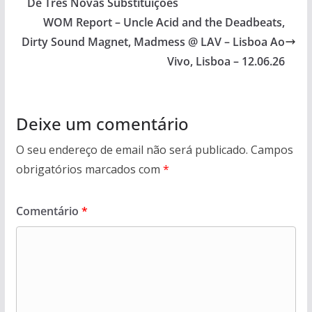
De Três Novas Substituições
WOM Report – Uncle Acid and the Deadbeats,
Dirty Sound Magnet, Madmess @ LAV – Lisboa Ao
Vivo, Lisboa – 12.06.26
Deixe um comentário
O seu endereço de email não será publicado.
Campos
obrigatórios marcados com
*
Comentário
*