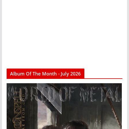
Album Of The Month - July 2026