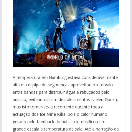
A temperatura em Hamburg estava consideravelmente
alta e a equipa de seguranças aproveitou o intervalo
entre bandas para distribuir água e rebuçados pelo
público, evitando assim desfalecimentos (vielen Dank!);
mas isto tornar-se-ia recorrente durante toda a
actuação dos
Ice Nine Kills
, pois o calor humano
gerado pelo feedback do público intensificou em
grande escala a temperatura da sala. Até a narração da