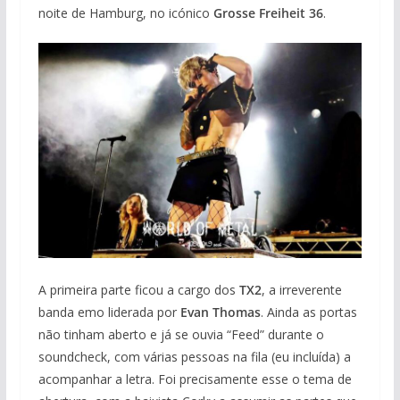
noite de Hamburg, no icónico
Grosse Freiheit 36
.
A primeira parte ficou a cargo dos
TX2
, a irreverente
banda emo liderada por
Evan Thomas
. Ainda as portas
não tinham aberto e já se ouvia “Feed” durante o
soundcheck, com várias pessoas na fila (eu incluída) a
acompanhar a letra. Foi precisamente esse o tema de