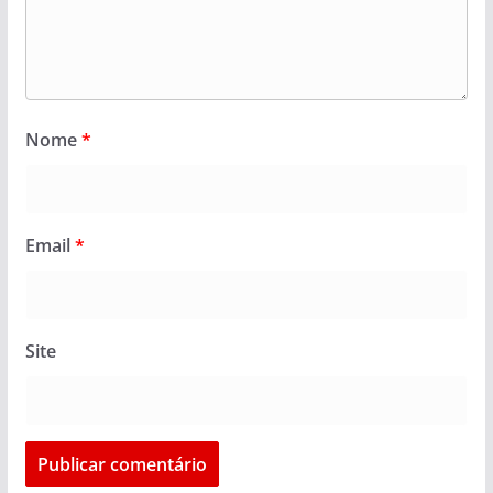
Nome
*
Email
*
Site