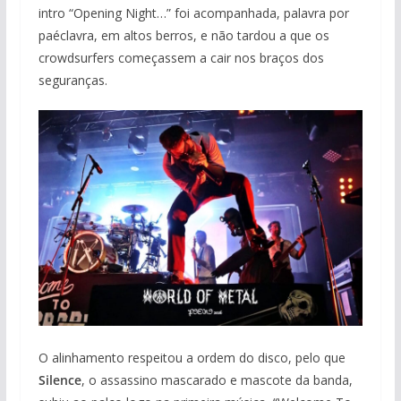
intro “Opening Night…” foi acompanhada, palavra por
paéclavra, em altos berros, e não tardou a que os
crowdsurfers começassem a cair nos braços dos
seguranças.
O alinhamento respeitou a ordem do disco, pelo que
Silence
, o assassino mascarado e mascote da banda,