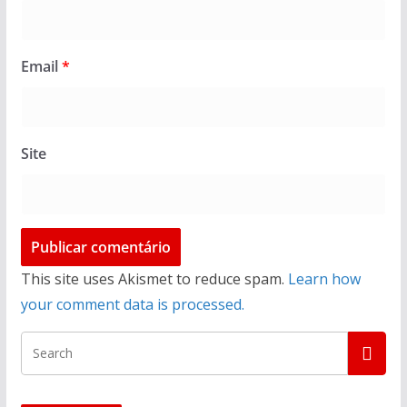
Email
*
Site
This site uses Akismet to reduce spam.
Learn how
your comment data is processed.