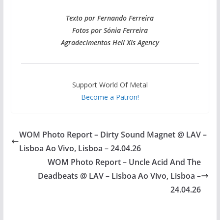
Texto por Fernando Ferreira
Fotos por Sónia Ferreira
Agradecimentos Hell Xis Agency
Support World Of Metal
Become a Patron!
WOM Photo Report – Dirty Sound Magnet @ LAV –
Lisboa Ao Vivo, Lisboa – 24.04.26
WOM Photo Report – Uncle Acid And The
Deadbeats @ LAV – Lisboa Ao Vivo, Lisboa –
24.04.26