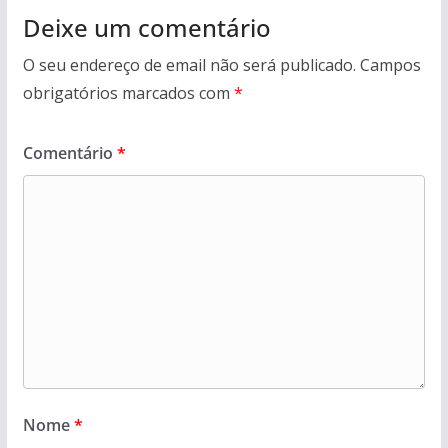
Deixe um comentário
O seu endereço de email não será publicado.
Campos
obrigatórios marcados com
*
Comentário
*
Nome
*