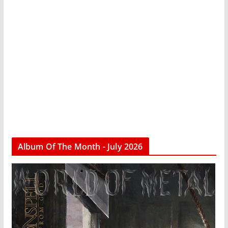
Album Of The Month - July 2026