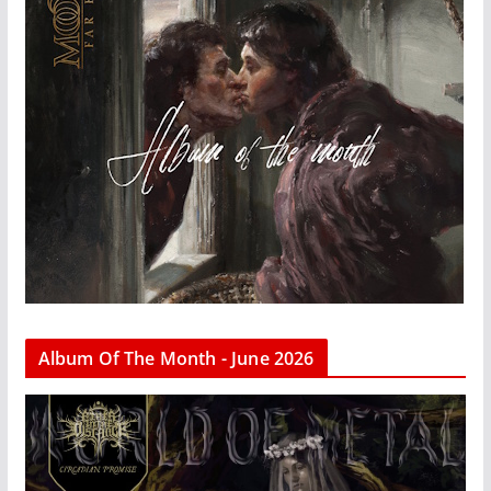
Album Of The Month - June 2026