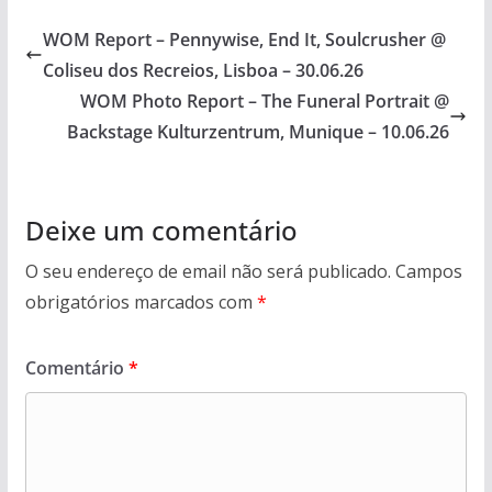
WOM Report – Pennywise, End It, Soulcrusher @
Coliseu dos Recreios, Lisboa – 30.06.26
WOM Photo Report – The Funeral Portrait @
Backstage Kulturzentrum, Munique – 10.06.26
Deixe um comentário
O seu endereço de email não será publicado.
Campos
obrigatórios marcados com
*
Comentário
*