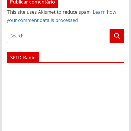
This site uses Akismet to reduce spam.
Learn how
your comment data is processed.
SFTD Radio