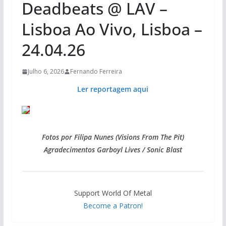
Deadbeats @ LAV –
Lisboa Ao Vivo, Lisboa –
24.04.26
Julho 6, 2026
Fernando Ferreira
Ler reportagem aqui
Fotos por Filipa Nunes (Visions From The Pit)
Agradecimentos Garboyl Lives / Sonic Blast
Support World Of Metal
Become a Patron!