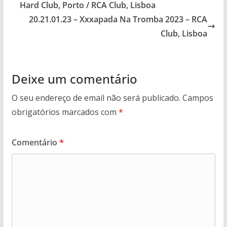
Hard Club, Porto / RCA Club, Lisboa
20.21.01.23 – Xxxapada Na Tromba 2023 – RCA
Club, Lisboa
Deixe um comentário
O seu endereço de email não será publicado.
Campos
obrigatórios marcados com
*
Comentário
*