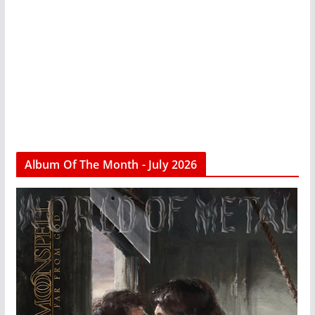
Album Of The Month - July 2026