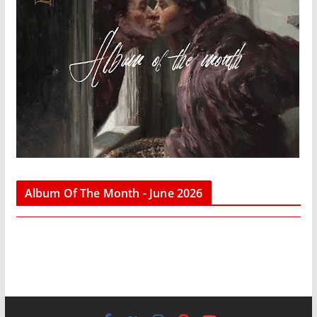
Album Of The Month - June 2026