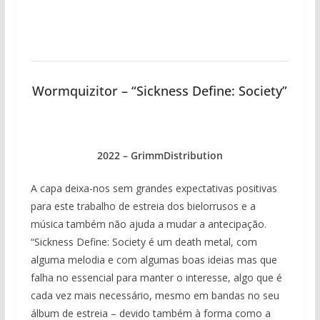
Wormquizitor – “Sickness Define: Society”
2022 – GrimmDistribution
A capa deixa-nos sem grandes expectativas positivas
para este trabalho de estreia dos bielorrusos e a
música também não ajuda a mudar a antecipação.
“Sickness Define: Society é um death metal, com
alguma melodia e com algumas boas ideias mas que
falha no essencial para manter o interesse, algo que é
cada vez mais necessário, mesmo em bandas no seu
álbum de estreia – devido também à forma como a