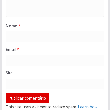
Nome
*
Email
*
Site
This site uses Akismet to reduce spam.
Learn how