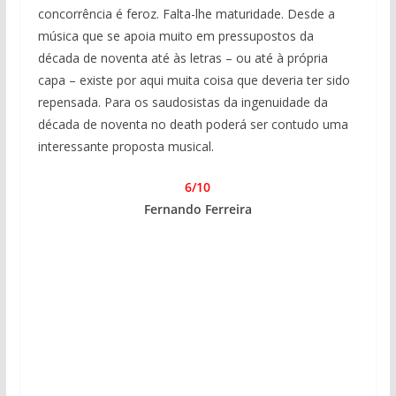
concorrência é feroz. Falta-lhe maturidade. Desde a
música que se apoia muito em pressupostos da
década de noventa até às letras – ou até à própria
capa – existe por aqui muita coisa que deveria ter sido
repensada. Para os saudosistas da ingenuidade da
década de noventa no death poderá ser contudo uma
interessante proposta musical.
6/10
Fernando Ferreira