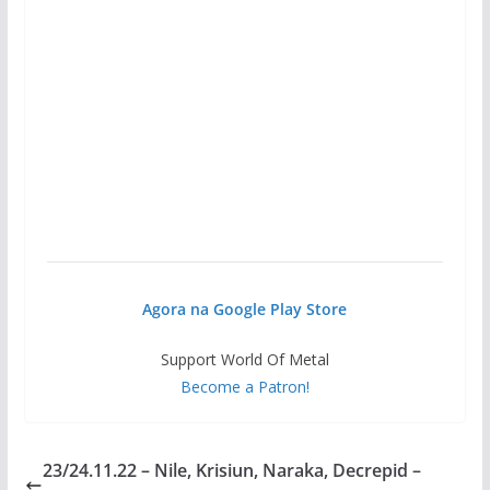
Agora na Google Play Store
Support World Of Metal
Become a Patron!
23/24.11.22 – Nile, Krisiun, Naraka, Decrepid –