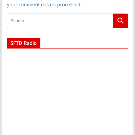
your comment data is processed.
SFTD Radio