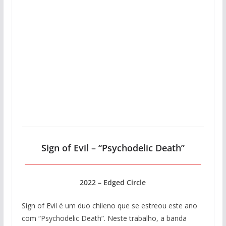
Sign of Evil – “Psychodelic Death”
2022 – Edged Circle
Sign of Evil é um duo chileno que se estreou este ano
com “Psychodelic Death”. Neste trabalho, a banda