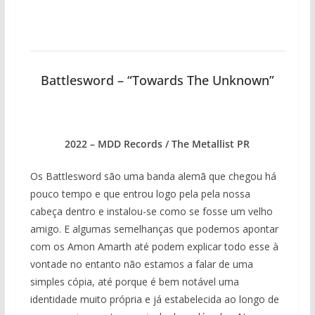
Battlesword – “Towards The Unknown”
2022 – MDD Records / The Metallist PR
Os Battlesword são uma banda alemã que chegou há
pouco tempo e que entrou logo pela pela nossa
cabeça dentro e instalou-se como se fosse um velho
amigo. E algumas semelhanças que podemos apontar
com os Amon Amarth até podem explicar todo esse à
vontade no entanto não estamos a falar de uma
simples cópia, até porque é bem notável uma
identidade muito própria e já estabelecida ao longo de