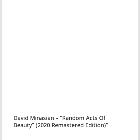
David Minasian – “Random Acts Of
Beauty” (2020 Remastered Edition)”