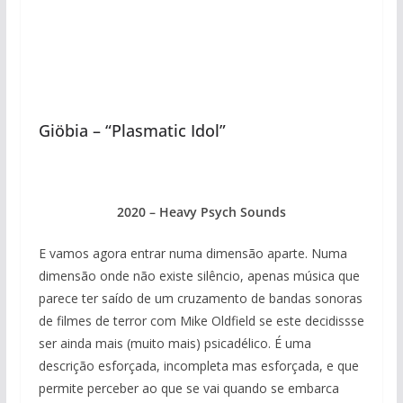
Giöbia – “Plasmatic Idol”
2020 – Heavy Psych Sounds
E vamos agora entrar numa dimensão aparte. Numa
dimensão onde não existe silêncio, apenas música que
parece ter saído de um cruzamento de bandas sonoras
de filmes de terror com Mike Oldfield se este decidissse
ser ainda mais (muito mais) psicadélico. É uma
descrição esforçada, incompleta mas esforçada, e que
permite perceber ao que se vai quando se embarca