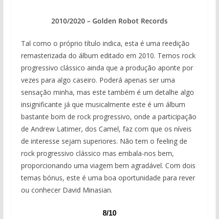
2010/2020 – Golden Robot Records
Tal como o próprio título indica, esta é uma reedição
remasterizada do álbum editado em 2010. Temos rock
progressivo clássico ainda que a produção aponte por
vezes para algo caseiro. Poderá apenas ser uma
sensação minha, mas este também é um detalhe algo
insignificante já que musicalmente este é um álbum
bastante bom de rock progressivo, onde a participação
de Andrew Latimer, dos Camel, faz com que os níveis
de interesse sejam superiores. Não tem o feeling de
rock progressivo clássico mas embala-nos bem,
proporcionando uma viagem bem agradável. Com dois
temas bónus, este é uma boa oportunidade para rever
ou conhecer David Minasian.
8/10