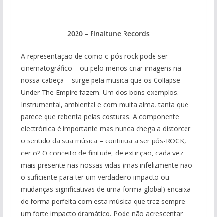
2020 – Finaltune Records
A representação de como o pós rock pode ser
cinematográfico – ou pelo menos criar imagens na
nossa cabeça – surge pela música que os Collapse
Under The Empire fazem. Um dos bons exemplos.
Instrumental, ambiental e com muita alma, tanta que
parece que rebenta pelas costuras. A componente
electrónica é importante mas nunca chega a distorcer
o sentido da sua música – continua a ser pós-ROCK,
certo? O conceito de finitude, de extinção, cada vez
mais presente nas nossas vidas (mas infelizmente não
o suficiente para ter um verdadeiro impacto ou
mudanças significativas de uma forma global) encaixa
de forma perfeita com esta música que traz sempre
um forte impacto dramático. Pode não acrescentar