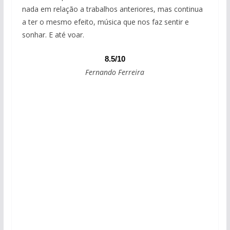
nada em relação a trabalhos anteriores, mas continua
a ter o mesmo efeito, música que nos faz sentir e
sonhar. E até voar.
8.5/10
Fernando Ferreira