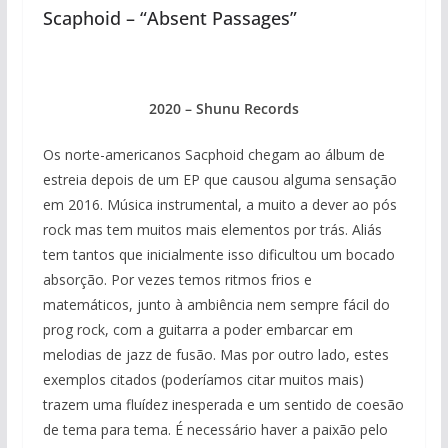
Scaphoid – “Absent Passages”
2020 – Shunu Records
Os norte-americanos Sacphoid chegam ao álbum de
estreia depois de um EP que causou alguma sensação
em 2016. Música instrumental, a muito a dever ao pós
rock mas tem muitos mais elementos por trás. Aliás
tem tantos que inicialmente isso dificultou um bocado
absorção. Por vezes temos ritmos frios e
matemáticos, junto à ambiência nem sempre fácil do
prog rock, com a guitarra a poder embarcar em
melodias de jazz de fusão. Mas por outro lado, estes
exemplos citados (poderíamos citar muitos mais)
trazem uma fluídez inesperada e um sentido de coesão
de tema para tema. É necessário haver a paixão pelo