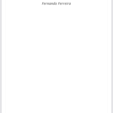
Fernando Ferreira