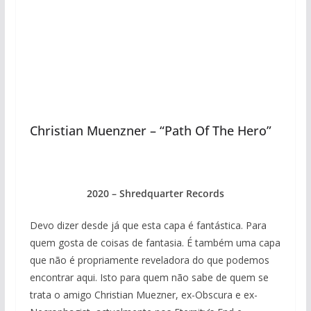
Christian Muenzner – “Path Of The Hero”
2020 – Shredquarter Records
Devo dizer desde já que esta capa é fantástica. Para
quem gosta de coisas de fantasia. É também uma capa
que não é propriamente reveladora do que podemos
encontrar aqui. Isto para quem não sabe de quem se
trata o amigo Christian Muezner, ex-Obscura e ex-