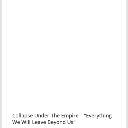
Collapse Under The Empire – “Everything
We Will Leave Beyond Us”