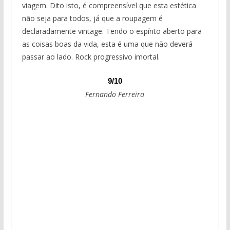
viagem. Dito isto, é compreensível que esta estética
não seja para todos, já que a roupagem é
declaradamente vintage. Tendo o espírito aberto para
as coisas boas da vida, esta é uma que não deverá
passar ao lado. Rock progressivo imortal.
9/10
Fernando Ferreira