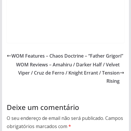
WOM Features – Chaos Doctrine – “Father Grigori”
WOM Reviews – Amahiru / Darker Half / Velvet
Viper / Cruz de Ferro / Knight Errant / Tension
Rising
Deixe um comentário
O seu endereço de email não será publicado.
Campos
obrigatórios marcados com
*