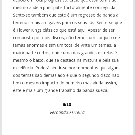
mesmo a ideia principal e foi totalmente conseguida.
Sente-se também que este é um regresso da banda a
terrenos mais amigáveis para os seus fãs. Sente-se que
é Flower Kings clássico que está aqui. Apesar de ser
composto por dois discos, não temos um conjunto de
temas enormes e sim um total de vinte um temas, a
maior parte curtos, onde uma das grandes estrelas é
mesmo o baixo, que se destaca na mistura e pela sua
excelência. Poderá sentir-se por momentos que alguns
dos temas são demasiado e que o segundo disco não
tem o mesmo impacto do primeiro mas ainda assim,
este é mais um grande trabalho da banda sueca.
8/10
Fernando Ferreira