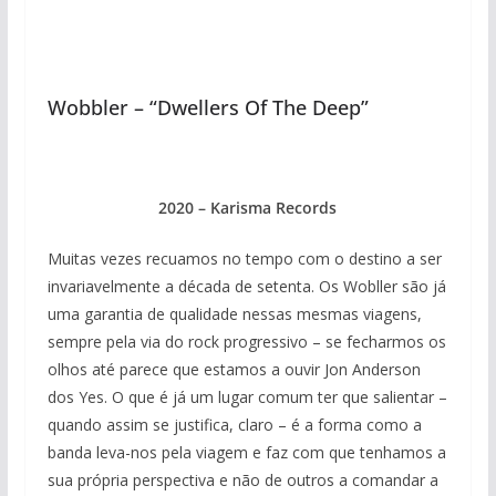
Wobbler – “Dwellers Of The Deep”
2020 – Karisma Records
Muitas vezes recuamos no tempo com o destino a ser
invariavelmente a década de setenta. Os Wobller são já
uma garantia de qualidade nessas mesmas viagens,
sempre pela via do rock progressivo – se fecharmos os
olhos até parece que estamos a ouvir Jon Anderson
dos Yes. O que é já um lugar comum ter que salientar –
quando assim se justifica, claro – é a forma como a
banda leva-nos pela viagem e faz com que tenhamos a
sua própria perspectiva e não de outros a comandar a