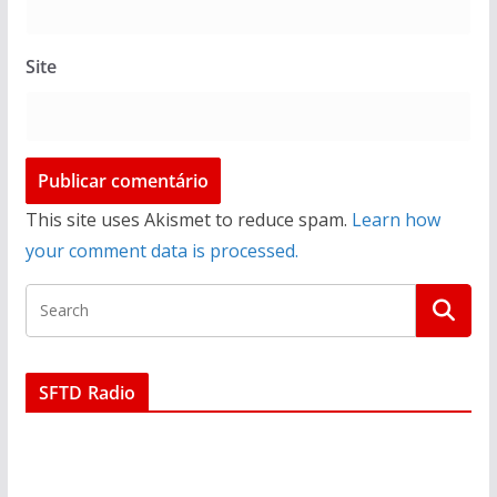
Site
This site uses Akismet to reduce spam.
Learn how
your comment data is processed.
SFTD Radio