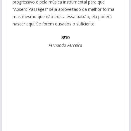
progressivo e pela música instrumental para que
“Absent Passages” seja aproveitado da melhor forma
mas mesmo que não exista essa paixão, ela poderá
nascer aqui. Se forem ousados o suficiente.
8/10
Fernando Ferreira