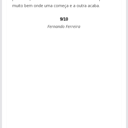
muito bem onde uma começa e a outra acaba.
9/10
Fernando Ferreira