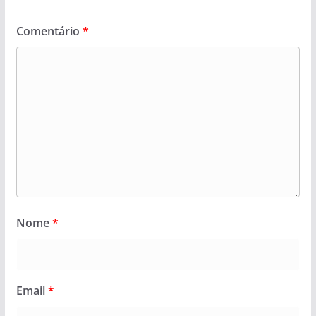
Comentário
*
Nome
*
Email
*