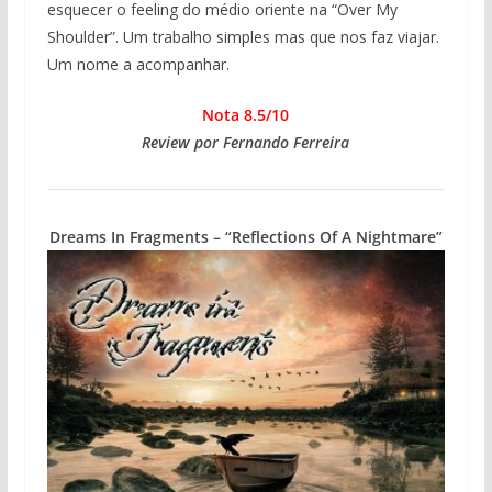
esquecer o feeling do médio oriente na “Over My
Shoulder”. Um trabalho simples mas que nos faz viajar.
Um nome a acompanhar.
Nota 8.5/10
Review por Fernando Ferreira
Dreams In Fragments – “Reflections Of A Nightmare”