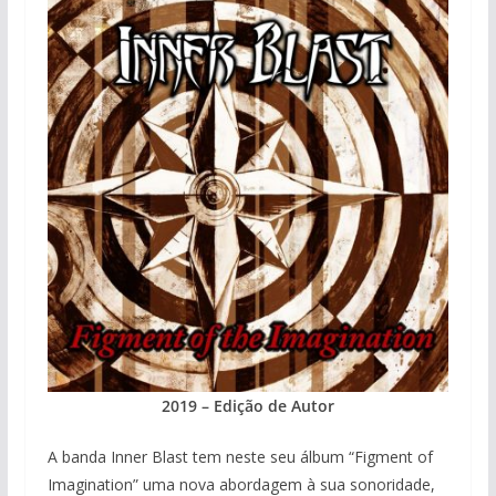
2019 – Edição de Autor
A banda Inner Blast tem neste seu álbum “Figment of
Imagination” uma nova abordagem à sua sonoridade,