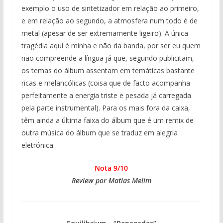
exemplo o uso de sintetizador em relação ao primeiro,
e em relação ao segundo, a atmosfera num todo é de
metal (apesar de ser extremamente ligeiro). A única
tragédia aqui é minha e não da banda, por ser eu quem
não compreende a língua já que, segundo publicitam,
os temas do álbum assentam em temáticas bastante
ricas e melancólicas (coisa que de facto acompanha
perfeitamente a energia triste e pesada já carregada
pela parte instrumental). Para os mais fora da caixa,
têm ainda a última faixa do álbum que é um remix de
outra música do álbum que se traduz em alegria
eletrónica.
Nota 9/10
Review por Matias Melim