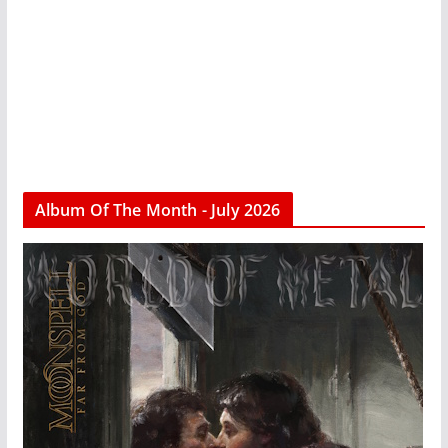
Album Of The Month - July 2026