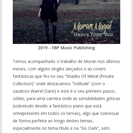
2019 – FBP Music Publishing
Temos acompanhado o trabalho de Moran nos últimos
meses, com alguns singles lançados e as covers
fantásticas que fez no seu “Shades Of Metal (Private
Collection)” onde destacamos “Solitude” (com o
saudoso Warrel Dane) e este é o seu primeiro passo,
sólido, para uma carreira onde as sensibilidades góticas
(sobretudo devido a fantástico piano que está
omnipresente em todos os temas), algo que sobressai
de forma perfeita ao longo destes temas,
especialmente no tema título e na “Go Dark”, sem