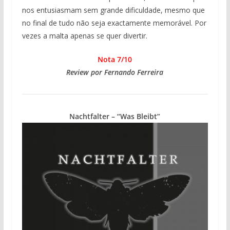
nos entusiasmam sem grande dificuldade, mesmo que
no final de tudo não seja exactamente memorável. Por
vezes a malta apenas se quer divertir.
Nota 7/10
Review por Fernando Ferreira
Nachtfalter – “Was Bleibt”