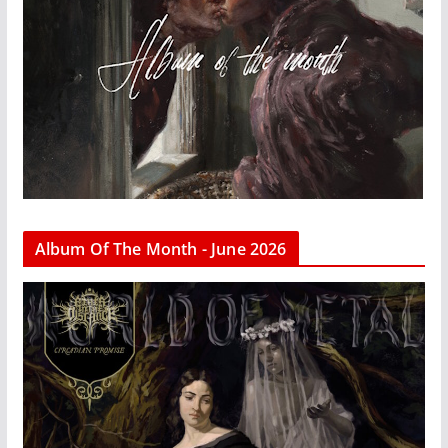
Album Of The Month - June 2026