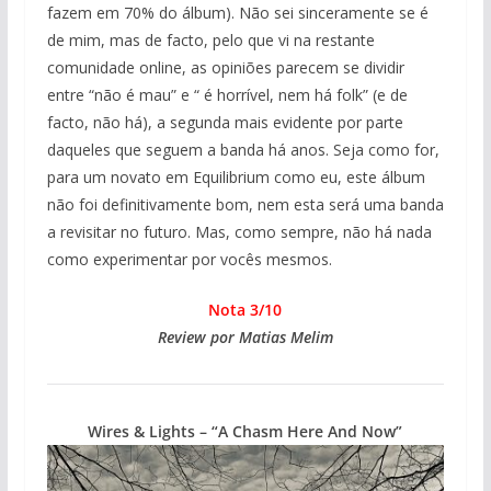
fazem em 70% do álbum). Não sei sinceramente se é
de mim, mas de facto, pelo que vi na restante
comunidade online, as opiniões parecem se dividir
entre “não é mau” e “ é horrível, nem há folk” (e de
facto, não há), a segunda mais evidente por parte
daqueles que seguem a banda há anos. Seja como for,
para um novato em Equilibrium como eu, este álbum
não foi definitivamente bom, nem esta será uma banda
a revisitar no futuro. Mas, como sempre, não há nada
como experimentar por vocês mesmos.
Nota 3/10
Review por Matias Melim
Wires & Lights – “A Chasm Here And Now”