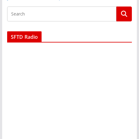
SFTD Radio