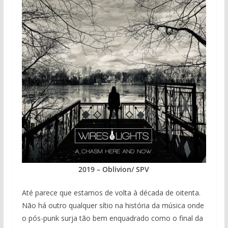
2019 – Oblivion/ SPV
Até parece que estamos de volta à década de oitenta.
Não há outro qualquer sítio na história da música onde
o pós-punk surja tão bem enquadrado como o final da