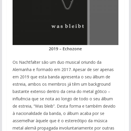
2019 – Echozone
Os Nachtfalter são um duo musical oriundo da
Alemanha e formado em 2017. Apesar de ser apenas
em 2019 que esta banda apresenta o seu álbum de
estreia, ambos os membros já têm um background
bastante extenso dentro da cena do metal gótico –
influência que se nota ao longo de todo o seu álbum
de estreia, “Was bleib”. Desta forma e também devido
à nacionalidade da banda, o álbum acaba por se
assemelhar àquele que é o estereótipo da música
metal alemã propagada involuntariamente por outras