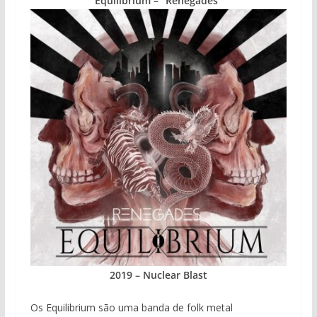
Equilibrium – “Renegades”
2019 – Nuclear Blast
Os Equilibrium são uma banda de folk metal