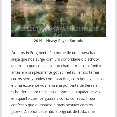
2019 – Heavy Psych Sounds
Dreams In Fragments é o nome de uma nova banda
suiça que nos surge com um sonoridade old school
dentro do que convencionou chamar metal sinfónico –
antes era simplesmente gothic metal. Temos temas
curtos sem grandes complicações, com bons ganchos
e uma excelente voz feminina por parte de Seraina
Schöpfer e com Christian Geissmann a ajudar de vez
em quanto com os guturais como com voz limpa –
confesso que o impacto é mais positivo com os
growls. A sonoridade não é original, de todo, mas