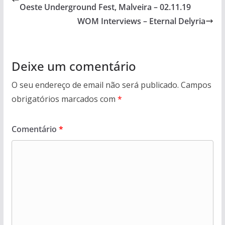
Oeste Underground Fest, Malveira – 02.11.19
WOM Interviews – Eternal Delyria
Deixe um comentário
O seu endereço de email não será publicado.
Campos
obrigatórios marcados com
*
Comentário
*