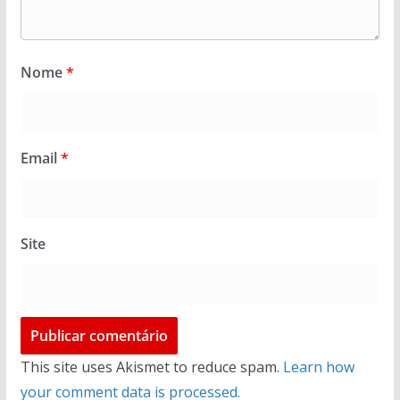
Nome
*
Email
*
Site
This site uses Akismet to reduce spam.
Learn how
your comment data is processed.