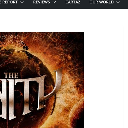
E REPORT
REVIEWS
CARTAZ
OUR WORLD