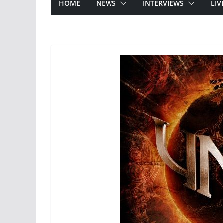
HOME
NEWS
INTERVIEWS
LIV