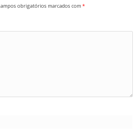
ampos obrigatórios marcados com
*