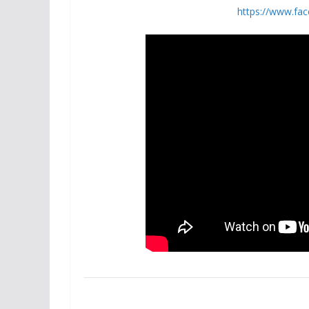
https://www.fac