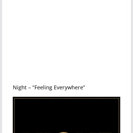
Night – “Feeling Everywhere”