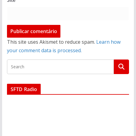
Site
This site uses Akismet to reduce spam.
Learn how
your comment data is processed.
SFTD Radio