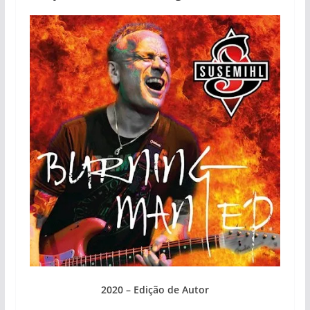
2020 – Edição de Autor