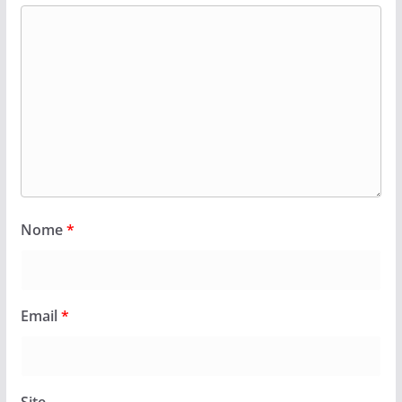
Nome
*
Email
*