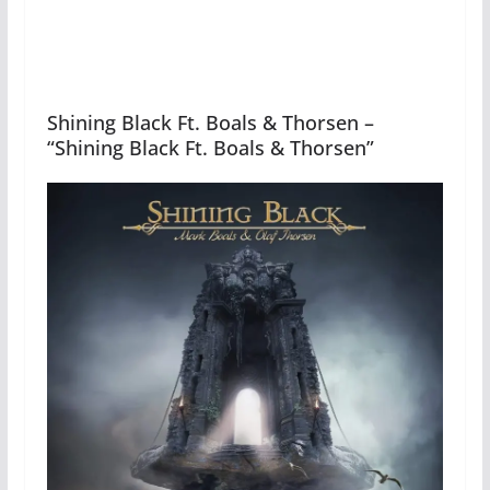
Shining Black Ft. Boals & Thorsen –
“Shining Black Ft. Boals & Thorsen”