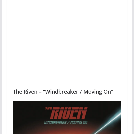
The Riven – “Windbreaker / Moving On”