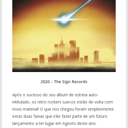
2020 –
The Sign Records
Após o sucesso do seu álbum de estreia auto-
intitulado, os retro rockers suecos estão de volta com
novo material! O que nos chegou foram simplesmente
estas duas faixas que irão fazer parte de um futuro
lançamento a ter lugar em Agosto deste ano.