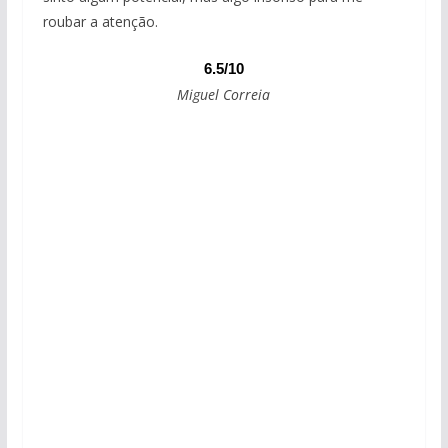
roubar a atenção.
6.5/10
Miguel Correia