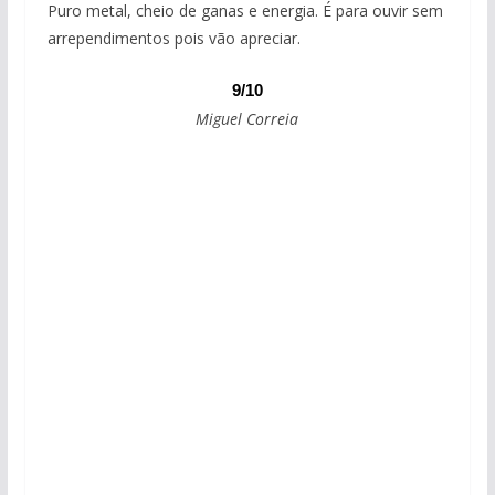
Puro metal, cheio de ganas e energia. É para ouvir sem
arrependimentos pois vão apreciar.
9/10
Miguel Correia