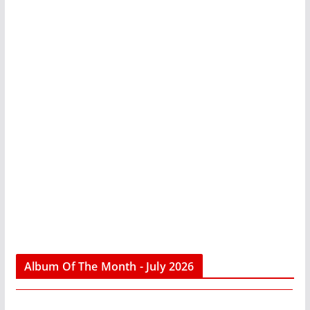
Album Of The Month - July 2026