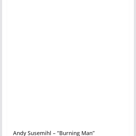
Andy Susemihl – “Burning Man”