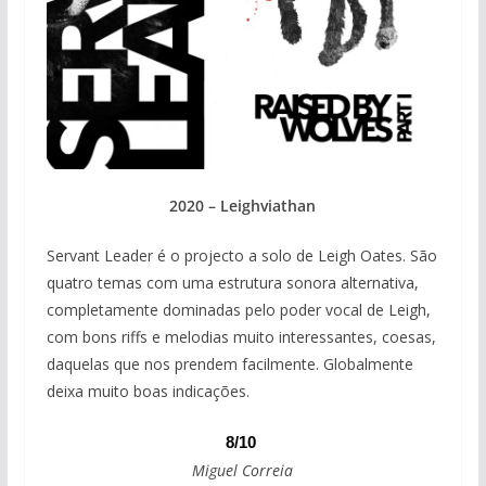
2020 – Leighviathan
Servant Leader é o projecto a solo de Leigh Oates. São
quatro temas com uma estrutura sonora alternativa,
completamente dominadas pelo poder vocal de Leigh,
com bons riffs e melodias muito interessantes, coesas,
daquelas que nos prendem facilmente. Globalmente
deixa muito boas indicações.
8/10
Miguel Correia