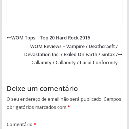
WOM Tops – Top 20 Hard Rock 2016
WOM Reviews – Vampire / Deathcraeft /
Devastation Inc. / Exiled On Earth / Sintax /
Callamity / Callamity / Lucid Conformity
Deixe um comentário
O seu endereço de email não será publicado.
Campos
obrigatórios marcados com
*
Comentário
*