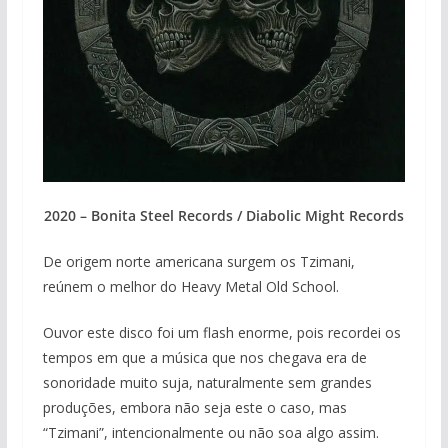
2020 – Bonita Steel Records / Diabolic Might Records
De origem norte americana surgem os Tzimani,
reúnem o melhor do Heavy Metal Old School.
Ouvor este disco foi um flash enorme, pois recordei os
tempos em que a música que nos chegava era de
sonoridade muito suja, naturalmente sem grandes
produções, embora não seja este o caso, mas
“Tzimani”, intencionalmente ou não soa algo assim.