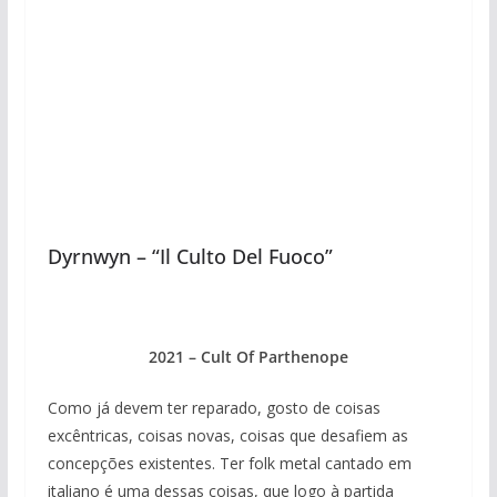
Dyrnwyn – “Il Culto Del Fuoco”
2021 – Cult Of Parthenope
Como já devem ter reparado, gosto de coisas
excêntricas, coisas novas, coisas que desafiem as
concepções existentes. Ter folk metal cantado em
italiano é uma dessas coisas, que logo à partida