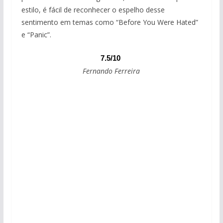
estilo, é fácil de reconhecer o espelho desse
sentimento em temas como “Before You Were Hated”
e “Panic”.
7.5/10
Fernando Ferreira