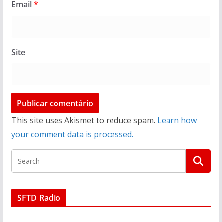
Email
*
Site
This site uses Akismet to reduce spam.
Learn how
your comment data is processed.
SFTD Radio