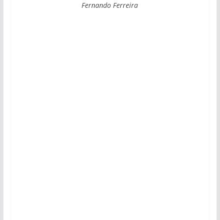
Fernando Ferreira