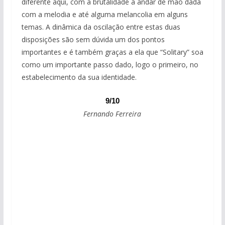
diferente aqui, com a brutalidade a andar de mão dada
com a melodia e até alguma melancolia em alguns
temas. A dinâmica da oscilação entre estas duas
disposições são sem dúvida um dos pontos
importantes e é também graças a ela que “Solitary” soa
como um importante passo dado, logo o primeiro, no
estabelecimento da sua identidade.
9/10
Fernando Ferreira