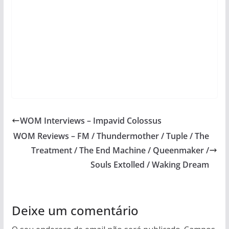
WOM Interviews – Impavid Colossus
WOM Reviews – FM / Thundermother / Tuple / The
Treatment / The End Machine / Queenmaker /
Souls Extolled / Waking Dream
Deixe um comentário