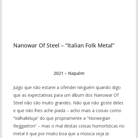
Nanowar Of Steel – “Italian Folk Metal”
2021 – Napalm
Julgo que não estarei a ofender ninguém quando digo
que as expectativas para um álbum dos Nanowar Of
Steel não são muito grandes. Não que não goste deles
e que não lhes ache piada – acho mais a coisas como
“Valhalleluja” do que propriamente a “Norwegian
Reggaeton” – mas o mal destas coisas humorísticas no
metal é que por muito boa que a música seja (e