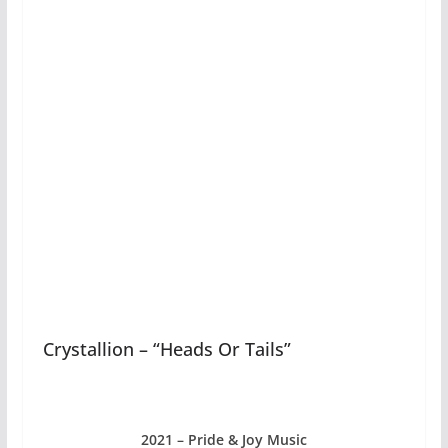
Crystallion – “Heads Or Tails”
2021 – Pride & Joy Music