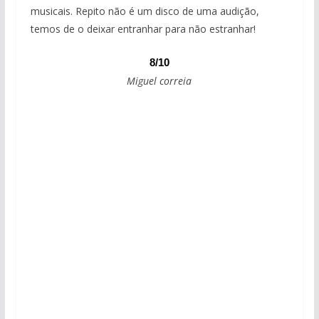
musicais. Repito não é um disco de uma audição,
temos de o deixar entranhar para não estranhar!
8/10
Miguel correia