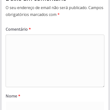
O seu endereço de email não será publicado.
Campos
obrigatórios marcados com
*
Comentário
*
Nome
*