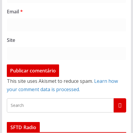
Email
*
Site
This site uses Akismet to reduce spam.
Learn how
your comment data is processed.
SFTD Radio