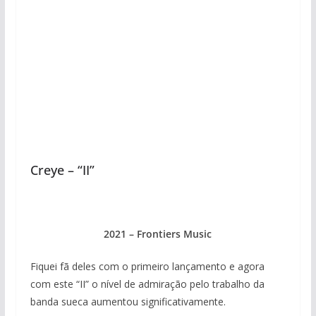
Creye – “II”
2021 – Frontiers Music
Fiquei fã deles com o primeiro lançamento e agora
com este “II” o nível de admiração pelo trabalho da
banda sueca aumentou significativamente.