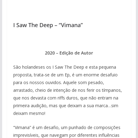
I Saw The Deep – “Vimana”
2020 – Edição de Autor
São holandeses os I Saw The Deep e esta pequena
proposta, trata-se de um Ep, é um enorme desafuio
para os nossos ouvidos. Aquele som pesado,
arrastado, cheio de intenção de nos ferir os tímpanos,
que nos devasta com riffs duros, que não entram na
primeira audição, mas que deixam a sua marca…sim
deixam mesmo!
“Vimana” é um desafio, um punhado de composições
imprevisíveis, que navegam por diferentes influências