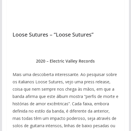
Loose Sutures – “Loose Sutures”
2020 – Electric Valley Records
Mais uma descoberta interessante. Ao pesquisar sobre
os italianos Loose Sutures, vejo uma press release,
coisa que nem sempre nos chega às mãos, em que a
banda afirma que este álbum mostra “perfis de morte e
histórias de amor excêntricas”. Cada faixa, embora
definida no estilo da banda, é diferente da anterior,
mas todas têm um impacto poderoso, seja através de
solos de guitarra intensos, linhas de baixo pesadas ou