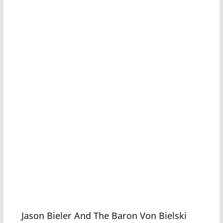
Jason Bieler And The Baron Von Bielski