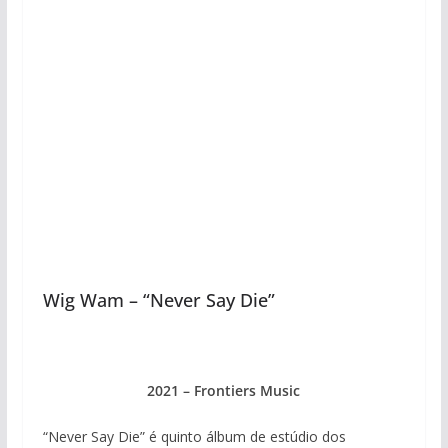
Wig Wam – “Never Say Die”
2021 – Frontiers Music
“Never Say Die” é quinto álbum de estúdio dos