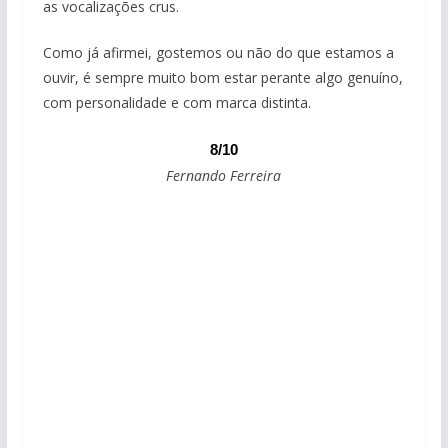
as vocalizações crus.
Como já afirmei, gostemos ou não do que estamos a
ouvir, é sempre muito bom estar perante algo genuíno,
com personalidade e com marca distinta.
8/10
Fernando Ferreira