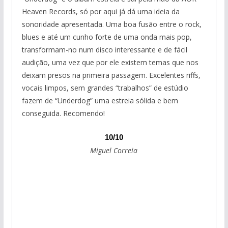
Heaven Records, só por aqui já dá uma ideia da
sonoridade apresentada. Uma boa fusão entre o rock,
blues e até um cunho forte de uma onda mais pop,
transformam-no num disco interessante e de fácil
audição, uma vez que por ele existem temas que nos
deixam presos na primeira passagem. Excelentes riffs,
vocais limpos, sem grandes “trabalhos” de estúdio
fazem de “Underdog” uma estreia sólida e bem
conseguida. Recomendo!
10/10
Miguel Correia