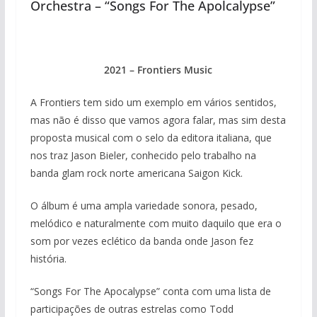
Orchestra – “Songs For The Apolcalypse”
2021 – Frontiers Music
A Frontiers tem sido um exemplo em vários sentidos,
mas não é disso que vamos agora falar, mas sim desta
proposta musical com o selo da editora italiana, que
nos traz Jason Bieler, conhecido pelo trabalho na
banda glam rock norte americana Saigon Kick.
O álbum é uma ampla variedade sonora, pesado,
melódico e naturalmente com muito daquilo que era o
som por vezes eclético da banda onde Jason fez
história.
“Songs For The Apocalypse” conta com uma lista de
participações de outras estrelas como Todd