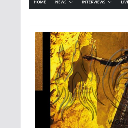
HOME
NEWS
INTERVIEWS
LIV