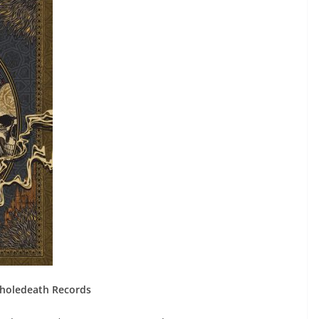
oledeath Records