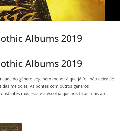
othic Albums 2019
othic Albums 2019
idade do género seja bem menor à que já foi, não deixa de
s das melodias. As pontes com outros géneros
constantes mas esta é a escolha que nos falou mais ao