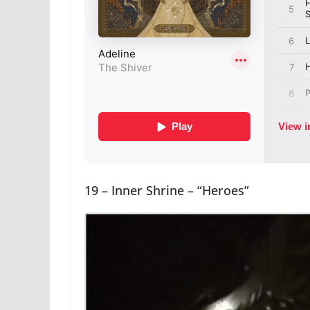
19 – Inner Shrine – “Heroes”