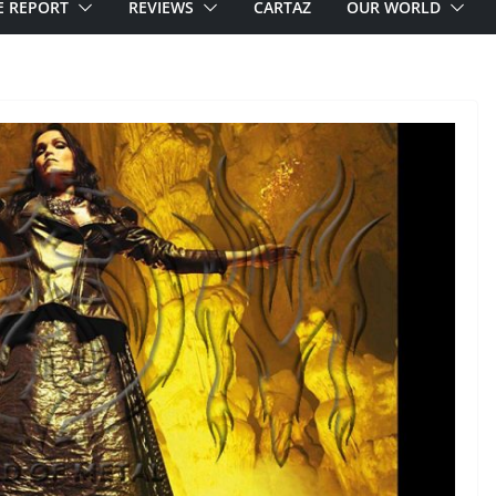
E REPORT
REVIEWS
CARTAZ
OUR WORLD