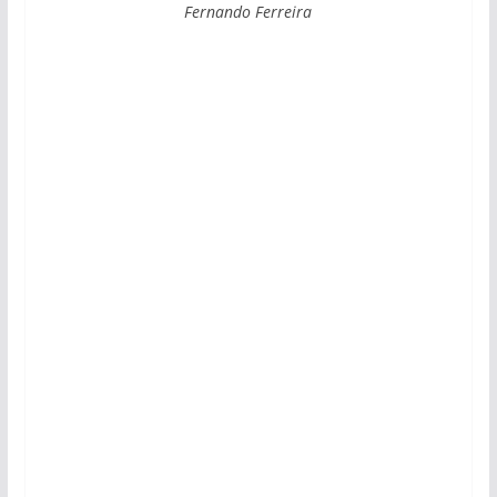
Fernando Ferreira