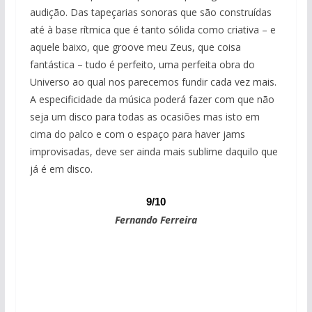
audição. Das tapeçarias sonoras que são construídas
até à base rítmica que é tanto sólida como criativa – e
aquele baixo, que groove meu Zeus, que coisa
fantástica – tudo é perfeito, uma perfeita obra do
Universo ao qual nos parecemos fundir cada vez mais.
A especificidade da música poderá fazer com que não
seja um disco para todas as ocasiões mas isto em
cima do palco e com o espaço para haver jams
improvisadas, deve ser ainda mais sublime daquilo que
já é em disco.
9/10
Fernando Ferreira