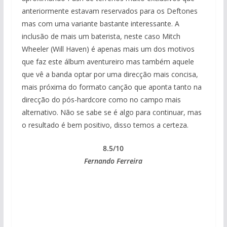
anteriormente estavam reservados para os Deftones
mas com uma variante bastante interessante. A
inclusão de mais um baterista, neste caso Mitch
Wheeler (Will Haven) é apenas mais um dos motivos
que faz este álbum aventureiro mas também aquele
que vê a banda optar por uma direcção mais concisa,
mais próxima do formato canção que aponta tanto na
direcção do pós-hardcore como no campo mais
alternativo. Não se sabe se é algo para continuar, mas
o resultado é bem positivo, disso temos a certeza.
8.5/10
Fernando Ferreira