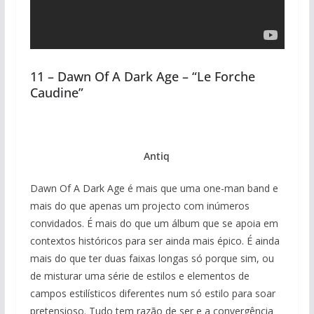
11 – Dawn Of A Dark Age – “Le Forche
Caudine”
Antiq
Dawn Of A Dark Age é mais que uma one-man band e
mais do que apenas um projecto com inúmeros
convidados. É mais do que um álbum que se apoia em
contextos históricos para ser ainda mais épico. É ainda
mais do que ter duas faixas longas só porque sim, ou
de misturar uma série de estilos e elementos de
campos estilísticos diferentes num só estilo para soar
pretensioso. Tudo tem razão de ser e a convergência