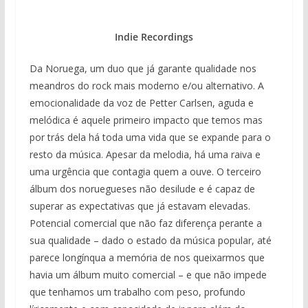
Indie Recordings
Da Noruega, um duo que já garante qualidade nos
meandros do rock mais moderno e/ou alternativo. A
emocionalidade da voz de Petter Carlsen, aguda e
melódica é aquele primeiro impacto que temos mas
por trás dela há toda uma vida que se expande para o
resto da música. Apesar da melodia, há uma raiva e
uma urgência que contagia quem a ouve. O terceiro
álbum dos noruegueses não desilude e é capaz de
superar as expectativas que já estavam elevadas.
Potencial comercial que não faz diferença perante a
sua qualidade – dado o estado da música popular, até
parece longínqua a memória de nos queixarmos que
havia um álbum muito comercial – e que não impede
que tenhamos um trabalho com peso, profundo