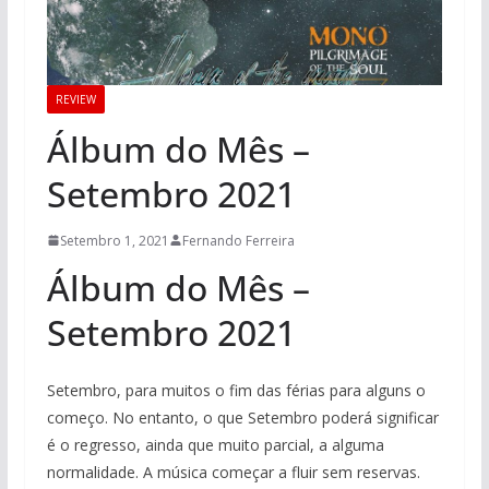
REVIEW
Álbum do Mês –
Setembro 2021
Setembro 1, 2021
Fernando Ferreira
Álbum do Mês –
Setembro 2021
Setembro, para muitos o fim das férias para alguns o
começo. No entanto, o que Setembro poderá significar
é o regresso, ainda que muito parcial, a alguma
normalidade. A música começar a fluir sem reservas.