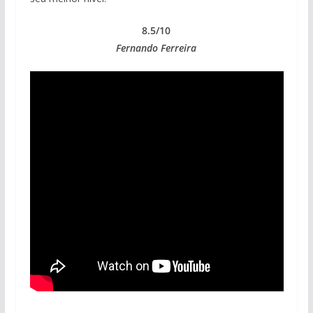
8.5/10
Fernando Ferreira