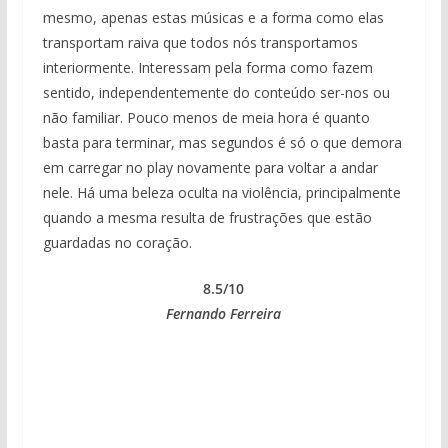
mesmo, apenas estas músicas e a forma como elas
transportam raiva que todos nós transportamos
interiormente. Interessam pela forma como fazem
sentido, independentemente do conteúdo ser-nos ou
não familiar. Pouco menos de meia hora é quanto
basta para terminar, mas segundos é só o que demora
em carregar no play novamente para voltar a andar
nele. Há uma beleza oculta na violência, principalmente
quando a mesma resulta de frustrações que estão
guardadas no coração.
8.5/10
Fernando Ferreira