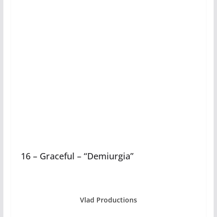
16 – Graceful – “Demiurgia”
Vlad Productions