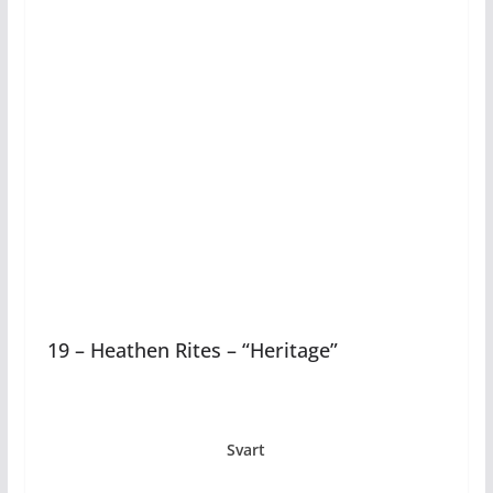
19 – Heathen Rites – “Heritage”
Svart