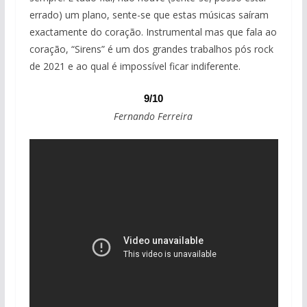
errado) um plano, sente-se que estas músicas saíram
exactamente do coração. Instrumental mas que fala ao
coração, “Sirens” é um dos grandes trabalhos pós rock
de 2021 e ao qual é impossível ficar indiferente.
9/10
Fernando Ferreira