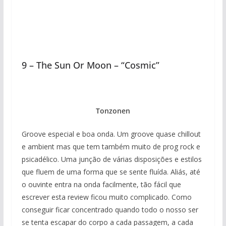
9 – The Sun Or Moon – “Cosmic”
Tonzonen
Groove especial e boa onda. Um groove quase chillout
e ambient mas que tem também muito de prog rock e
psicadélico. Uma junção de várias disposições e estilos
que fluem de uma forma que se sente fluída. Aliás, até
o ouvinte entra na onda facilmente, tão fácil que
escrever esta review ficou muito complicado. Como
conseguir ficar concentrado quando todo o nosso ser
se tenta escapar do corpo a cada passagem, a cada