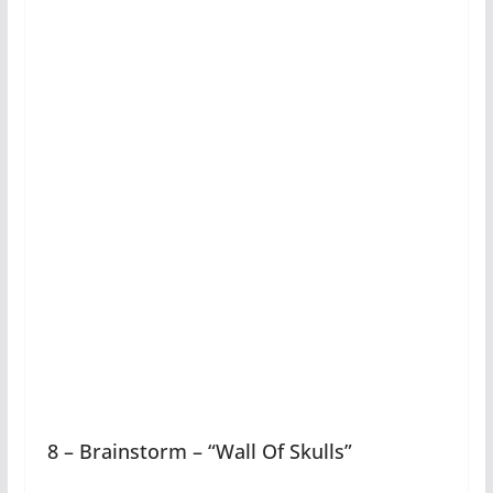
8 – Brainstorm – “Wall Of Skulls”