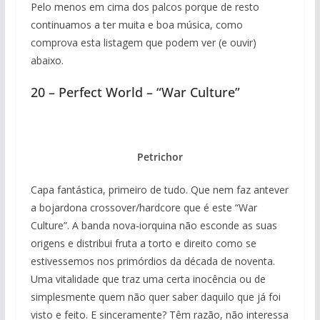
Pelo menos em cima dos palcos porque de resto
continuamos a ter muita e boa música, como
comprova esta listagem que podem ver (e ouvir)
abaixo.
20 – Perfect World – “War Culture”
Petrichor
Capa fantástica, primeiro de tudo. Que nem faz antever
a bojardona crossover/hardcore que é este “War
Culture”. A banda nova-iorquina não esconde as suas
origens e distribui fruta a torto e direito como se
estivessemos nos primórdios da década de noventa.
Uma vitalidade que traz uma certa inocência ou de
simplesmente quem não quer saber daquilo que já foi
visto e feito. E sinceramente? Têm razão, não interessa