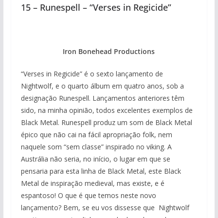
15 – Runespell – “Verses in Regicide”
Iron Bonehead Productions
“Verses in Regicide” é o sexto lançamento de
Nightwolf, e o quarto álbum em quatro anos, sob a
designação Runespell. Lançamentos anteriores têm
sido, na minha opinião, todos excelentes exemplos de
Black Metal. Runespell produz um som de Black Metal
épico que não cai na fácil apropriação folk, nem
naquele som “sem classe” inspirado no viking. A
Austrália não seria, no início, o lugar em que se
pensaria para esta linha de Black Metal, este Black
Metal de inspiração medieval, mas existe, e é
espantoso! O que é que temos neste novo
lançamento? Bem, se eu vos dissesse que Nightwolf