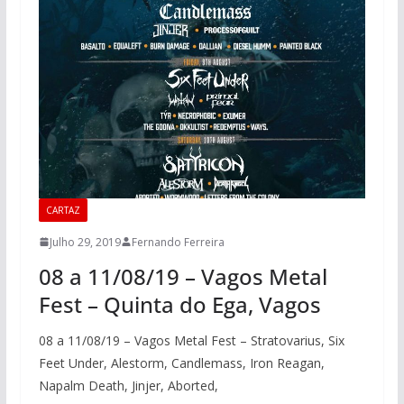
CARTAZ
Julho 29, 2019
Fernando Ferreira
08 a 11/08/19 – Vagos Metal
Fest – Quinta do Ega, Vagos
08 a 11/08/19 – Vagos Metal Fest – Stratovarius, Six
Feet Under, Alestorm, Candlemass, Iron Reagan,
Napalm Death, Jinjer, Aborted,