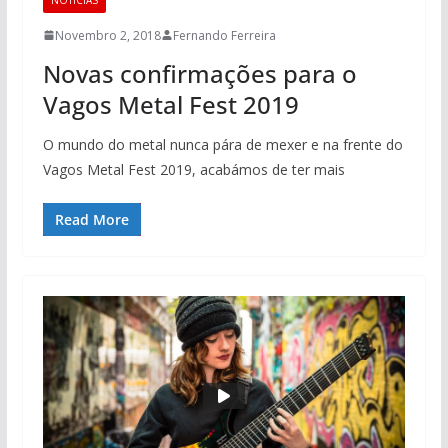
Novembro 2, 2018
Fernando Ferreira
Novas confirmações para o
Vagos Metal Fest 2019
O mundo do metal nunca pára de mexer e na frente do
Vagos Metal Fest 2019, acabámos de ter mais
Read More