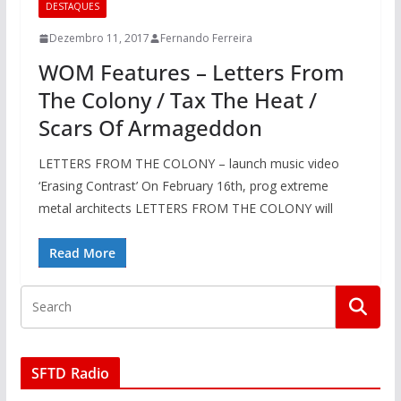
DESTAQUES
Dezembro 11, 2017
Fernando Ferreira
WOM Features – Letters From
The Colony / Tax The Heat /
Scars Of Armageddon
LETTERS FROM THE COLONY – launch music video
‘Erasing Contrast’ On February 16th, prog extreme
metal architects LETTERS FROM THE COLONY will
Read More
SFTD Radio