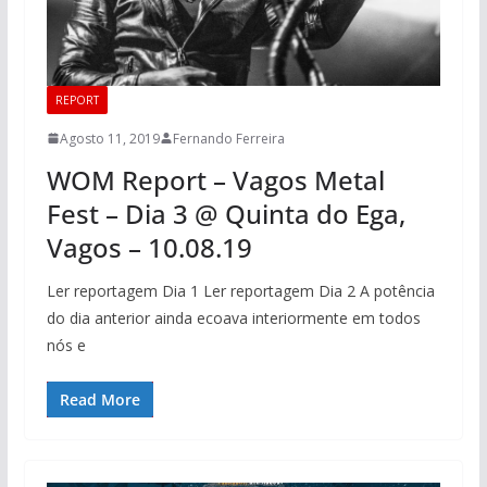
REPORT
Agosto 11, 2019
Fernando Ferreira
WOM Report – Vagos Metal
Fest – Dia 3 @ Quinta do Ega,
Vagos – 10.08.19
Ler reportagem Dia 1 Ler reportagem Dia 2 A potência
do dia anterior ainda ecoava interiormente em todos
nós e
Read More