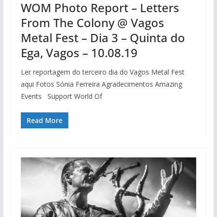
WOM Photo Report – Letters
From The Colony @ Vagos
Metal Fest – Dia 3 – Quinta do
Ega, Vagos – 10.08.19
Ler reportagem do terceiro dia do Vagos Metal Fest
aqui Fotos Sónia Ferreira Agradecimentos Amazing
Events Support World Of
Read More