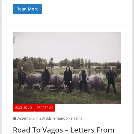
Read More
EXCLUSIVO
PARCERIAS
Dezembro 4, 2018
Fernando Ferreira
Road To Vagos – Letters From