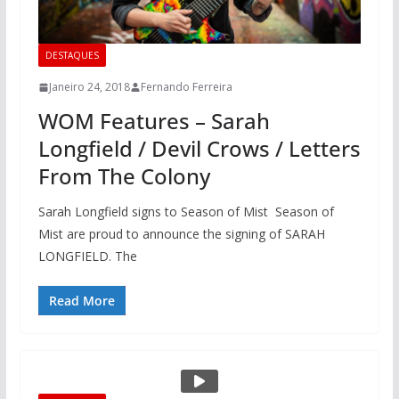
DESTAQUES
Janeiro 24, 2018
Fernando Ferreira
WOM Features – Sarah
Longfield / Devil Crows / Letters
From The Colony
Sarah Longfield signs to Season of Mist Season of
Mist are proud to announce the signing of SARAH
LONGFIELD. The
Read More