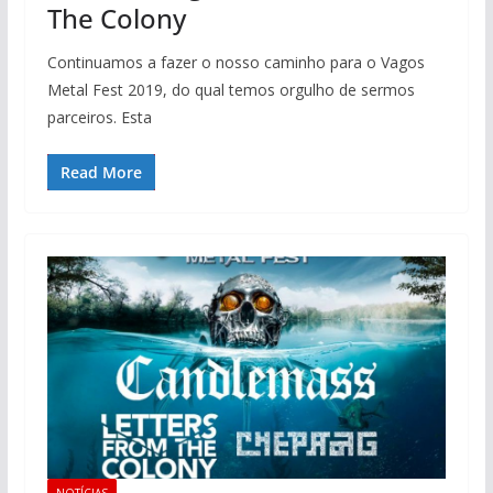
The Colony
Continuamos a fazer o nosso caminho para o Vagos
Metal Fest 2019, do qual temos orgulho de sermos
parceiros. Esta
Read More
NOTÍCIAS