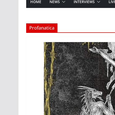
HOME
NEWS
INTERVIEWS
LIV
Profanatica