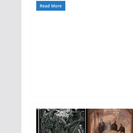
Read More