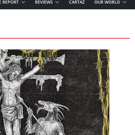
E REPORT
REVIEWS
CARTAZ
OUR WORLD