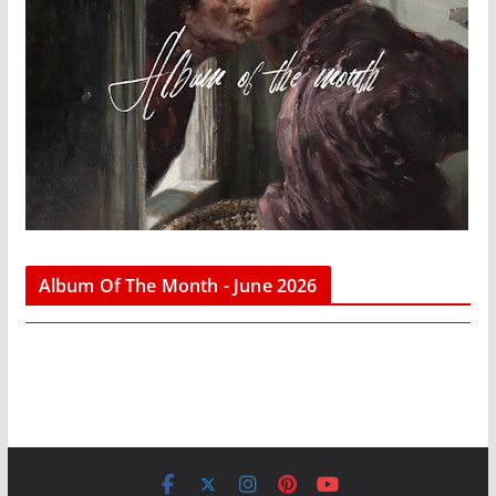
Album Of The Month - June 2026