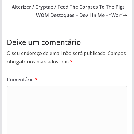
Alterizer / Cryptae / Feed The Corpses To The Pigs
WOM Destaques – Devil In Me – “War”
Deixe um comentário
O seu endereço de email não será publicado.
Campos
obrigatórios marcados com
*
Comentário
*