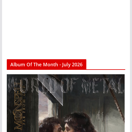
Album Of The Month - July 2026