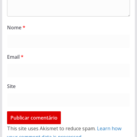
Nome
*
Email
*
Site
This site uses Akismet to reduce spam.
Learn how