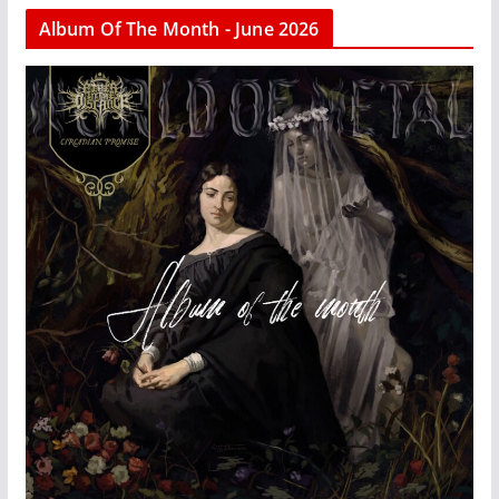
Album Of The Month - June 2026