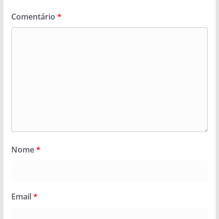
Comentário
*
Nome
*
Email
*