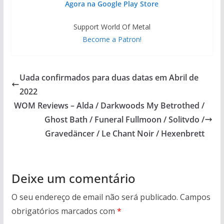
Agora na Google Play Store
Support World Of Metal
Become a Patron!
Uada confirmados para duas datas em Abril de
2022
WOM Reviews – Alda / Darkwoods My Betrothed /
Ghost Bath / Funeral Fullmoon / Solitvdo /
Gravedäncer / Le Chant Noir / Hexenbrett
Deixe um comentário
O seu endereço de email não será publicado.
Campos
obrigatórios marcados com
*