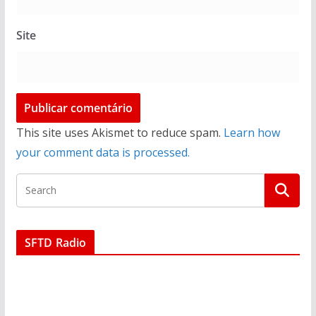
Site
This site uses Akismet to reduce spam.
Learn how
your comment data is processed.
SFTD Radio