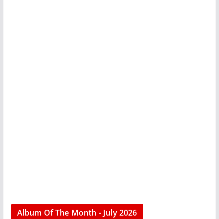
Album Of The Month - July 2026