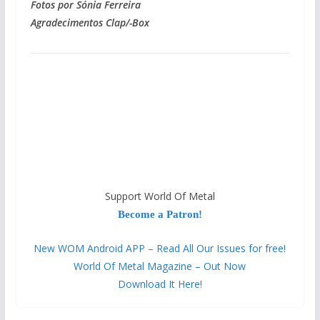
Fotos por Sónia Ferreira
Agradecimentos Clap/-Box
Support World Of Metal
Become a Patron!
New WOM Android APP – Read All Our Issues for free!
World Of Metal Magazine – Out Now
Download It Here!