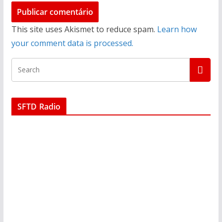
This site uses Akismet to reduce spam.
Learn how
your comment data is processed.
SFTD Radio