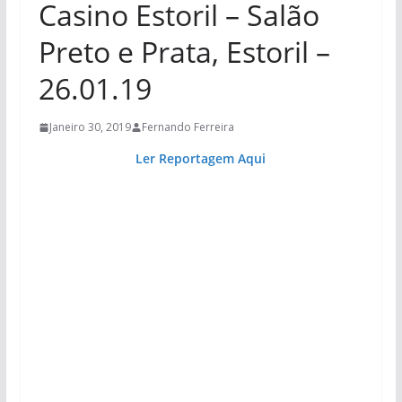
Casino Estoril – Salão
Preto e Prata, Estoril –
26.01.19
Janeiro 30, 2019
Fernando Ferreira
Ler Reportagem Aqui