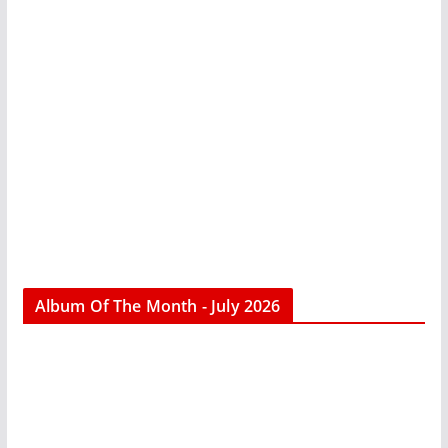
Album Of The Month - July 2026