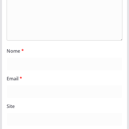
Nome
*
Email
*
Site