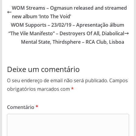
WOM Streams – Ogmasun released and streamed
new album ‘Into The Void’
WOM Supports – 23/02/19 – Apresentação álbum
“The Vile Manifesto” – Destroyers Of All, Diabolical
Mental State, Thirdsphere – RCA Club, Lisboa
Deixe um comentário
O seu endereço de email não será publicado.
Campos
obrigatórios marcados com
*
Comentário
*