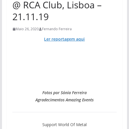
@ RCA Club, Lisboa –
21.11.19
Maio 26, 2020
Fernando Ferreira
Ler reportagem aqui
Fotos por Sónia Ferreira
Agradecimentos Amazing Events
Support World Of Metal