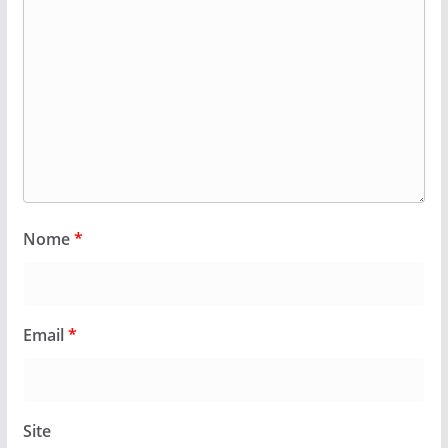
Nome
*
Email
*
Site