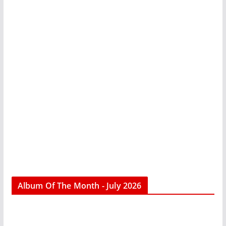
Album Of The Month - July 2026