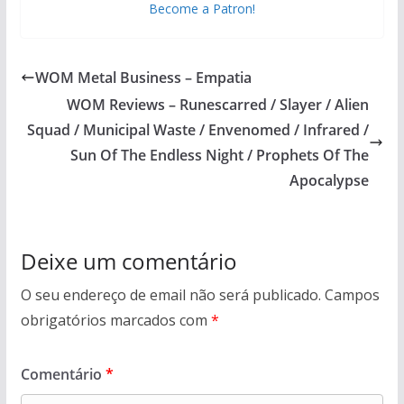
Become a Patron!
WOM Metal Business – Empatia
WOM Reviews – Runescarred / Slayer / Alien
Squad / Municipal Waste / Envenomed / Infrared /
Sun Of The Endless Night / Prophets Of The
Apocalypse
Deixe um comentário
O seu endereço de email não será publicado.
Campos
obrigatórios marcados com
*
Comentário
*