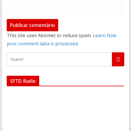
This site uses Akismet to reduce spam.
Learn how
your comment data is processed.
SFTD Radio