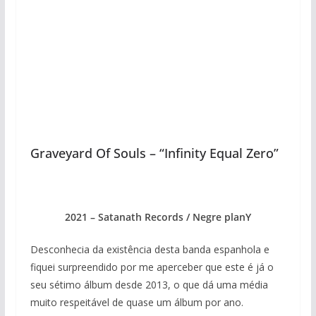
Graveyard Of Souls – “Infinity Equal Zero”
2021 – Satanath Records / Negre planY
Desconhecia da existência desta banda espanhola e
fiquei surpreendido por me aperceber que este é já o
seu sétimo álbum desde 2013, o que dá uma média
muito respeitável de quase um álbum por ano.