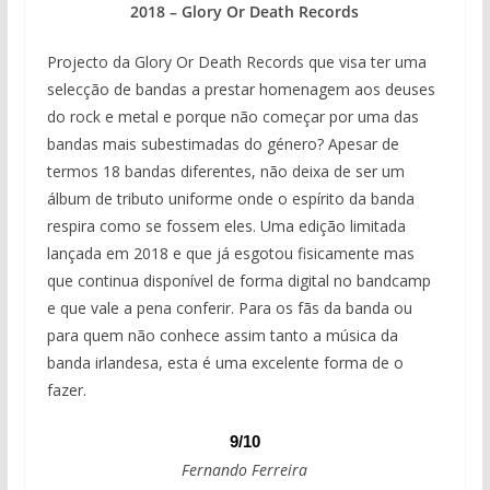
2018 – Glory Or Death Records
Projecto da Glory Or Death Records que visa ter uma
selecção de bandas a prestar homenagem aos deuses
do rock e metal e porque não começar por uma das
bandas mais subestimadas do género? Apesar de
termos 18 bandas diferentes, não deixa de ser um
álbum de tributo uniforme onde o espírito da banda
respira como se fossem eles. Uma edição limitada
lançada em 2018 e que já esgotou fisicamente mas
que continua disponível de forma digital no bandcamp
e que vale a pena conferir. Para os fãs da banda ou
para quem não conhece assim tanto a música da
banda irlandesa, esta é uma excelente forma de o
fazer.
9/10
Fernando Ferreira