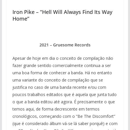
Iron Pike – “Hell Will Always Find Its Way
Home”
2021 – Gruesome Records
Apesar de hoje em dia o conceito de compilação não
fazer grande sentido comercialmente continua a ser
uma boa forma de conhecer a banda. Há no entanto
uma variante do conceito de compilação que se
justifica no caso de uma banda recente e/ou com
poucos trabalhos editados que é aquela que junta tudo
o que a banda editou até agora. É precisamente o que
temos aqui, de forma decrescente em termos
cronológicos, começando com o “Be The Discomfort”
(que é considerado álbum vá-se lá saber porquê) e com