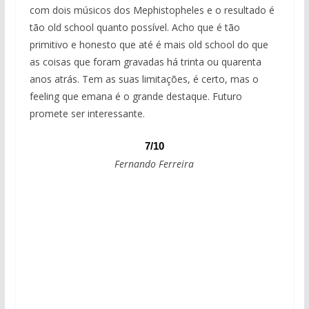
com dois músicos dos Mephistopheles e o resultado é
tão old school quanto possível. Acho que é tão
primitivo e honesto que até é mais old school do que
as coisas que foram gravadas há trinta ou quarenta
anos atrás. Tem as suas limitações, é certo, mas o
feeling que emana é o grande destaque. Futuro
promete ser interessante.
7/10
Fernando Ferreira