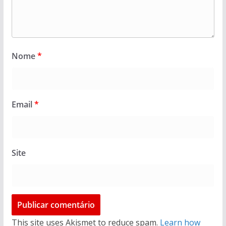
Nome
*
Email
*
Site
This site uses Akismet to reduce spam.
Learn how