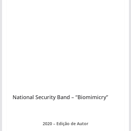
National Security Band – “Biomimicry”
2020 – Edição de Autor