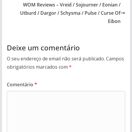
WOM Reviews – Vreid / Sojourner / Eonian /
Utburd / Dargor / Schysma / Pulse / Curse Of
Eibon
Deixe um comentário
O seu endereço de email não será publicado.
Campos
obrigatórios marcados com
*
Comentário
*