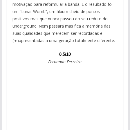
motivação para reformular a banda. E o resultado foi
um “Lunar Womb”, um álbum cheio de pontos
positivos mas que nunca passou do seu reduto do
underground. Nem passará mas fica a memória das
suas qualidades que merecem ser recordadas e
(re)apresentadas a uma geração totalmente diferente.
8.5/10
Fernando Ferreira