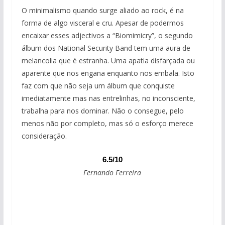
O minimalismo quando surge aliado ao rock, é na
forma de algo visceral e cru. Apesar de podermos
encaixar esses adjectivos a “Biomimicry”, o segundo
álbum dos National Security Band tem uma aura de
melancolia que é estranha. Uma apatia disfarçada ou
aparente que nos engana enquanto nos embala. Isto
faz com que não seja um álbum que conquiste
imediatamente mas nas entrelinhas, no inconsciente,
trabalha para nos dominar. Não o consegue, pelo
menos não por completo, mas só o esforço merece
consideração.
6.5/10
Fernando Ferreira