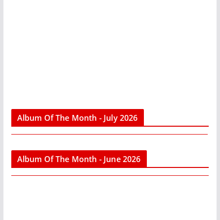
Album Of The Month - July 2026
Album Of The Month - June 2026