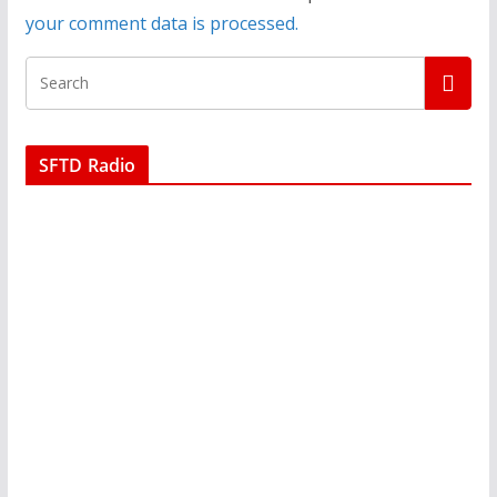
your comment data is processed.
SFTD Radio