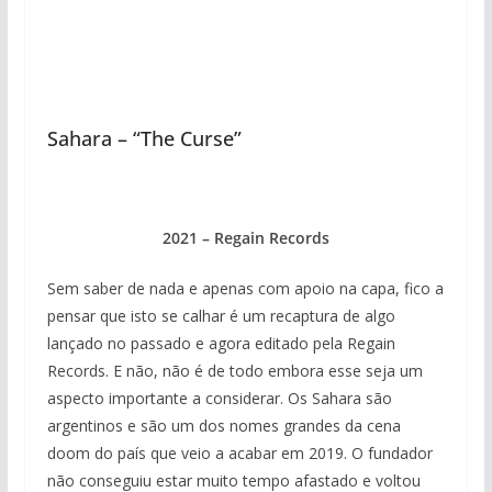
Sahara – “The Curse”
2021 – Regain Records
Sem saber de nada e apenas com apoio na capa, fico a
pensar que isto se calhar é um recaptura de algo
lançado no passado e agora editado pela Regain
Records. E não, não é de todo embora esse seja um
aspecto importante a considerar. Os Sahara são
argentinos e são um dos nomes grandes da cena
doom do país que veio a acabar em 2019. O fundador
não conseguiu estar muito tempo afastado e voltou