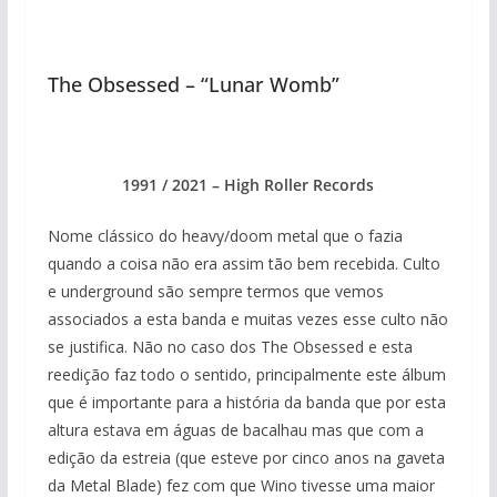
The Obsessed – “Lunar Womb”
1991 / 2021 – High Roller Records
Nome clássico do heavy/doom metal que o fazia
quando a coisa não era assim tão bem recebida. Culto
e underground são sempre termos que vemos
associados a esta banda e muitas vezes esse culto não
se justifica. Não no caso dos The Obsessed e esta
reedição faz todo o sentido, principalmente este álbum
que é importante para a história da banda que por esta
altura estava em águas de bacalhau mas que com a
edição da estreia (que esteve por cinco anos na gaveta
da Metal Blade) fez com que Wino tivesse uma maior