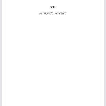
8/10
Fernando Ferreira