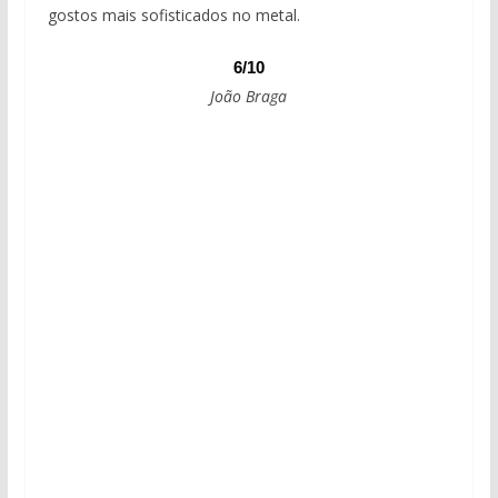
gostos mais sofisticados no metal.
6/10
João Braga