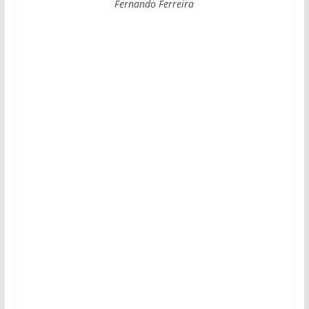
Fernando Ferreira