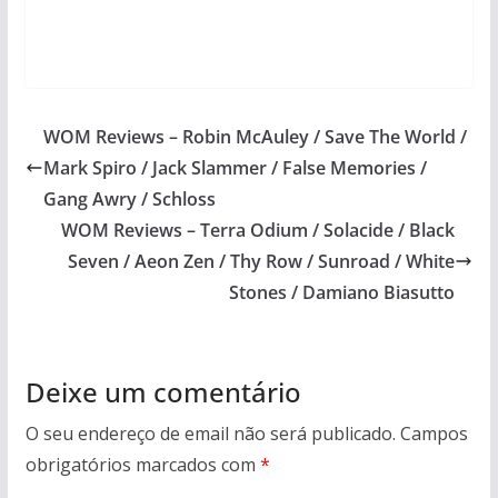
WOM Reviews – Robin McAuley / Save The World /
Mark Spiro / Jack Slammer / False Memories /
Gang Awry / Schloss
WOM Reviews – Terra Odium / Solacide / Black
Seven / Aeon Zen / Thy Row / Sunroad / White
Stones / Damiano Biasutto
Deixe um comentário
O seu endereço de email não será publicado.
Campos
obrigatórios marcados com
*