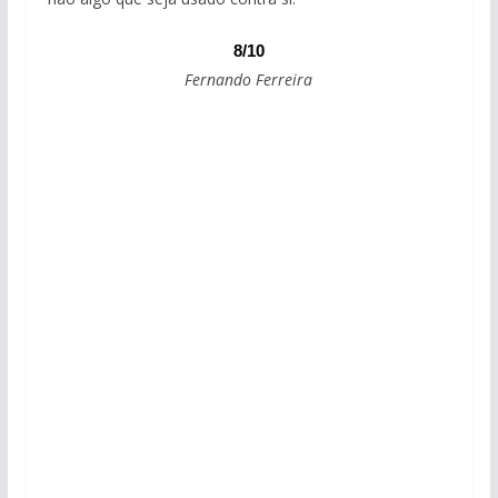
8/10
Fernando Ferreira