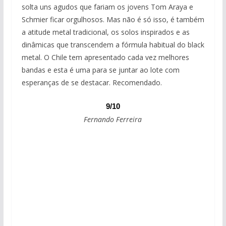
solta uns agudos que fariam os jovens Tom Araya e
Schmier ficar orgulhosos. Mas não é só isso, é também
a atitude metal tradicional, os solos inspirados e as
dinâmicas que transcendem a fórmula habitual do black
metal. O Chile tem apresentado cada vez melhores
bandas e esta é uma para se juntar ao lote com
esperanças de se destacar. Recomendado.
9/10
Fernando Ferreira