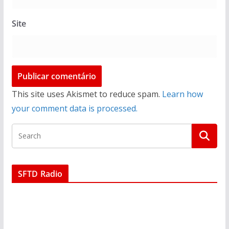
Site
This site uses Akismet to reduce spam.
Learn how
your comment data is processed.
SFTD Radio