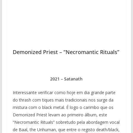
Demonized Priest – “Necromantic Rituals”
2021 – Satanath
Interessante verificar como hoje em dia grande parte
do thrash com tiques mais tradicionais nos surge da
mistura com o black metal. É logo o carimbo que os
Demonized Priest levam ao primeiro álbum, este
“Necromantic Rituals” sobretudo pela abordagem vocal
de Baal, the Unhuman, que entre o registo death/black,