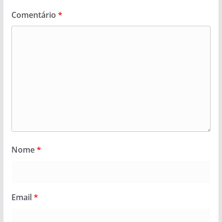
Comentário
*
Nome
*
Email
*