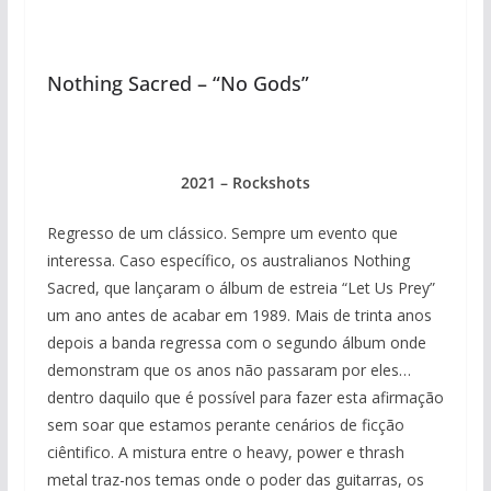
Nothing Sacred – “No Gods”
2021 – Rockshots
Regresso de um clássico. Sempre um evento que
interessa. Caso específico, os australianos Nothing
Sacred, que lançaram o álbum de estreia “Let Us Prey”
um ano antes de acabar em 1989. Mais de trinta anos
depois a banda regressa com o segundo álbum onde
demonstram que os anos não passaram por eles…
dentro daquilo que é possível para fazer esta afirmação
sem soar que estamos perante cenários de ficção
ciêntifico. A mistura entre o heavy, power e thrash
metal traz-nos temas onde o poder das guitarras, os