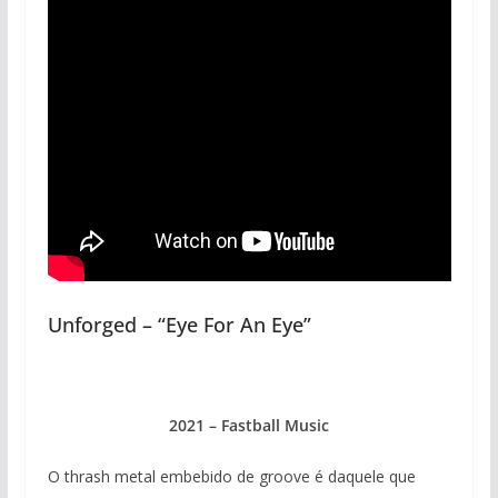
Unforged – “Eye For An Eye”
2021 – Fastball Music
O thrash metal embebido de groove é daquele que