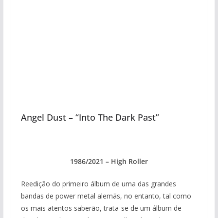
Angel Dust – “Into The Dark Past”
1986/2021 – High Roller
Reedição do primeiro álbum de uma das grandes
bandas de power metal alemãs, no entanto, tal como
os mais atentos saberão, trata-se de um álbum de