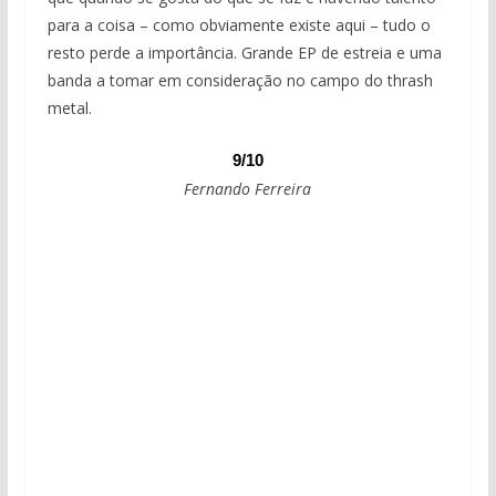
para a coisa – como obviamente existe aqui – tudo o
resto perde a importância. Grande EP de estreia e uma
banda a tomar em consideração no campo do thrash
metal.
9/10
Fernando Ferreira