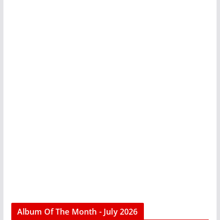
Album Of The Month - July 2026