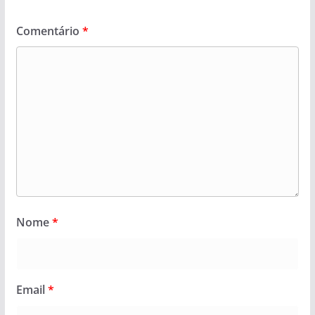
Comentário
*
Nome
*
Email
*