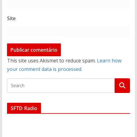
Site
This site uses Akismet to reduce spam.
Learn how
your comment data is processed.
SFTD Radio