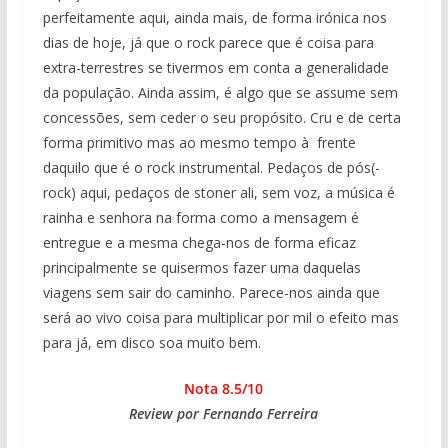
perfeitamente aqui, ainda mais, de forma irónica nos
dias de hoje, já que o rock parece que é coisa para
extra-terrestres se tivermos em conta a generalidade
da população. Ainda assim, é algo que se assume sem
concessões, sem ceder o seu propósito. Cru e de certa
forma primitivo mas ao mesmo tempo à frente
daquilo que é o rock instrumental. Pedaços de pós(-
rock) aqui, pedaços de stoner ali, sem voz, a música é
rainha e senhora na forma como a mensagem é
entregue e a mesma chega-nos de forma eficaz
principalmente se quisermos fazer uma daquelas
viagens sem sair do caminho. Parece-nos ainda que
será ao vivo coisa para multiplicar por mil o efeito mas
para já, em disco soa muito bem.
Nota 8.5/10
Review por Fernando Ferreira