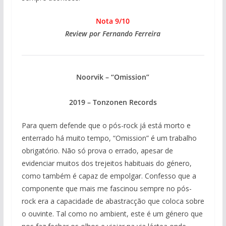
Nota 9/10
Review por Fernando Ferreira
Noorvik – “Omission”
2019 – Tonzonen Records
Para quem defende que o pós-rock já está morto e
enterrado há muito tempo, “Omission” é um trabalho
obrigatório. Não só prova o errado, apesar de
evidenciar muitos dos trejeitos habituais do género,
como também é capaz de empolgar. Confesso que a
componente que mais me fascinou sempre no pós-
rock era a capacidade de abastracção que coloca sobre
o ouvinte. Tal como no ambient, este é um género que