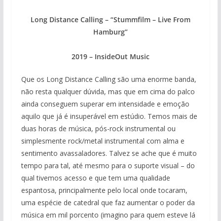
Long Distance Calling – “Stummfilm – Live From
Hamburg”
2019 – InsideOut Music
Que os Long Distance Calling são uma enorme banda,
não resta qualquer dúvida, mas que em cima do palco
ainda conseguem superar em intensidade e emoção
aquilo que já é insuperável em estúdio. Temos mais de
duas horas de música, pós-rock instrumental ou
simplesmente rock/metal instrumental com alma e
sentimento avassaladores. Talvez se ache que é muito
tempo para tal, até mesmo para o suporte visual – do
qual tivemos acesso e que tem uma qualidade
espantosa, principalmente pelo local onde tocaram,
uma espécie de catedral que faz aumentar o poder da
música em mil porcento (imagino para quem esteve lá