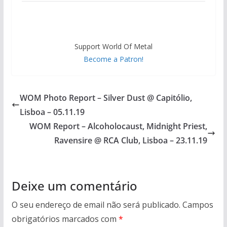
Support World Of Metal
Become a Patron!
WOM Photo Report – Silver Dust @ Capitólio,
Lisboa – 05.11.19
WOM Report – Alcoholocaust, Midnight Priest,
Ravensire @ RCA Club, Lisboa – 23.11.19
Deixe um comentário
O seu endereço de email não será publicado.
Campos
obrigatórios marcados com
*