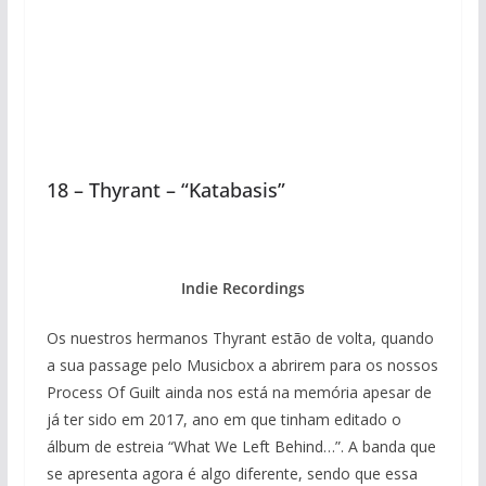
18 – Thyrant – “Katabasis”
Indie Recordings
Os nuestros hermanos Thyrant estão de volta, quando
a sua passage pelo Musicbox a abrirem para os nossos
Process Of Guilt ainda nos está na memória apesar de
já ter sido em 2017, ano em que tinham editado o
álbum de estreia “What We Left Behind…”. A banda que
se apresenta agora é algo diferente, sendo que essa