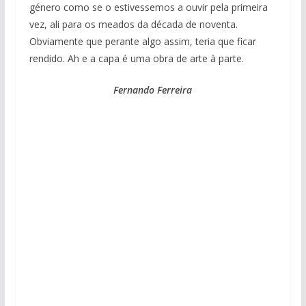
género como se o estivessemos a ouvir pela primeira
vez, ali para os meados da década de noventa.
Obviamente que perante algo assim, teria que ficar
rendido. Ah e a capa é uma obra de arte à parte.
Fernando Ferreira