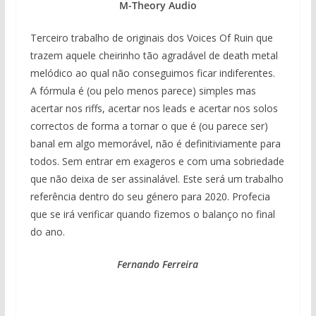
M-Theory Audio
Terceiro trabalho de originais dos Voices Of Ruin que
trazem aquele cheirinho tão agradável de death metal
melódico ao qual não conseguimos ficar indiferentes.
A fórmula é (ou pelo menos parece) simples mas
acertar nos riffs, acertar nos leads e acertar nos solos
correctos de forma a tornar o que é (ou parece ser)
banal em algo memorável, não é definitiviamente para
todos. Sem entrar em exageros e com uma sobriedade
que não deixa de ser assinalável. Este será um trabalho
referência dentro do seu género para 2020. Profecia
que se irá verificar quando fizemos o balanço no final
do ano.
Fernando Ferreira