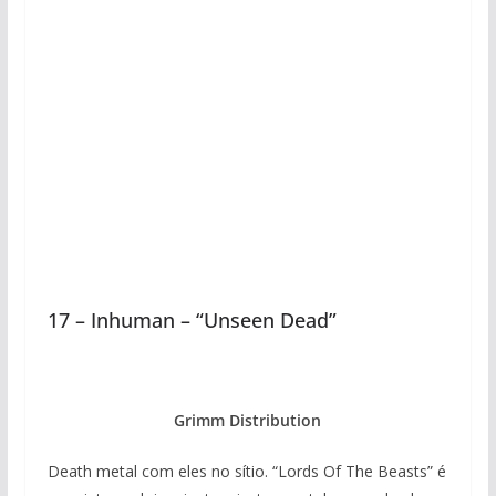
17 – Inhuman – “Unseen Dead”
Grimm Distribution
Death metal com eles no sítio. “Lords Of The Beasts” é