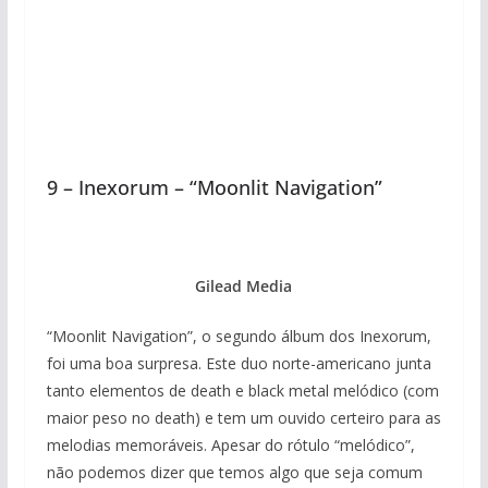
9 – Inexorum – “Moonlit Navigation”
Gilead Media
“Moonlit Navigation”, o segundo álbum dos Inexorum,
foi uma boa surpresa. Este duo norte-americano junta
tanto elementos de death e black metal melódico (com
maior peso no death) e tem um ouvido certeiro para as
melodias memoráveis. Apesar do rótulo “melódico”,
não podemos dizer que temos algo que seja comum