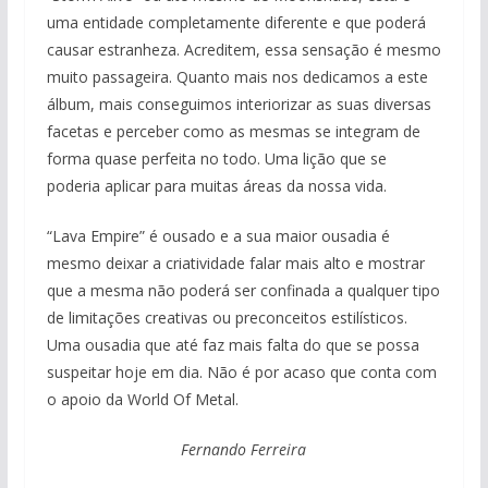
uma entidade completamente diferente e que poderá
causar estranheza. Acreditem, essa sensação é mesmo
muito passageira. Quanto mais nos dedicamos a este
álbum, mais conseguimos interiorizar as suas diversas
facetas e perceber como as mesmas se integram de
forma quase perfeita no todo. Uma lição que se
poderia aplicar para muitas áreas da nossa vida.
“Lava Empire” é ousado e a sua maior ousadia é
mesmo deixar a criatividade falar mais alto e mostrar
que a mesma não poderá ser confinada a qualquer tipo
de limitações creativas ou preconceitos estilísticos.
Uma ousadia que até faz mais falta do que se possa
suspeitar hoje em dia. Não é por acaso que conta com
o apoio da World Of Metal.
Fernando Ferreira