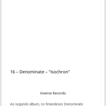
16 – Denominate – “Isochron”
Inverse Records
Ao segundo álbum, os finlandeses Denominate