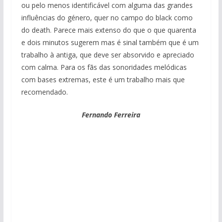
ou pelo menos identificável com alguma das grandes
influências do género, quer no campo do black como
do death. Parece mais extenso do que o que quarenta
e dois minutos sugerem mas é sinal também que é um
trabalho à antiga, que deve ser absorvido e apreciado
com calma. Para os fãs das sonoridades melódicas
com bases extremas, este é um trabalho mais que
recomendado.
Fernando Ferreira