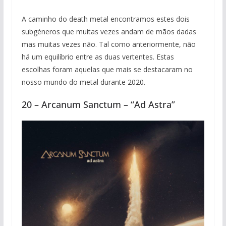
A caminho do death metal encontramos estes dois
subgéneros que muitas vezes andam de mãos dadas
mas muitas vezes não. Tal como anteriormente, não
há um equilíbrio entre as duas vertentes. Estas
escolhas foram aquelas que mais se destacaram no
nosso mundo do metal durante 2020.
20 – Arcanum Sanctum – “Ad Astra”