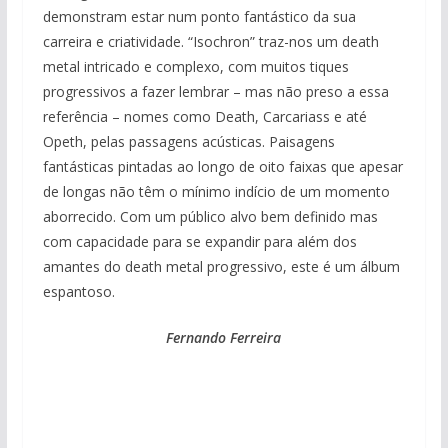
demonstram estar num ponto fantástico da sua
carreira e criatividade. “Isochron” traz-nos um death
metal intricado e complexo, com muitos tiques
progressivos a fazer lembrar – mas não preso a essa
referência – nomes como Death, Carcariass e até
Opeth, pelas passagens acústicas. Paisagens
fantásticas pintadas ao longo de oito faixas que apesar
de longas não têm o mínimo indício de um momento
aborrecido. Com um público alvo bem definido mas
com capacidade para se expandir para além dos
amantes do death metal progressivo, este é um álbum
espantoso.
Fernando Ferreira