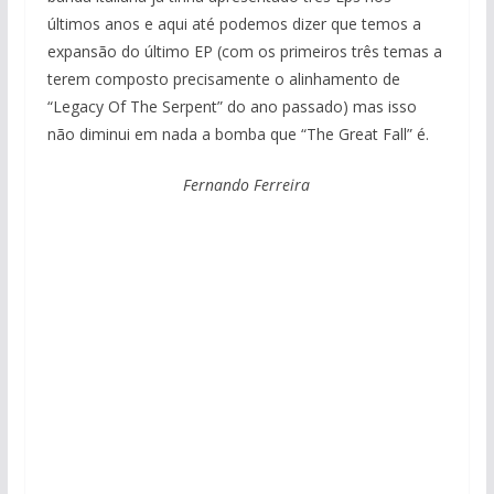
últimos anos e aqui até podemos dizer que temos a
expansão do último EP (com os primeiros três temas a
terem composto precisamente o alinhamento de
“Legacy Of The Serpent” do ano passado) mas isso
não diminui em nada a bomba que “The Great Fall” é.
Fernando Ferreira