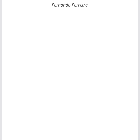
Fernando Ferreira