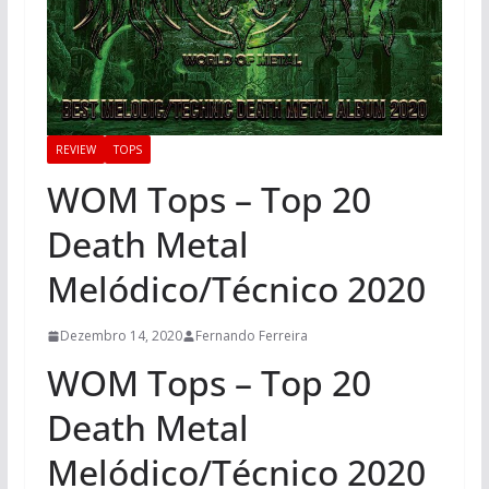
REVIEW
TOPS
WOM Tops – Top 20
Death Metal
Melódico/Técnico 2020
Dezembro 14, 2020
Fernando Ferreira
WOM Tops – Top 20
Death Metal
Melódico/Técnico 2020