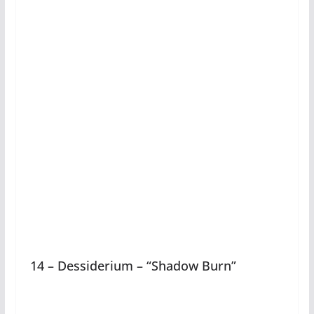
14 – Dessiderium – “Shadow Burn”