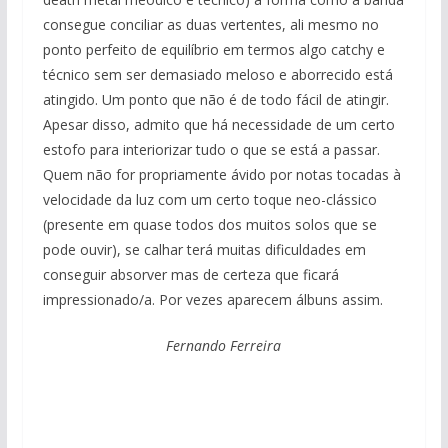
consegue conciliar as duas vertentes, ali mesmo no
ponto perfeito de equilíbrio em termos algo catchy e
técnico sem ser demasiado meloso e aborrecido está
atingido. Um ponto que não é de todo fácil de atingir.
Apesar disso, admito que há necessidade de um certo
estofo para interiorizar tudo o que se está a passar.
Quem não for propriamente ávido por notas tocadas à
velocidade da luz com um certo toque neo-clássico
(presente em quase todos dos muitos solos que se
pode ouvir), se calhar terá muitas dificuldades em
conseguir absorver mas de certeza que ficará
impressionado/a. Por vezes aparecem álbuns assim.
Fernando Ferreira