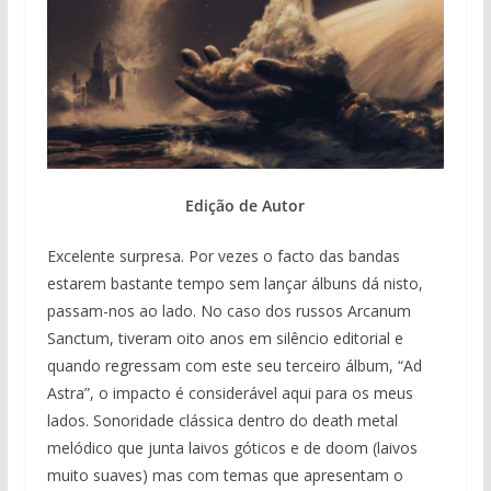
Edição de Autor
Excelente surpresa. Por vezes o facto das bandas
estarem bastante tempo sem lançar álbuns dá nisto,
passam-nos ao lado. No caso dos russos Arcanum
Sanctum, tiveram oito anos em silêncio editorial e
quando regressam com este seu terceiro álbum, “Ad
Astra”, o impacto é considerável aqui para os meus
lados. Sonoridade clássica dentro do death metal
melódico que junta laivos góticos e de doom (laivos
muito suaves) mas com temas que apresentam o