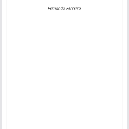
Fernando Ferreira