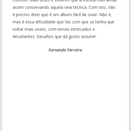
assim conservando aquela veia técnica. Com isto, não
é preciso dizer que é um álbum fácil de ouvir. Não é,
mas é essa dificuldade que faz com que se tenha que
voltar mais vezes, com temas intrincados e
desafiantes. Desafios que dá gosto assumir.
Fernando Ferreira