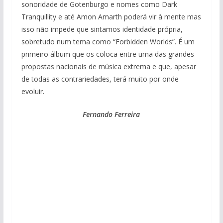
sonoridade de Gotenburgo e nomes como Dark
Tranquillity e até Amon Amarth poderá vir à mente mas
isso não impede que sintamos identidade própria,
sobretudo num tema como “Forbidden Worlds”. É um
primeiro álbum que os coloca entre uma das grandes
propostas nacionais de música extrema e que, apesar
de todas as contrariedades, terá muito por onde
evoluir.
Fernando Ferreira