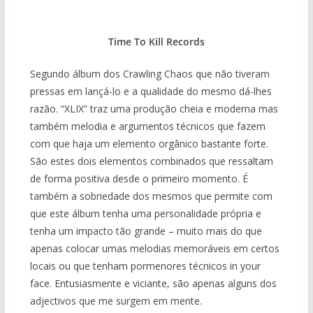
Time To Kill Records
Segundo álbum dos Crawling Chaos que não tiveram
pressas em lançá-lo e a qualidade do mesmo dá-lhes
razão. “XLIX” traz uma produção cheia e moderna mas
também melodia e argumentos técnicos que fazem
com que haja um elemento orgânico bastante forte.
São estes dois elementos combinados que ressaltam
de forma positiva desde o primeiro momento. É
também a sobriedade dos mesmos que permite com
que este álbum tenha uma personalidade própria e
tenha um impacto tão grande – muito mais do que
apenas colocar umas melodias memoráveis em certos
locais ou que tenham pormenores técnicos in your
face. Entusiasmente e viciante, são apenas alguns dos
adjectivos que me surgem em mente.