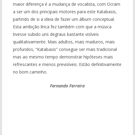
maior diferença é a mudança de vocalista, com Ocram
a ser um dos principais motores para este Katabasis,
partindo de si a ideia de fazer um álbum conceptual.
Esta ambição lírica fez também com que a música
tivesse subido uns degraus bastante visíveis
qualitativamente. Mais adultos, mais maduros, mais
profundos, “Katabasis” consegue ser mais tradicional
mas ao mesmo tempo demonstrar hipóteses mais
refrescantes e menos previsíveis. Estão definitivamente
no bom caminho.
Fernando Ferreira